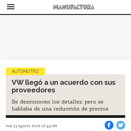
AUTOMOTRIZ
VW llegó a un acuerdo con sus
proveedores
Se desconocen los detalles, pero se
hablaba de una reducción de precios.
mar 23 agosto 2016 07:59 AM