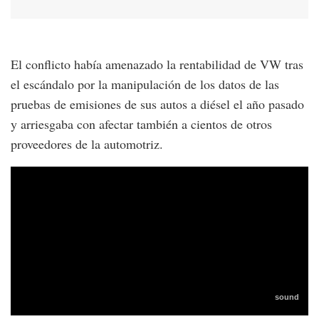
El conflicto había amenazado la rentabilidad de VW tras
el escándalo por la manipulación de los datos de las
pruebas de emisiones de sus autos a diésel el año pasado
y arriesgaba con afectar también a cientos de otros
proveedores de la automotriz.