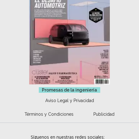
Promesas de la ingeniería
Aviso Legal y Privacidad
Términos y Condiciones
Publicidad
Síguenos en nuestras redes sociales: