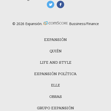
manufacturaGE
manufactura.expa
© 2026 Expansión.
Bussiness/Finance
EXPANSIÓN
QUIÉN
LIFE AND STYLE
EXPANSIÓN POLÍTICA
ELLE
OBRAS
GRUPO EXPANSIÓN