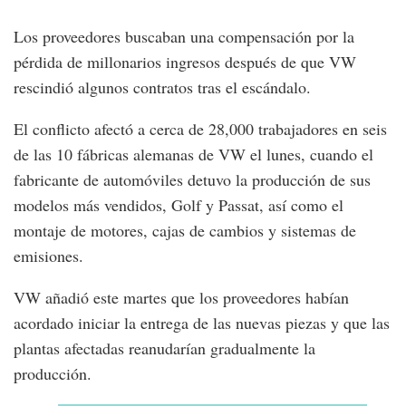
Los proveedores buscaban una compensación por la
pérdida de millonarios ingresos después de que VW
rescindió algunos contratos tras el escándalo.
El conflicto afectó a cerca de 28,000 trabajadores en seis
de las 10 fábricas alemanas de VW el lunes, cuando el
fabricante de automóviles detuvo la producción de sus
modelos más vendidos, Golf y Passat, así como el
montaje de motores, cajas de cambios y sistemas de
emisiones.
VW añadió este martes que los proveedores habían
acordado iniciar la entrega de las nuevas piezas y que las
plantas afectadas reanudarían gradualmente la
producción.