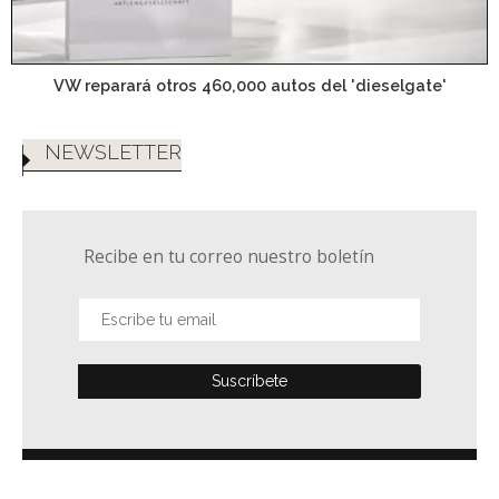
VW reparará otros 460,000 autos del 'dieselgate'
NEWSLETTER
Recibe en tu correo nuestro boletín