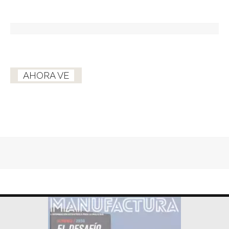
AHORA VE