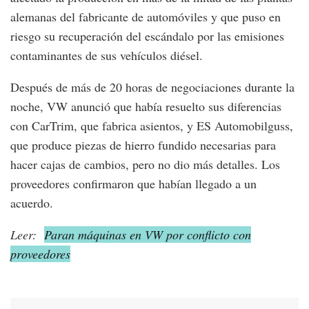
alemanas del fabricante de automóviles y que puso en
riesgo su recuperación del escándalo por las emisiones
contaminantes de sus vehículos diésel.
Después de más de 20 horas de negociaciones durante la
noche, VW anunció que había resuelto sus diferencias
con CarTrim, que fabrica asientos, y ES Automobilguss,
que produce piezas de hierro fundido necesarias para
hacer cajas de cambios, pero no dio más detalles. Los
proveedores confirmaron que habían llegado a un
acuerdo.
Leer:
Paran máquinas en VW por conflicto con
proveedores