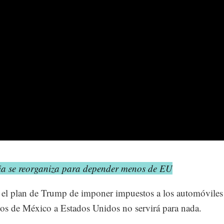
ia se reorganiza para depender menos de EU
 el plan de Trump de imponer impuestos a los automóviles
os de México a Estados Unidos no servirá para nada.