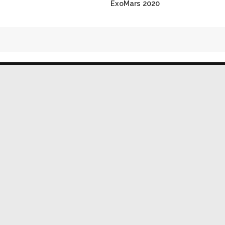
ExoMars 2020