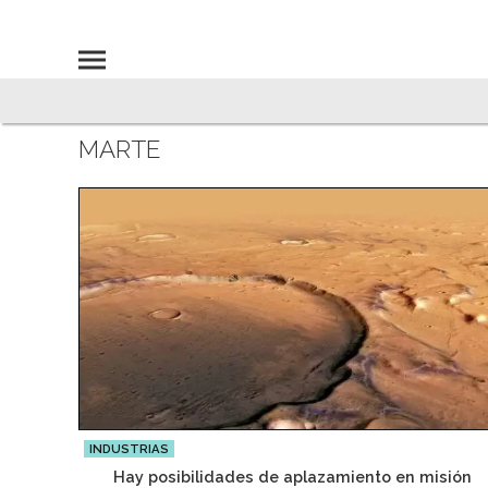
MARTE
INDUSTRIAS
Hay posibilidades de aplazamiento en misión