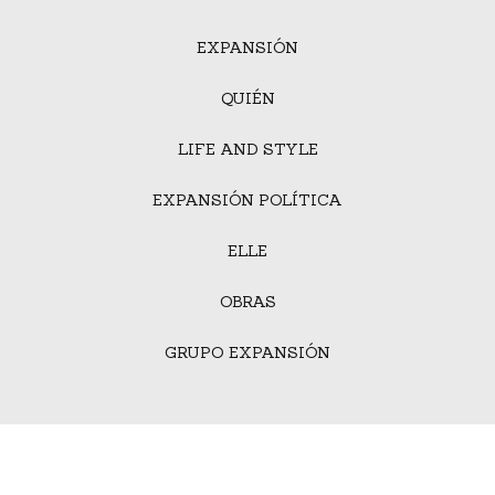
EXPANSIÓN
QUIÉN
LIFE AND STYLE
EXPANSIÓN POLÍTICA
ELLE
OBRAS
GRUPO EXPANSIÓN