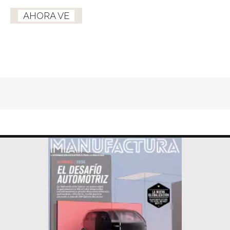
AHORA VE