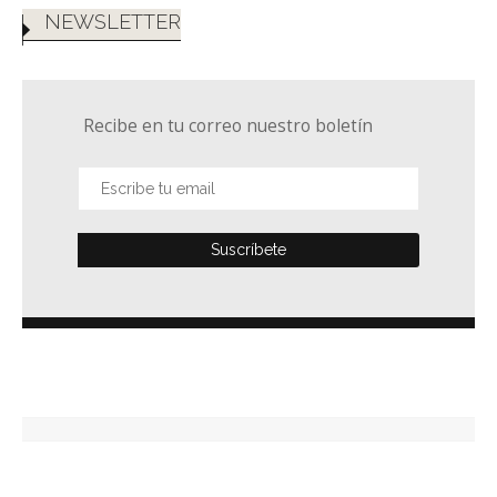
NEWSLETTER
Recibe en tu correo nuestro boletín