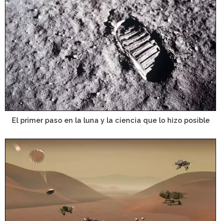
El primer paso en la luna y la ciencia que lo hizo posible