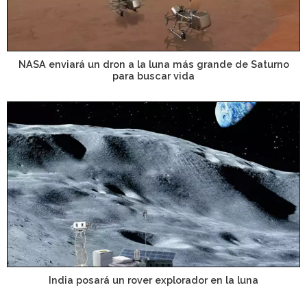
NASA enviará un dron a la luna más grande de Saturno
para buscar vida
India posará un rover explorador en la luna