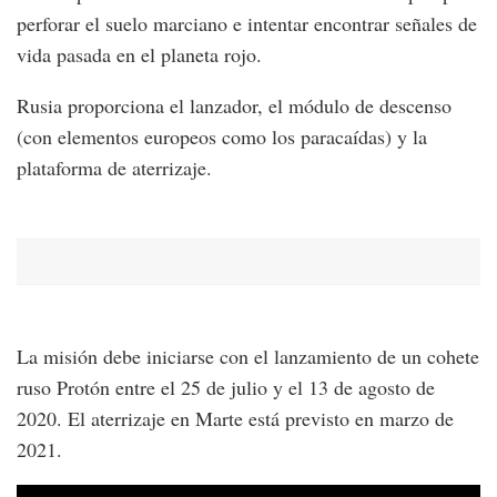
perforar el suelo marciano e intentar encontrar señales de
vida pasada en el planeta rojo.
Rusia proporciona el lanzador, el módulo de descenso
(con elementos europeos como los paracaídas) y la
plataforma de aterrizaje.
La misión debe iniciarse con el lanzamiento de un cohete
ruso Protón entre el 25 de julio y el 13 de agosto de
2020. El aterrizaje en Marte está previsto en marzo de
2021.