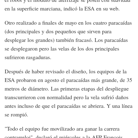
en la superficie marciana, indicó la ESA en su web.
Otro realizado a finales de mayo en los cuatro paracaídas
(dos principales y dos pequeños que sirven para
desplegar los grandes) también fracasó. Los paracaídas
se desplegaron pero las velas de los dos principales
sufrieron rasgaduras.
Después de haber revisado el diseño, los equipos de la
ESA probaron en agosto el paracaídas más grande, de 35
metros de diámetro. Las primeras etapas del despliegue
transcurrieron con normalidad pero la vela sufrió daños
antes incluso de que el paracaídas se abriera. Y una línea
se rompió.
"Todo el equipo fue movilizado ara ganar la carrera
contrarreloj", declaró el miércoles a la AFP François