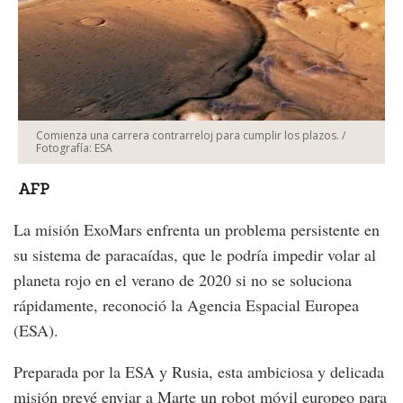
Comienza una carrera contrarreloj para cumplir los plazos. /
Fotografía: ESA
AFP
La misión ExoMars enfrenta un problema persistente en
su sistema de paracaídas, que le podría impedir volar al
planeta rojo en el verano de 2020 si no se soluciona
rápidamente, reconoció la Agencia Espacial Europea
(ESA).
Preparada por la ESA y Rusia, esta ambiciosa y delicada
misión prevé enviar a Marte un robot móvil europeo para