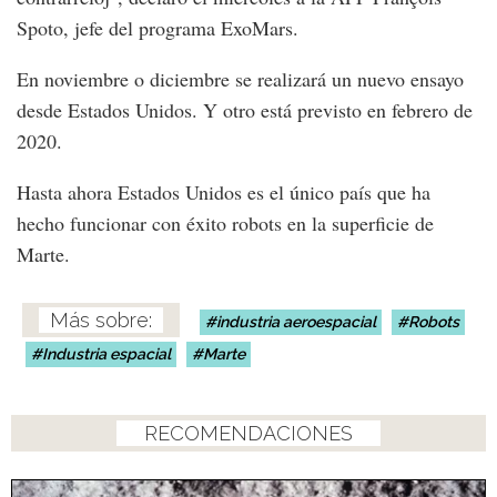
Spoto, jefe del programa ExoMars.
En noviembre o diciembre se realizará un nuevo ensayo
desde Estados Unidos. Y otro está previsto en febrero de
2020.
Hasta ahora Estados Unidos es el único país que ha
hecho funcionar con éxito robots en la superficie de
Marte.
industria aeroespacial
Robots
Industria espacial
Marte
RECOMENDACIONES