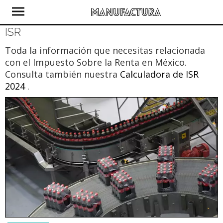
ISR
Toda la información que necesitas relacionada
con el Impuesto Sobre la Renta en México.
Consulta también nuestra
Calculadora de ISR
2024
.