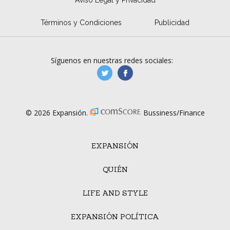
Términos y Condiciones
Publicidad
Síguenos en nuestras redes sociales:
manufacturaGE
manufactura.expa
© 2026 Expansión.
Bussiness/Finance
EXPANSIÓN
QUIÉN
LIFE AND STYLE
EXPANSIÓN POLÍTICA