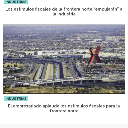
INDUSTRIAS
Los estímulos fiscales de la frontera norte “empujarán” a
la industria
INDUSTRIAS
El empresariado aplaude los estímulos fiscales para la
frontera norte