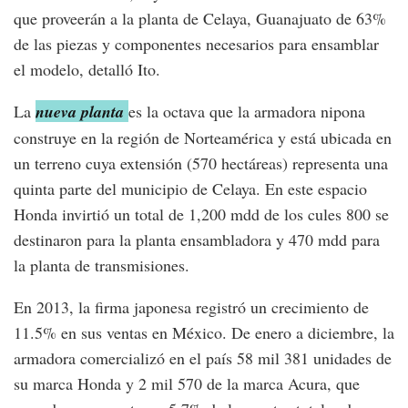
que proveerán a la planta de Celaya, Guanajuato de 63%
de las piezas y componentes necesarios para ensamblar
el modelo, detalló Ito.
La
nueva planta
es la octava que la armadora nipona
construye en la región de Norteamérica y está ubicada en
un terreno cuya extensión (570 hectáreas) representa una
quinta parte del municipio de Celaya. En este espacio
Honda invirtió un total de 1,200 mdd de los cules 800 se
destinaron para la planta ensambladora y 470 mdd para
la planta de transmisiones.
En 2013, la firma japonesa registró un crecimiento de
11.5% en sus ventas en México. De enero a diciembre, la
armadora comercializó en el país 58 mil 381 unidades de
su marca Honda y 2 mil 570 de la marca Acura, que