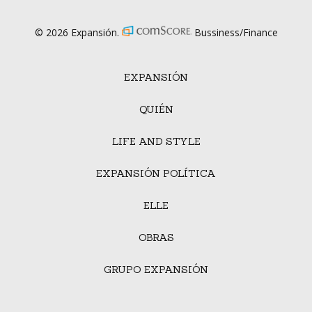
© 2026 Expansión.
Bussiness/Finance
EXPANSIÓN
QUIÉN
LIFE AND STYLE
EXPANSIÓN POLÍTICA
ELLE
OBRAS
GRUPO EXPANSIÓN