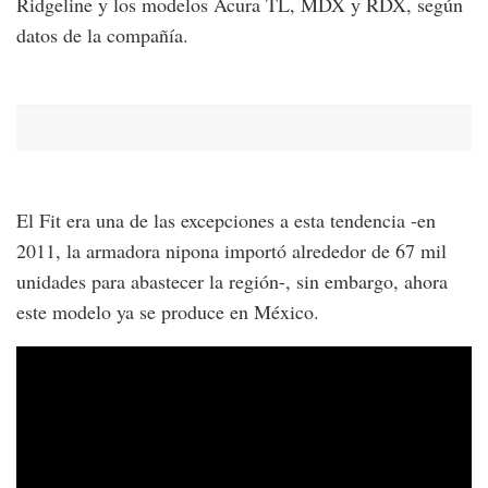
Ridgeline y los modelos Acura TL, MDX y RDX, según
datos de la compañía.
El Fit era una de las excepciones a esta tendencia -en
2011, la armadora nipona importó alrededor de 67 mil
unidades para abastecer la región-, sin embargo, ahora
este modelo ya se produce en México.