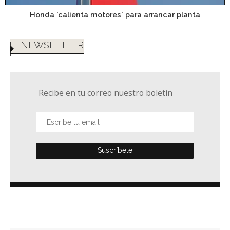
Honda 'calienta motores' para arrancar planta
NEWSLETTER
Recibe en tu correo nuestro boletín