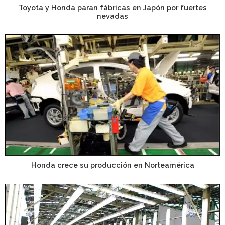
Toyota y Honda paran fábricas en Japón por fuertes
nevadas
Honda crece su producción en Norteamérica