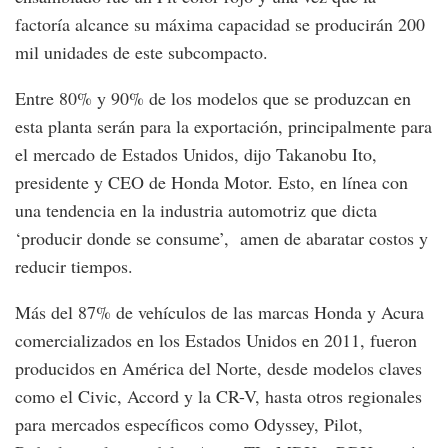
factoría alcance su máxima capacidad se producirán 200
mil unidades de este subcompacto.
Entre 80% y 90% de los modelos que se produzcan en
esta planta serán para la exportación, principalmente para
el mercado de Estados Unidos, dijo Takanobu Ito,
presidente y CEO de Honda Motor. Esto, en línea con
una tendencia en la industria automotriz que dicta
‘producir donde se consume’, amen de abaratar costos y
reducir tiempos.
Más del 87% de vehículos de las marcas Honda y Acura
comercializados en los Estados Unidos en 2011, fueron
producidos en América del Norte, desde modelos claves
como el Civic, Accord y la CR-V, hasta otros regionales
para mercados específicos como Odyssey, Pilot,