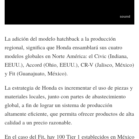
La adición del modelo hatchback a la producción
regional, significa que Honda ensamblará sus cuatro
modelos globales en Norte América: el Civic (Indiana,
EEUU.), Accord (Ohio, EEUU.), CR-V (Jalisco, México)
y Fit (Guanajuato, México).
La estrategia de Honda es incrementar el uso de piezas y
materiales locales, junto con partes de abastecimiento
global, a fin de lograr un sistema de producción
altamente eficiente, que permita ofrecer productos de alta
calidad a un precio razonable.
En el caso del Fit, hay 100 Tier 1 establecidos en México