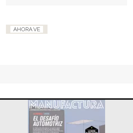
AHORA VE