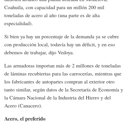
Coahuila, con capacidad para un millón 200 mil
toneladas de acero al año (una parte es de alta
especialidad).
Si bien ya hay un porcentaje de la demanda ya se cubre
con producción local, todavía hay un déficit, y en eso
debemos de trabajar, dijo Vedoya.
Las armadoras importan más de 2 millones de toneladas
de láminas recubiertas para las carrocerías, mientras que
los fabricantes de autopartes compran al exterior otro
tanto similar, según datos de la Secretaría de Economía y
la Cámara Nacional de la Industria del Hierro y del
Acero (Canacero).
Acero, el preferido