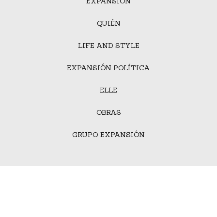
EXPANSIÓN
QUIÉN
LIFE AND STYLE
EXPANSIÓN POLÍTICA
ELLE
OBRAS
GRUPO EXPANSIÓN