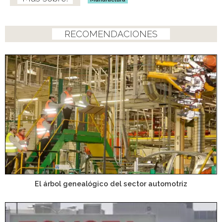
RECOMENDACIONES
El árbol genealógico del sector automotriz