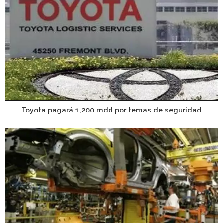
Toyota pagará 1,200 mdd por temas de seguridad