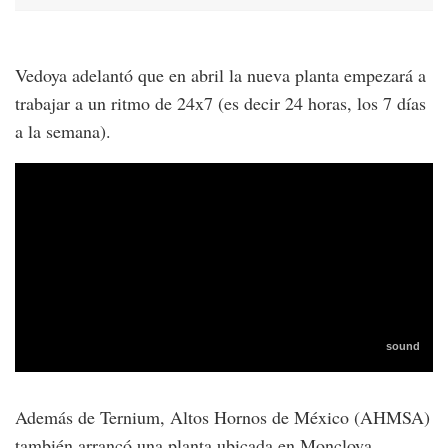
Vedoya adelantó que en abril la nueva planta empezará a
trabajar a un ritmo de 24x7 (es decir 24 horas, los 7 días
a la semana).
Además de Ternium, Altos Hornos de México (AHMSA)
también arrancó una planta ubicada en Monclova,