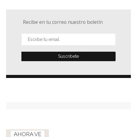
Recibe en tu correo nuestro boletín
AHORA VE