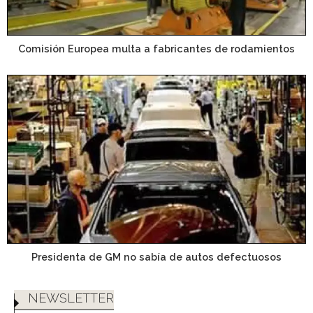
Comisión Europea multa a fabricantes de rodamientos
Presidenta de GM no sabía de autos defectuosos
NEWSLETTER