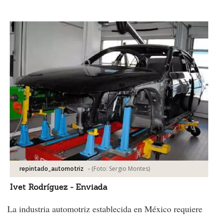
Facebook
Tweet
-
(Foto:
Sergio Montes
)
repintado_automotriz
Ivet Rodríguez - Enviada
La industria automotriz establecida en México requiere