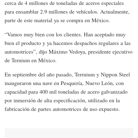
cerca de 4 millones de toneladas de aceros especiales
para ensamblar 2.9 millones de vehículos. Actualmente,
parte de este material ya se compra en México.
“Vamos muy bien con los clientes. Han aceptado muy
bien el producto y ya hacemos despachos regulares a las
automotrices”, dijo Máximo Vedoya, presidente ejecutivo
de Ternium en México.
En septiembre del año pasado, Terrnium y Nippon Steel
inauguraron una nave en Pesquería, Nuevo León, con
capacidad para 400 mil toneladas de acero galvanizado
por inmersión de alta especificación, utilizado en la
fabricación de partes automotrices de uso expuesto.