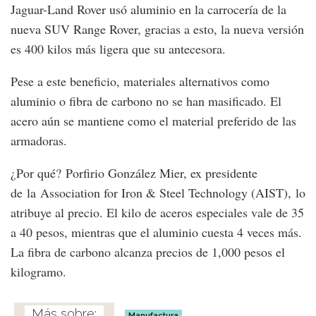
Jaguar-Land Rover usó aluminio en la carrocería de la
nueva SUV Range Rover, gracias a esto, la nueva versión
es 400 kilos más ligera que su antecesora.
Pese a este beneficio, materiales alternativos como
aluminio o fibra de carbono no se han masificado. El
acero aún se mantiene como el material preferido de las
armadoras.
¿Por qué? Porfirio González Mier, ex presidente
de la Association for Iron & Steel Technology (AIST), lo
atribuye al precio. El kilo de aceros especiales vale de 35
a 40 pesos, mientras que el aluminio cuesta 4 veces más.
La fibra de carbono alcanza precios de 1,000 pesos el
kilogramo.
Manufactura