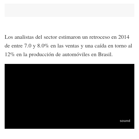
Los analistas del sector estimaron un retroceso en 2014
de entre 7.0 y 8.0% en las ventas y una caída en torno al
12% en la producción de automóviles en Brasil.