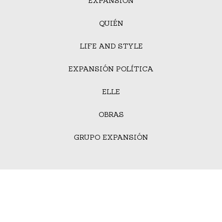
EXPANSIÓN
QUIÉN
LIFE AND STYLE
EXPANSIÓN POLÍTICA
ELLE
OBRAS
GRUPO EXPANSIÓN