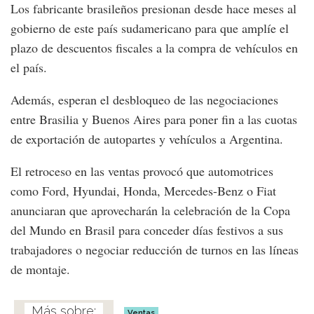
Los fabricante brasileños presionan desde hace meses al
gobierno de este país sudamericano para que amplíe el
plazo de descuentos fiscales a la compra de vehículos en
el país.
Además, esperan el desbloqueo de las negociaciones
entre Brasilia y Buenos Aires para poner fin a las cuotas
de exportación de autopartes y vehículos a Argentina.
El retroceso en las ventas provocó que automotrices
como Ford, Hyundai, Honda, Mercedes-Benz o Fiat
anunciaran que aprovecharán la celebración de la Copa
del Mundo en Brasil para conceder días festivos a sus
trabajadores o negociar reducción de turnos en las líneas
de montaje.
Ventas