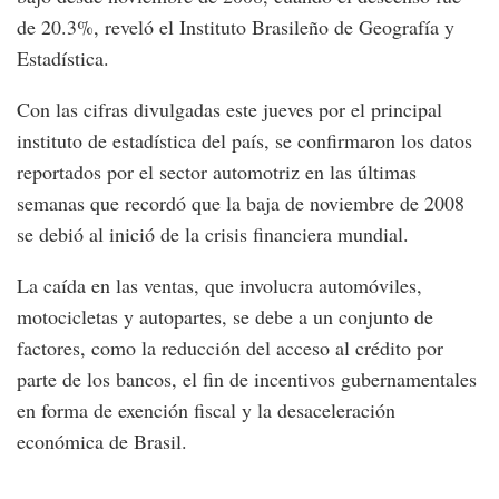
de 20.3%, reveló el Instituto Brasileño de Geografía y
Estadística.
Con las cifras divulgadas este jueves por el principal
instituto de estadística del país, se confirmaron los datos
reportados por el sector automotriz en las últimas
semanas que recordó que la baja de noviembre de 2008
se debió al inició de la crisis financiera mundial.
La caída en las ventas, que involucra automóviles,
motocicletas y autopartes, se debe a un conjunto de
factores, como la reducción del acceso al crédito por
parte de los bancos, el fin de incentivos gubernamentales
en forma de exención fiscal y la desaceleración
económica de Brasil.