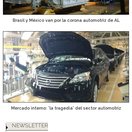
Brasil y México van por la corona automotriz de AL
Mercado interno: 'la tragedia' del sector automotriz
NEWSLETTER