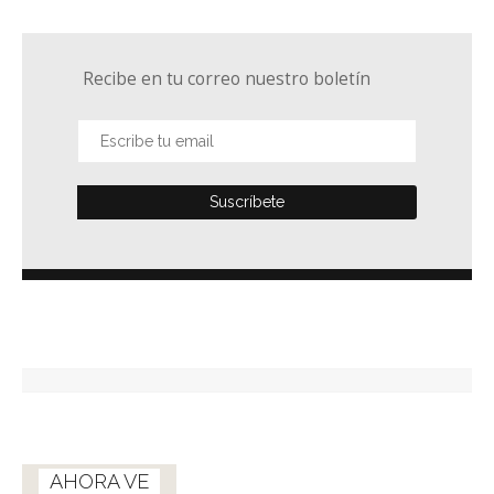
Recibe en tu correo nuestro boletín
AHORA VE