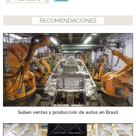
RECOMENDACIONES
Suben ventas y producción de autos en Brasil