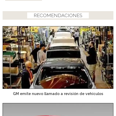
RECOMENDACIONES
GM emite nuevo llamado a revisión de vehículos