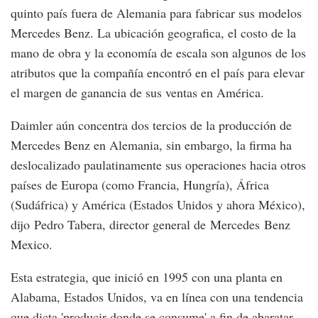
quinto país fuera de Alemania para fabricar sus modelos
Mercedes Benz. La ubicación geografica, el costo de la
mano de obra y la economía de escala son algunos de los
atributos que la compañía encontró en el país para elevar
el margen de ganancia de sus ventas en América.
Daimler aún concentra dos tercios de la producción de
Mercedes Benz en Alemania, sin embargo, la firma ha
deslocalizado paulatinamente sus operaciones hacia otros
países de Europa (como Francia, Hungría), África
(Sudáfrica) y América (Estados Unidos y ahora México),
dijo Pedro Tabera, director general de Mercedes Benz
Mexico.
Esta estrategia, que inició en 1995 con una planta en
Alabama, Estados Unidos, va en línea con una tendencia
que dicta 'producir donde se consume' a fin de abaratar