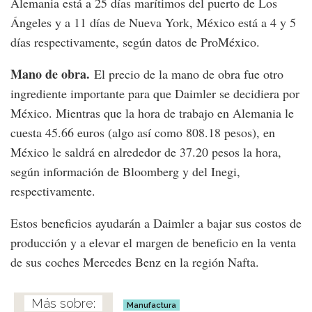
Alemania está a 25 días marítimos del puerto de Los
Ángeles y a 11 días de Nueva York, México está a 4 y 5
días respectivamente, según datos de ProMéxico.
Mano de obra.
El precio de la mano de obra fue otro
ingrediente importante para que Daimler se decidiera por
México. Mientras que la hora de trabajo en Alemania le
cuesta 45.66 euros (algo así como 808.18 pesos), en
México le saldrá en alrededor de 37.20 pesos la hora,
según información de Bloomberg y del Inegi,
respectivamente.
Estos beneficios ayudarán a Daimler a bajar sus costos de
producción y a elevar el margen de beneficio en la venta
de sus coches Mercedes Benz en la región Nafta.
Manufactura