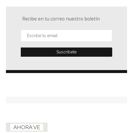
Recibe en tu correo nuestro boletín
AHORA VE