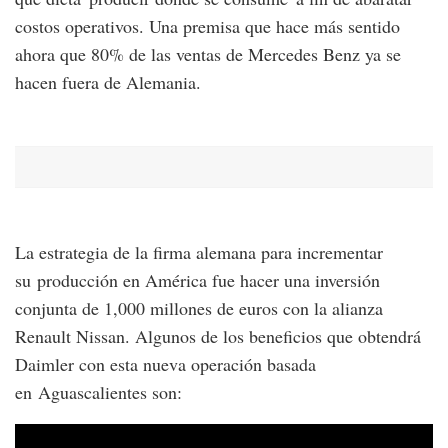
costos operativos. Una premisa que hace más sentido
ahora que 80% de las ventas de Mercedes Benz ya se
hacen fuera de Alemania.
La estrategia de la firma alemana para incrementar
su producción en América fue hacer una inversión
conjunta de 1,000 millones de euros con la alianza
Renault Nissan. Algunos de los beneficios que obtendrá
Daimler con esta nueva operación basada
en Aguascalientes son: