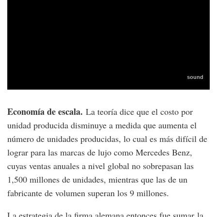
Economía de escala.
La teoría dice que el costo por
unidad producida disminuye a medida que aumenta el
número de unidades producidas, lo cual es más difícil de
lograr para las marcas de lujo como Mercedes Benz,
cuyas ventas anuales a nivel global no sobrepasan las
1,500 millones de unidades, mientras que las de un
fabricante de volumen superan los 9 millones.
La estrategia de la firma alemana entonces fue sumar la