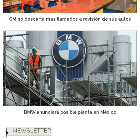
GM no descarta más llamados a revisión de sus autos
BMW anunciará posible planta en México
NEWSLETTER