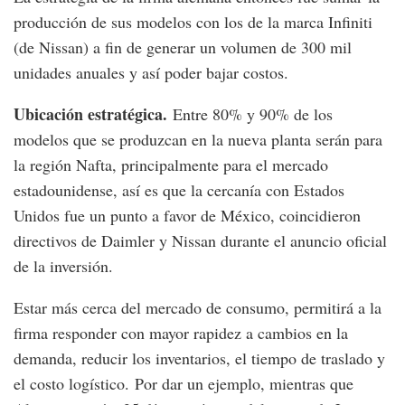
producción de sus modelos con los de la marca Infiniti
(de Nissan) a fin de generar un volumen de 300 mil
unidades anuales y así poder bajar costos.
Ubicación estratégica.
Entre 80% y 90% de los
modelos que se produzcan en la nueva planta serán para
la región Nafta, principalmente para el mercado
estadounidense, así es que la cercanía con Estados
Unidos fue un punto a favor de México, coincidieron
directivos de Daimler y Nissan durante el anuncio oficial
de la inversión.
Estar más cerca del mercado de consumo, permitirá a la
firma responder con mayor rapidez a cambios en la
demanda, reducir los inventarios, el tiempo de traslado y
el costo logístico. Por dar un ejemplo, mientras que