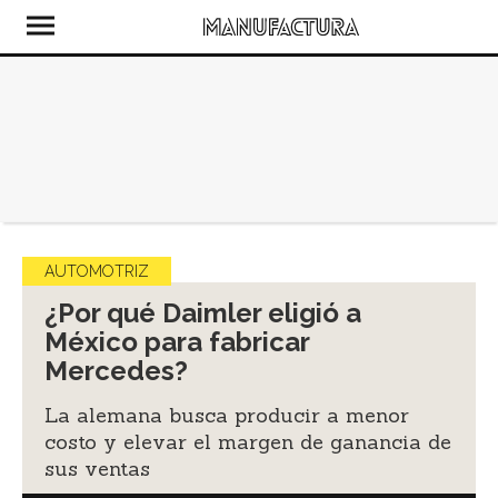
AUTOMOTRIZ
¿Por qué Daimler eligió a
México para fabricar
Mercedes?
La alemana busca producir a menor
costo y elevar el margen de ganancia de
sus ventas