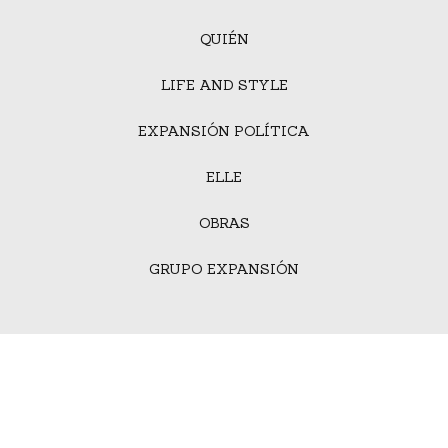
QUIÉN
LIFE AND STYLE
EXPANSIÓN POLÍTICA
ELLE
OBRAS
GRUPO EXPANSIÓN