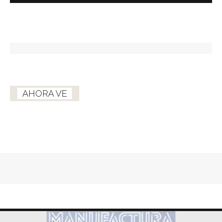
AHORA VE