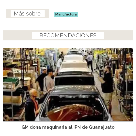
Manufactura
RECOMENDACIONES
GM dona maquinaria al IPN de Guanajuato