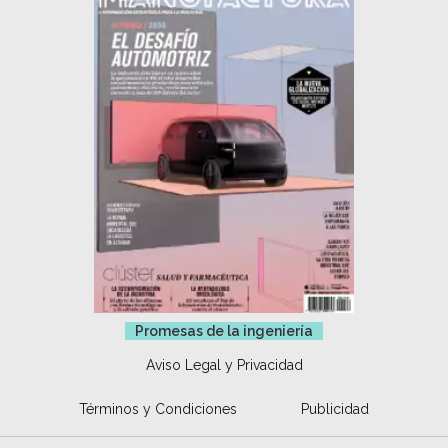
Promesas de la ingeniería
Aviso Legal y Privacidad
Términos y Condiciones
Publicidad