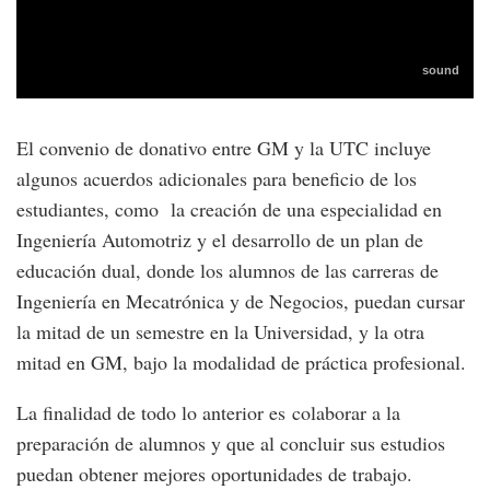
El convenio de donativo entre GM y la UTC incluye
algunos acuerdos adicionales para beneficio de los
estudiantes, como la creación de una especialidad en
Ingeniería Automotriz y el desarrollo de un plan de
educación dual, donde los alumnos de las carreras de
Ingeniería en Mecatrónica y de Negocios, puedan cursar
la mitad de un semestre en la Universidad, y la otra
mitad en GM, bajo la modalidad de práctica profesional.
La finalidad de todo lo anterior es colaborar a la
preparación de alumnos y que al concluir sus estudios
puedan obtener mejores oportunidades de trabajo.