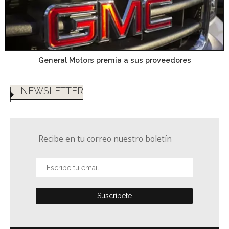
General Motors premia a sus proveedores
NEWSLETTER
Recibe en tu correo nuestro boletín