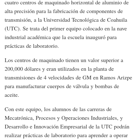
cuatro centros de maquinado horizontal de aluminio de
alta precisión para la fabricación de componentes de
transmisión, a la Universidad Tecnológica de Coahuila
(UTC). Se trata del primer equipo colocado en la nave
industrial académica que la escuela inauguró para
prácticas de laboratorio.
Los centros de maquinado tienen un valor superior a
200,000 dólares y eran utilizados en la planta de
transmisiones de 4 velocidades de GM en Ramos Arizpe
para manufacturar cuerpos de válvula y bombas de
aceite.
Con este equipo, los alumnos de las carreras de
Mecatrónica, Procesos y Operaciones Industriales, y
Desarrollo e Innovación Empresarial de la UTC podrán
realizar prácticas de laboratorio para aprender a operar