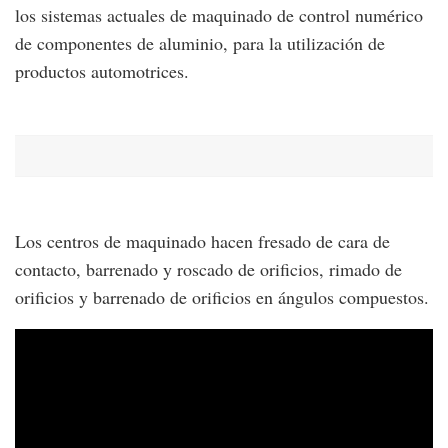
los sistemas actuales de maquinado de control numérico
de componentes de aluminio, para la utilización de
productos automotrices.
Los centros de maquinado hacen fresado de cara de
contacto, barrenado y roscado de orificios, rimado de
orificios y barrenado de orificios en ángulos compuestos.