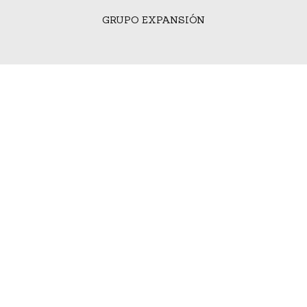
GRUPO EXPANSIÓN