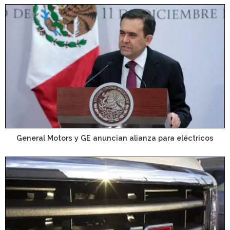
General Motors y GE anuncian alianza para eléctricos