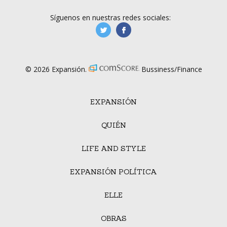
Síguenos en nuestras redes sociales:
manufacturaGE
manufactura.expa
© 2026 Expansión.
Bussiness/Finance
EXPANSIÓN
QUIÉN
LIFE AND STYLE
EXPANSIÓN POLÍTICA
ELLE
OBRAS