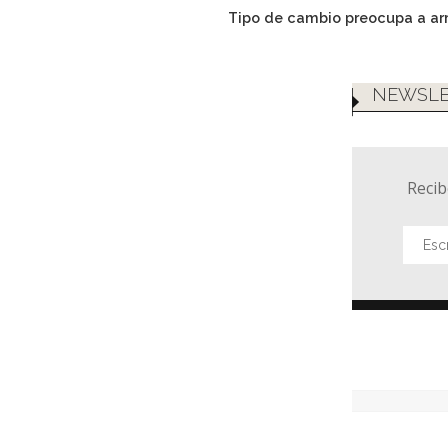
Tipo de cambio preocupa a a
NEWSLE
Recib