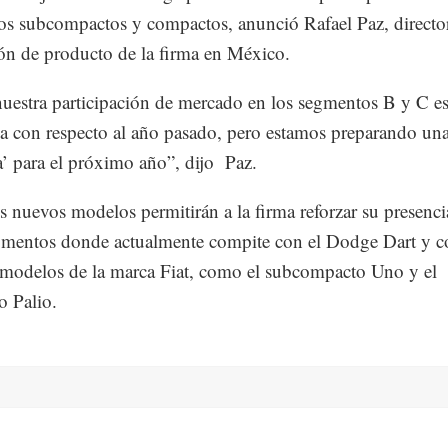
s subcompactos y compactos, anunció Rafael Paz, directo
ón de producto de la firma en México.
uestra participación de mercado en los segmentos B y C es
a con respecto al año pasado, pero estamos preparando un
a’ para el próximo año”, dijo Paz.
s nuevos modelos permitirán a la firma reforzar su presenci
gmentos donde actualmente compite con el Dodge Dart y c
modelos de la marca Fiat, como el subcompacto Uno y el
 Palio.