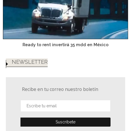
Ready to rent invertirá 35 mdd en México
NEWSLETTER
Recibe en tu correo nuestro boletín