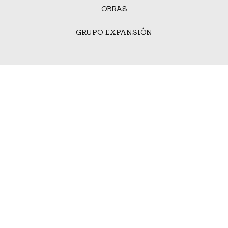
OBRAS
GRUPO EXPANSIÓN