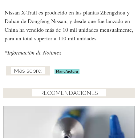
Nissan X-Trail es producido en las plantas Zhengzhou y
Dalian de Dongfeng Nissan, y desde que fue lanzado en
China ha vendido más de 10 mil unidades mensualmente,
para un total superior a 110 mil unidades.
*Información de Notimex
Manufactura
RECOMENDACIONES