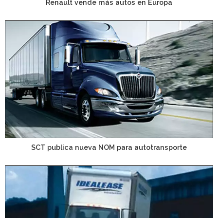
Renault vende más autos en Europa
SCT publica nueva NOM para autotransporte