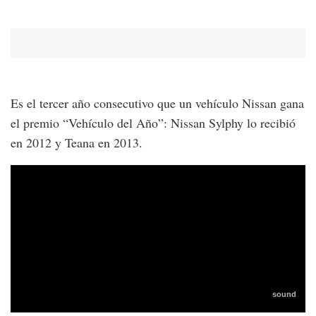
Es el tercer año consecutivo que un vehículo Nissan gana
el premio “Vehículo del Año”: Nissan Sylphy lo recibió
en 2012 y Teana en 2013.