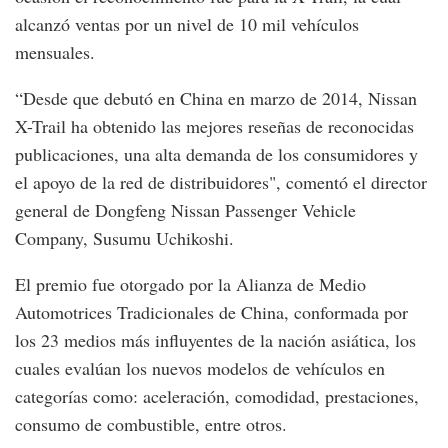
alcanzó ventas por un nivel de 10 mil vehículos
mensuales.
“Desde que debutó en China en marzo de 2014, Nissan
X-Trail ha obtenido las mejores reseñas de reconocidas
publicaciones, una alta demanda de los consumidores y
el apoyo de la red de distribuidores", comentó el director
general de Dongfeng Nissan Passenger Vehicle
Company, Susumu Uchikoshi.
El premio fue otorgado por la Alianza de Medio
Automotrices Tradicionales de China, conformada por
los 23 medios más influyentes de la nación asiática, los
cuales evalúan los nuevos modelos de vehículos en
categorías como: aceleración, comodidad, prestaciones,
consumo de combustible, entre otros.