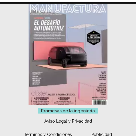
Promesas de la ingeniería
Aviso Legal y Privacidad
Términos y Condiciones
Publicidad