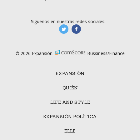
Síguenos en nuestras redes sociales:
manufacturaGE
manufactura.expa
© 2026 Expansión.
Bussiness/Finance
EXPANSIÓN
QUIÉN
LIFE AND STYLE
EXPANSIÓN POLÍTICA
ELLE