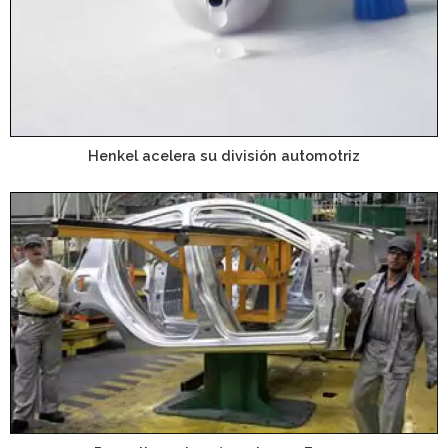
Henkel acelera su división automotriz