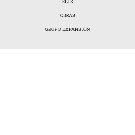
ELLE
OBRAS
GRUPO EXPANSIÓN