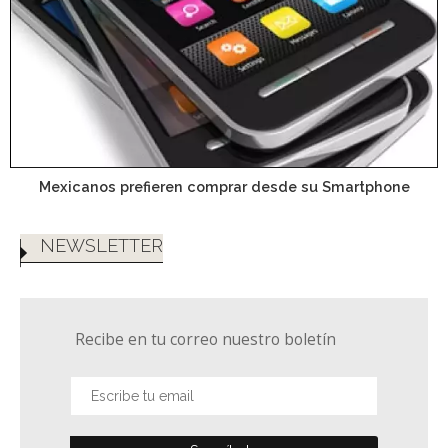
Mexicanos prefieren comprar desde su Smartphone
NEWSLETTER
Recibe en tu correo nuestro boletín