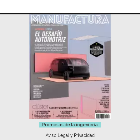
Promesas de la ingeniería
Aviso Legal y Privacidad