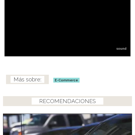
E-Commerce
RECOMENDACIONES