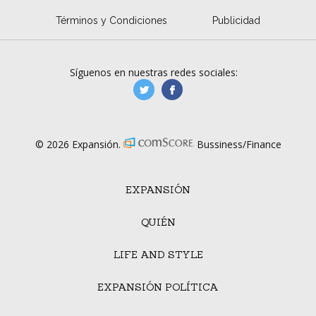
Términos y Condiciones
Publicidad
Síguenos en nuestras redes sociales:
manufacturaGE
manufactura.expa
© 2026 Expansión.
Bussiness/Finance
EXPANSIÓN
QUIÉN
LIFE AND STYLE
EXPANSIÓN POLÍTICA