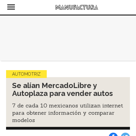
AUTOMOTRIZ
Se alían MercadoLibre y
Autoplaza para vender autos
7 de cada 10 mexicanos utilizan internet
para obtener información y comparar
modelos