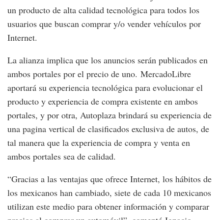
un producto de alta calidad tecnológica para todos los
usuarios que buscan comprar y/o vender vehículos por
Internet.
La alianza implica que los anuncios serán publicados en
ambos portales por el precio de uno. MercadoLibre
aportará su experiencia tecnológica para evolucionar el
producto y experiencia de compra existente en ambos
portales, y por otra, Autoplaza brindará su experiencia de
una pagina vertical de clasificados exclusiva de autos, de
tal manera que la experiencia de compra y venta en
ambos portales sea de calidad.
“Gracias a las ventajas que ofrece Internet, los hábitos de
los mexicanos han cambiado, siete de cada 10 mexicanos
utilizan este medio para obtener información y comparar
precios al comprar un automóvil”, comentó Ignacio