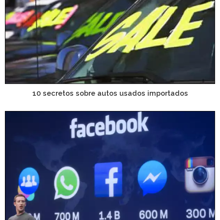
10 secretos sobre autos usados importados