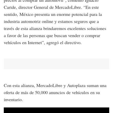
Caride, director General de MercadoLibre. “En este
sentido, México presenta un enorme potencial para la
industria automotriz online y estamos seguros que a
través de esta alianza brindaremos excelentes soluciones
a favor de las personas que buscan vender o comprar
vehículos en Internet”, agregó el directivo.
Con esta alianza, MercadoLibre y Autoplaza suman una
oferta de más de 50,000 anuncios de vehículos en su
inventario.