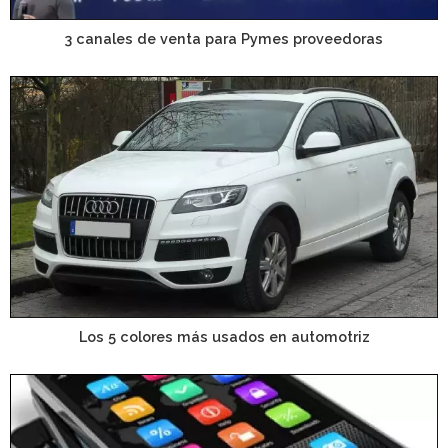
3 canales de venta para Pymes proveedoras
Los 5 colores más usados en automotriz