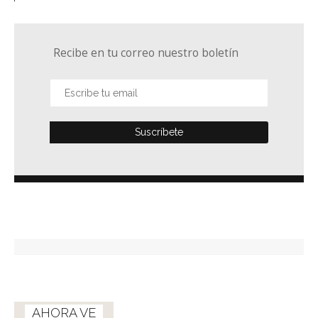
Recibe en tu correo nuestro boletín
AHORA VE