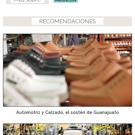
Manufactura
RECOMENDACIONES
Automotriz y Calzado, el sostén de Guanajuato