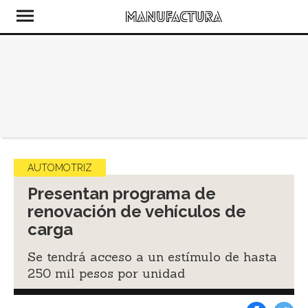
AUTOMOTRIZ
Presentan programa de
renovación de vehículos de
carga
Se tendrá acceso a un estímulo de hasta
250 mil pesos por unidad