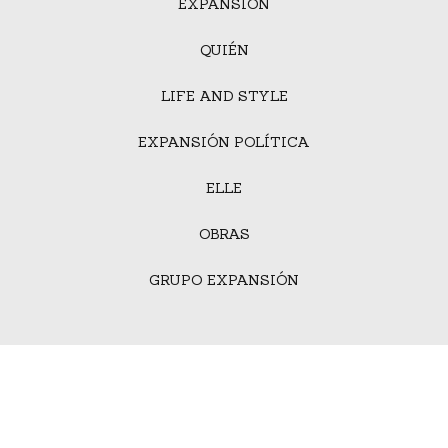
EXPANSIÓN
QUIÉN
LIFE AND STYLE
EXPANSIÓN POLÍTICA
ELLE
OBRAS
GRUPO EXPANSIÓN