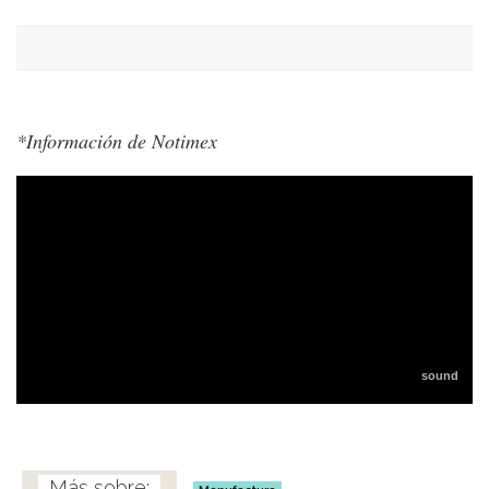
*Información de Notimex