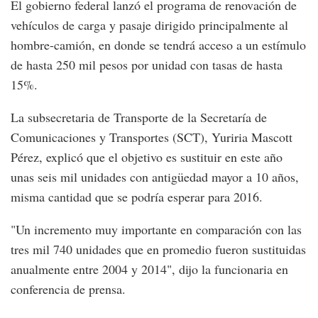
El gobierno federal lanzó el programa de renovación de
vehículos de carga y pasaje dirigido principalmente al
hombre-camión, en donde se tendrá acceso a un estímulo
de hasta 250 mil pesos por unidad con tasas de hasta
15%.
La subsecretaria de Transporte de la Secretaría de
Comunicaciones y Transportes (SCT), Yuriria Mascott
Pérez, explicó que el objetivo es sustituir en este año
unas seis mil unidades con antigüedad mayor a 10 años,
misma cantidad que se podría esperar para 2016.
"Un incremento muy importante en comparación con las
tres mil 740 unidades que en promedio fueron sustituidas
anualmente entre 2004 y 2014", dijo la funcionaria en
conferencia de prensa.