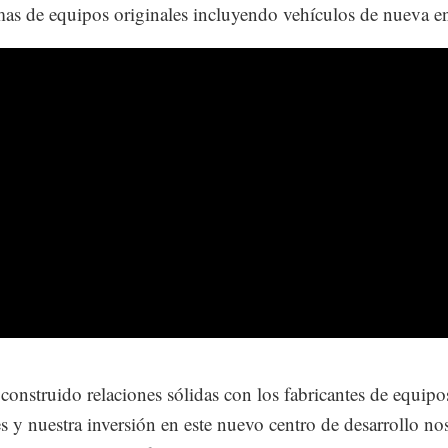
mas de equipos originales incluyendo vehículos de nueva en
onstruido relaciones sólidas con los fabricantes de equipo
es y nuestra inversión en este nuevo centro de desarrollo no