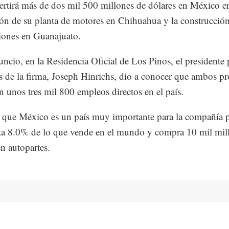
ertirá más de dos mil 500 millones de dólares en México en
ón de su planta de motores en Chihuahua y la construcció
iones en Guanajuato.
uncio, en la Residencia Oficial de Los Pinos, el presidente 
 de la firma, Joseph Hinrichs, dio a conocer que ambos pr
n unos tres mil 800 empleos directos en el país.
que México es un país muy importante para la compañía 
ta 8.0% de lo que vende en el mundo y compra 10 mil mil
en autopartes.