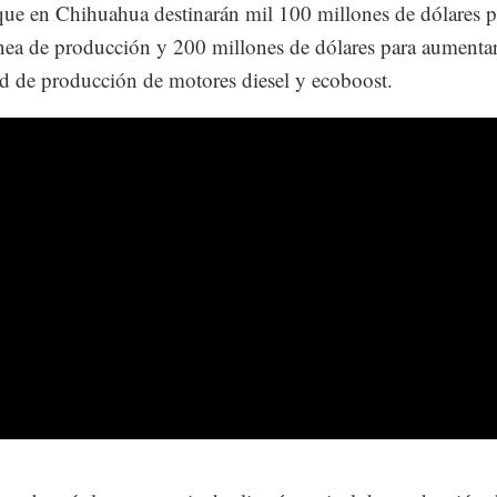
que en Chihuahua destinarán mil 100 millones de dólares p
nea de producción y 200 millones de dólares para aumenta
d de producción de motores diesel y ecoboost.