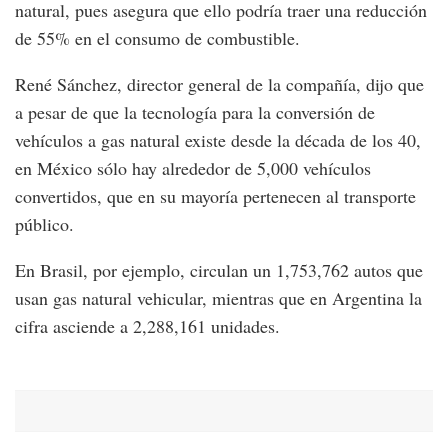
natural, pues asegura que ello podría traer una reducción
de 55% en el consumo de combustible.
René Sánchez, director general de la compañía, dijo que
a pesar de que la tecnología para la conversión de
vehículos a gas natural existe desde la década de los 40,
en México sólo hay alrededor de 5,000 vehículos
convertidos, que en su mayoría pertenecen al transporte
público.
En Brasil, por ejemplo, circulan un 1,753,762 autos que
usan gas natural vehicular, mientras que en Argentina la
cifra asciende a 2,288,161 unidades.