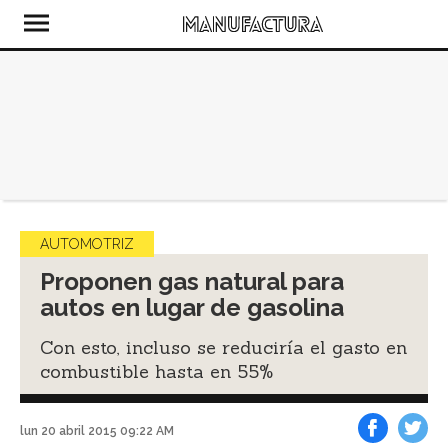
AUTOMOTRIZ
Proponen gas natural para
autos en lugar de gasolina
Con esto, incluso se reduciría el gasto en
combustible hasta en 55%
lun 20 abril 2015 09:22 AM