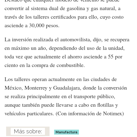
convertir al sistema dual de gasolina y gas natural, a
través de los talleres certificados para ello, cuyo costo
asciende a 30,000 pesos.
La inversión realizada el automovilista, dijo, se recupera
en máximo un año, dependiendo del uso de la unidad,
toda vez que actualmente el ahorro asciende a 55 por
ciento en la compra de combustible.
Los talleres operan actualmente en las ciudades de
México, Monterrey y Guadalajara, donde la conversión
se realiza principalmente en el transporte público,
aunque también puede llevarse a cabo en flotillas y
vehículos particulares. (Con información de Notimex)
Manufactura