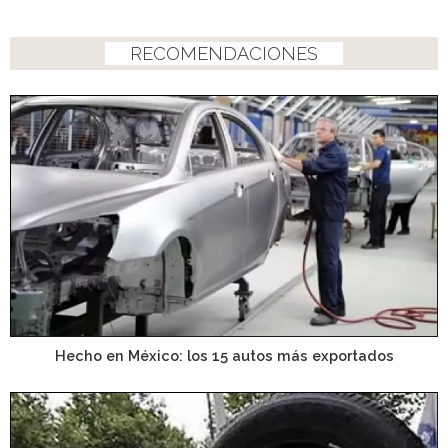
RECOMENDACIONES
Hecho en México: los 15 autos más exportados