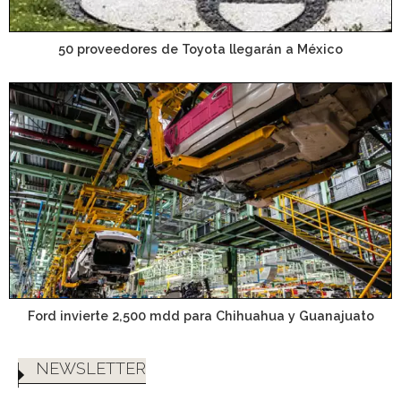
50 proveedores de Toyota llegarán a México
Ford invierte 2,500 mdd para Chihuahua y Guanajuato
NEWSLETTER