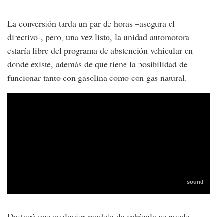
La conversión tarda un par de horas –asegura el
directivo-, pero, una vez listo, la unidad automotora
estaría libre del programa de abstención vehicular en
donde existe, además de que tiene la posibilidad de
funcionar tanto con gasolina como con gas natural.
Destacó que cualquier modelo de vehículo se puede