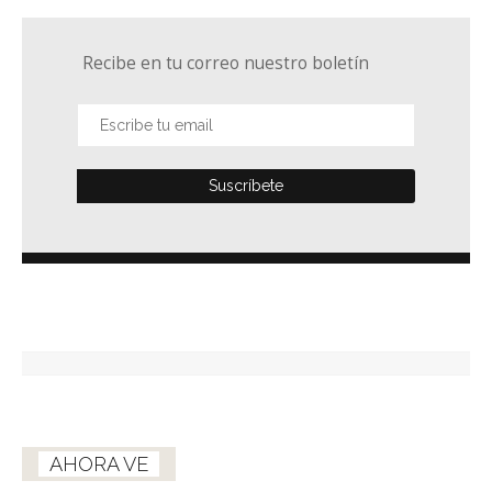
Recibe en tu correo nuestro boletín
AHORA VE