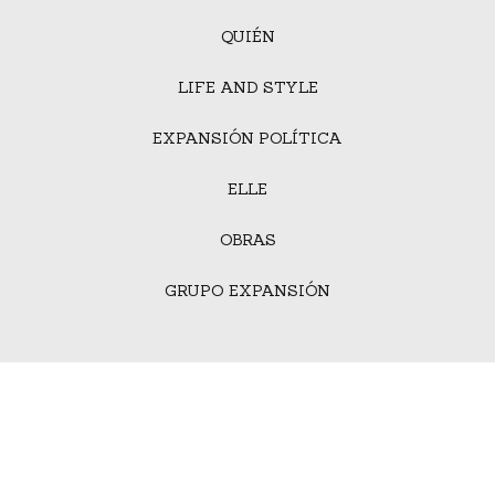
QUIÉN
LIFE AND STYLE
EXPANSIÓN POLÍTICA
ELLE
OBRAS
GRUPO EXPANSIÓN