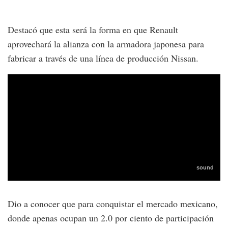
Destacó que esta será la forma en que Renault
aprovechará la alianza con la armadora japonesa para
fabricar a través de una línea de producción Nissan.
Dio a conocer que para conquistar el mercado mexicano,
donde apenas ocupan un 2.0 por ciento de participación