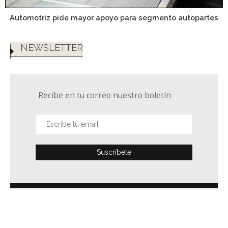
Automotriz pide mayor apoyo para segmento autopartes
NEWSLETTER
Recibe en tu correo nuestro boletín