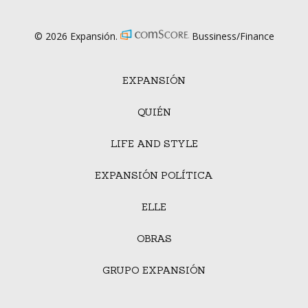
© 2026 Expansión.
Bussiness/Finance
EXPANSIÓN
QUIÉN
LIFE AND STYLE
EXPANSIÓN POLÍTICA
ELLE
OBRAS
GRUPO EXPANSIÓN