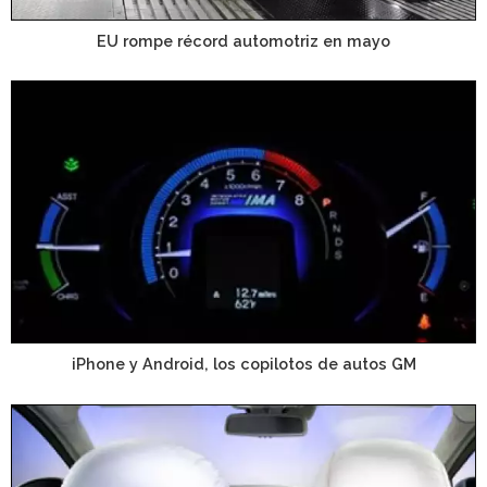
EU rompe récord automotriz en mayo
iPhone y Android, los copilotos de autos GM