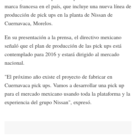
marca francesa en el país, que incluye una nueva línea de
producción de pick ups en la planta de Nissan de
Cuernavaca, Morelos.
En su presentación a la prensa, el directivo mexicano
señaló que el plan de producción de las pick ups está
contemplado para 2016 y estará dirigido al mercado
nacional.
"El próximo año existe el proyecto de fabricar en
Cuernavaca pick ups. Vamos a desarrollar una pick up
para el mercado mexicano usando toda la plataforma y la
experiencia del grupo Nissan", expresó.