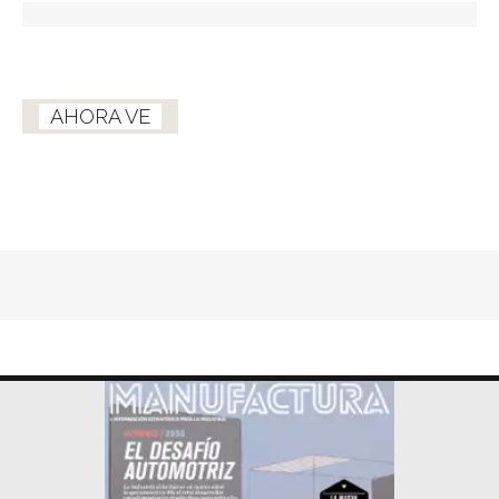
AHORA VE