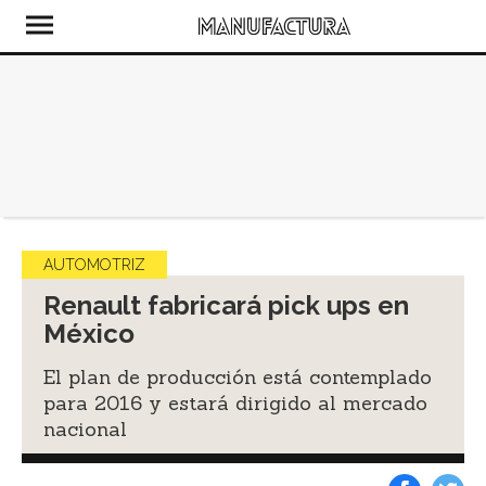
AUTOMOTRIZ
Renault fabricará pick ups en
México
El plan de producción está contemplado
para 2016 y estará dirigido al mercado
nacional