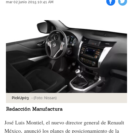
mar 02 junio 2015 10:41 AM
Facebook
Tweet
-
(Foto:
Nissan
)
PickUp03
Redacción Manufactura
José Luis Montiel, el nuevo director general de Renault
México, anunció los planes de posicionamiento de la