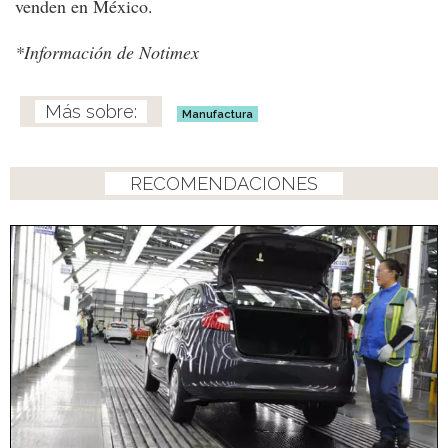
venden en México.
*Información de Notimex
Manufactura
RECOMENDACIONES