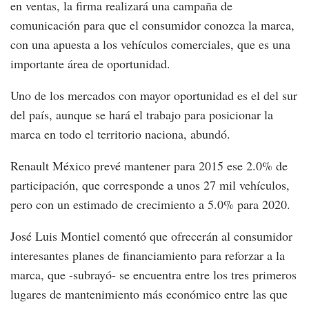
en ventas, la firma realizará una campaña de
comunicación para que el consumidor conozca la marca,
con una apuesta a los vehículos comerciales, que es una
importante área de oportunidad.
Uno de los mercados con mayor oportunidad es el del sur
del país, aunque se hará el trabajo para posicionar la
marca en todo el territorio naciona, abundó.
Renault México prevé mantener para 2015 ese 2.0% de
participación, que corresponde a unos 27 mil vehículos,
pero con un estimado de crecimiento a 5.0% para 2020.
José Luis Montiel comentó que ofrecerán al consumidor
interesantes planes de financiamiento para reforzar a la
marca, que -subrayó- se encuentra entre los tres primeros
lugares de mantenimiento más económico entre las que