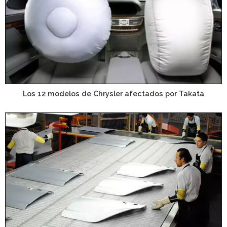
Los 12 modelos de Chrysler afectados por Takata