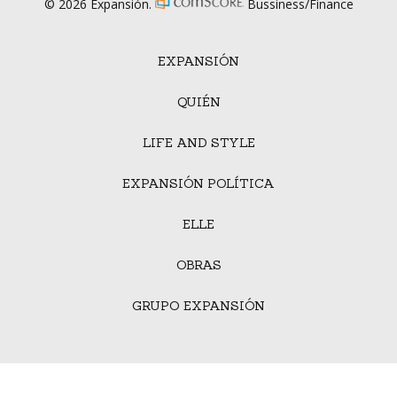
© 2026 Expansión.
Bussiness/Finance
EXPANSIÓN
QUIÉN
LIFE AND STYLE
EXPANSIÓN POLÍTICA
ELLE
OBRAS
GRUPO EXPANSIÓN