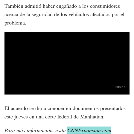
También admitió haber engañado a los consumidores
acerca de la seguridad de los vehículos afectados por el
problema.
El acuerdo se dio a conocer en documentos presentados
este jueves en una corte federal de Manhattan.
Para más información visita
CNNExpansión.com
.