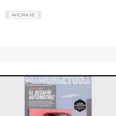
AHORA VE