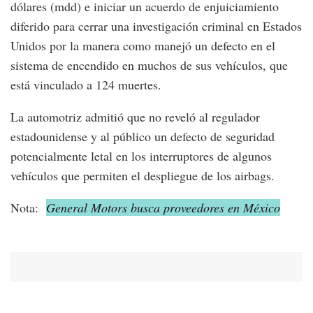
dólares (mdd) e iniciar un acuerdo de enjuiciamiento
diferido para cerrar una investigación criminal en Estados
Unidos por la manera como manejó un defecto en el
sistema de encendido en muchos de sus vehículos, que
está vinculado a 124 muertes.
La automotriz admitió que no reveló al regulador
estadounidense y al público un defecto de seguridad
potencialmente letal en los interruptores de algunos
vehículos que permiten el despliegue de los airbags.
Nota:
General Motors busca proveedores en México