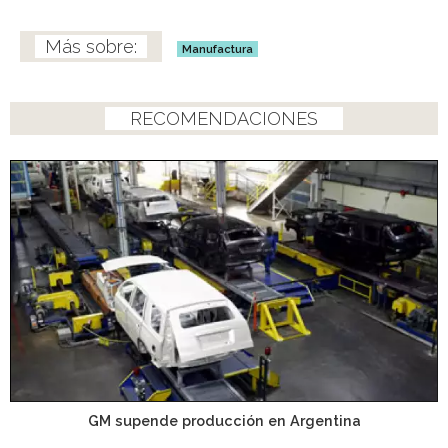
Manufactura
RECOMENDACIONES
GM supende producción en Argentina