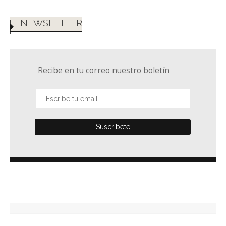
NEWSLETTER
Recibe en tu correo nuestro boletín