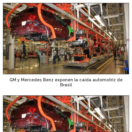
GM y Mercedes Benz exponen la caída automotriz de
Brasil