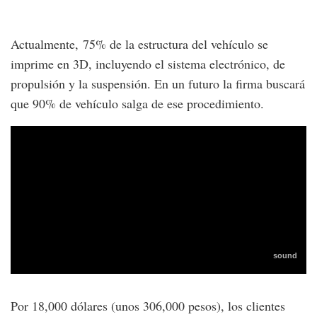
Actualmente, 75% de la estructura del vehículo se
imprime en 3D, incluyendo el sistema electrónico, de
propulsión y la suspensión. En un futuro la firma buscará
que 90% de vehículo salga de ese procedimiento.
Por 18,000 dólares (unos 306,000 pesos), los clientes