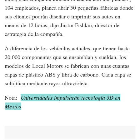
104 empleados, planea abrir 50 pequeñas fábricas donde
sus clientes podrán diseñar e imprimir sus autos en
menos de 12 horas, dijo Justin Fishkin, director de
estrategia de la compañía.
A diferencia de los vehículos actuales, que tienen hasta
20,000 componentes que se ensamblan y sueldan, los
modelos de Local Motors se fabrican con unas cuantas
capas de plástico ABS y fibra de carbono. Cada capa se
solidifica mediante rayos ultravioleta.
Nota:
Universidades impulsarán tecnología 3D en
México