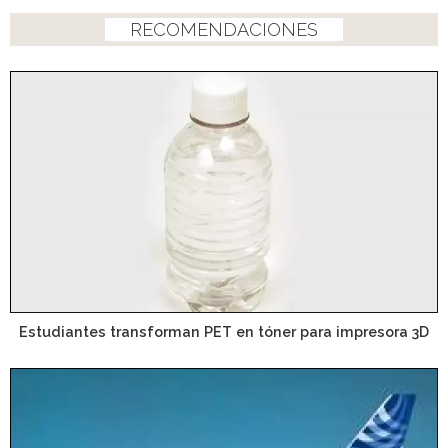
RECOMENDACIONES
Estudiantes transforman PET en tóner para impresora 3D