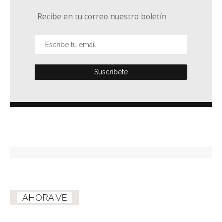
Recibe en tu correo nuestro boletín
AHORA VE