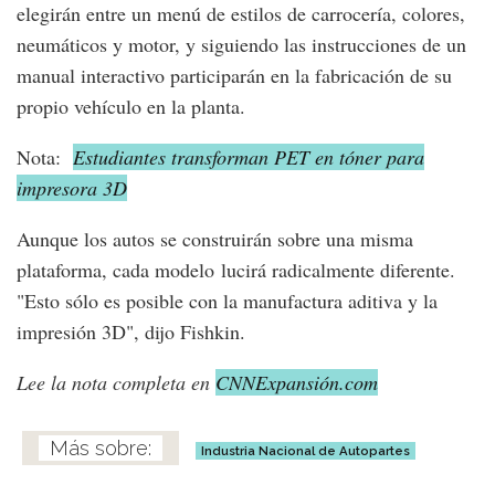
elegirán entre un menú de estilos de carrocería, colores,
neumáticos y motor, y siguiendo las instrucciones de un
manual interactivo participarán en la fabricación de su
propio vehículo en la planta.
Nota:
Estudiantes transforman PET en tóner para
impresora 3D
Aunque los autos se construirán sobre una misma
plataforma, cada modelo lucirá radicalmente diferente.
"Esto sólo es posible con la manufactura aditiva y la
impresión 3D", dijo Fishkin.
Lee la nota completa en
CNNExpansión.com
Industria Nacional de Autopartes