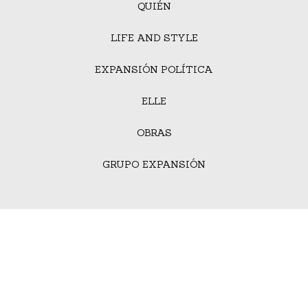
QUIÉN
LIFE AND STYLE
EXPANSIÓN POLÍTICA
ELLE
OBRAS
GRUPO EXPANSIÓN