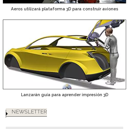
Aeros utilizará plataforma 3D para construir aviones
Lanzarán guía para aprender impresión 3D
NEWSLETTER