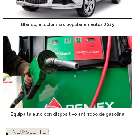
Blanco, el color más popular en autos 2015
Equipa tu auto con dispositivo antirrobo de gasolina
NEWSLETTER