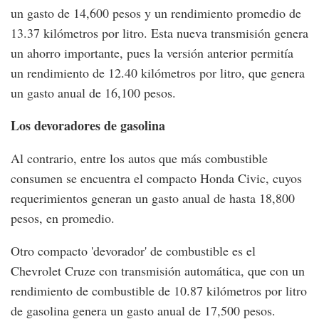
un gasto de 14,600 pesos y un rendimiento promedio de
13.37 kilómetros por litro. Esta nueva transmisión genera
un ahorro importante, pues la versión anterior permitía
un rendimiento de 12.40 kilómetros por litro, que genera
un gasto anual de 16,100 pesos.
Los devoradores de gasolina
Al contrario, entre los autos que más combustible
consumen se encuentra el compacto Honda Civic, cuyos
requerimientos generan un gasto anual de hasta 18,800
pesos, en promedio.
Otro compacto 'devorador' de combustible es el
Chevrolet Cruze con transmisión automática, que con un
rendimiento de combustible de 10.87 kilómetros por litro
de gasolina genera un gasto anual de 17,500 pesos.