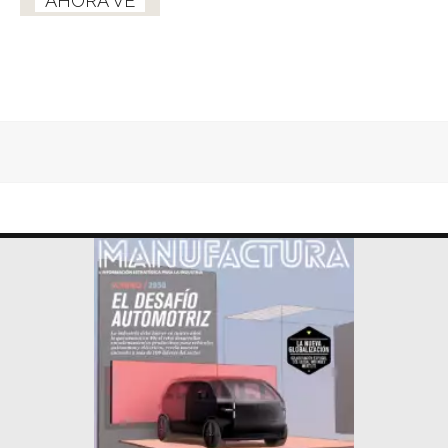
AHORA VE