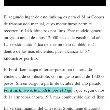
El segundo lugar de este ranking es para el Mini Cooper
de transmisión manual, cuyo motor turbo permite
recorrer 16.14 kilómetros por litro. Este modelo genera
un gasto anual de unos 12,000 pesos de gasolina al año.
La versión automática de este modelo también está
dentro de las más eficientes, pues alcanza 15.57
kilómetros por litro.
El Ford Ikon ocupa el tercer puesto en materia de
eficiencia de combustible, con un gasto anual de 13,000
pesos. Sin embargo, a partir de octubre del año pasado,
Ford sustituyó este modelo por el Figo
, que según datos
de la armadora ahorra 19% más combustible que el Ikon.
La versión manual del Chevrolet Sonic tiene el cuarto