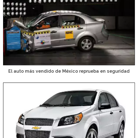
El auto más vendido de México reprueba en seguridad