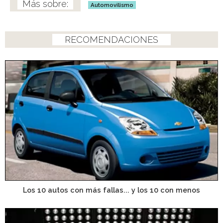
Automovilismo
RECOMENDACIONES
Los 10 autos con más fallas... y los 10 con menos