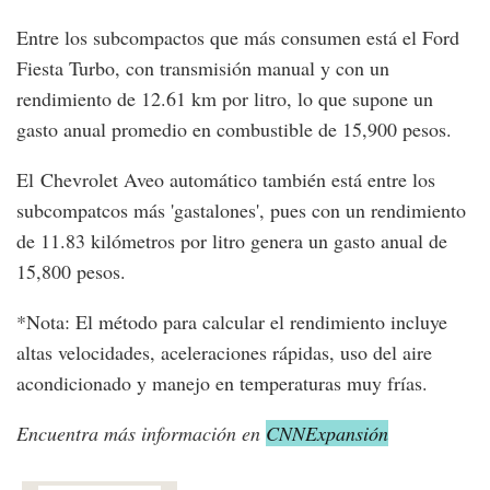
Entre los subcompactos que más consumen está el Ford
Fiesta Turbo, con transmisión manual y con un
rendimiento de 12.61 km por litro, lo que supone un
gasto anual promedio en combustible de 15,900 pesos.
El Chevrolet Aveo automático también está entre los
subcompatcos más 'gastalones', pues con un rendimiento
de 11.83 kilómetros por litro genera un gasto anual de
15,800 pesos.
*Nota: El método para calcular el rendimiento incluye
altas velocidades, aceleraciones rápidas, uso del aire
acondicionado y manejo en temperaturas muy frías.
Encuentra más información en
CNNExpansión