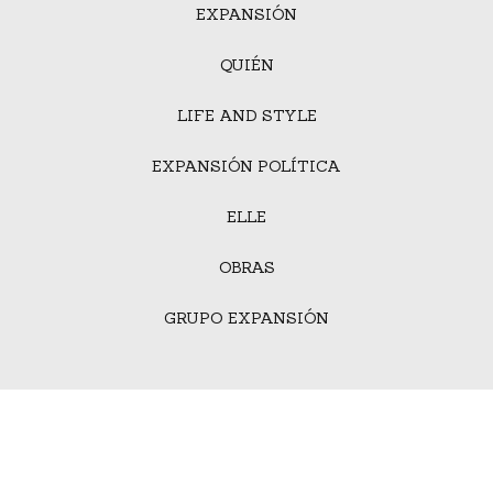
EXPANSIÓN
QUIÉN
LIFE AND STYLE
EXPANSIÓN POLÍTICA
ELLE
OBRAS
GRUPO EXPANSIÓN