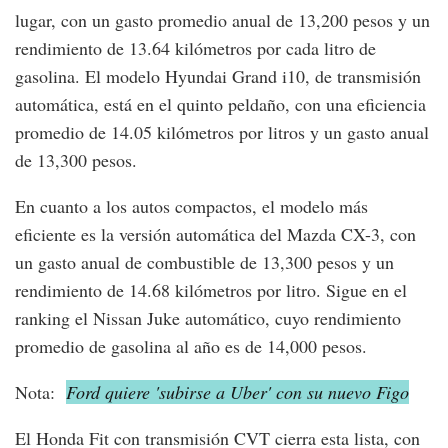
lugar, con un gasto promedio anual de 13,200 pesos y un
rendimiento de 13.64 kilómetros por cada litro de
gasolina. El modelo Hyundai Grand i10, de transmisión
automática, está en el quinto peldaño, con una eficiencia
promedio de 14.05 kilómetros por litros y un gasto anual
de 13,300 pesos.
En cuanto a los autos compactos, el modelo más
eficiente es la versión automática del Mazda CX-3, con
un gasto anual de combustible de 13,300 pesos y un
rendimiento de 14.68 kilómetros por litro. Sigue en el
ranking el Nissan Juke automático, cuyo rendimiento
promedio de gasolina al año es de 14,000 pesos.
Nota:
Ford quiere 'subirse a Uber' con su nuevo Figo
El Honda Fit con transmisión CVT cierra esta lista, con