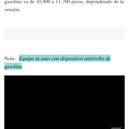
gasolina va de 10,900 a 11,700 pesos, dependiendo de la
versión.
Nota:
Equipa tu auto con dispositivo antirrobo de
gasolina