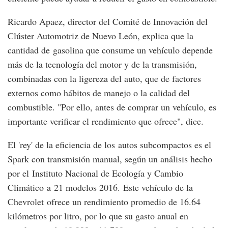
Ricardo Apaez, director del Comité de Innovación del
Clúster Automotriz de Nuevo León, explica que la
cantidad de gasolina que consume un vehículo depende
más de la tecnología del motor y de la transmisión,
combinadas con la ligereza del auto, que de factores
externos como hábitos de manejo o la calidad del
combustible. "Por ello, antes de comprar un vehículo, es
importante verificar el rendimiento que ofrece", dice.
El 'rey' de la eficiencia de los autos subcompactos es el
Spark con transmisión manual, según un análisis hecho
por el Instituto Nacional de Ecología y Cambio
Climático a 21 modelos 2016. Este vehículo de la
Chevrolet ofrece un rendimiento promedio de 16.64
kilómetros por litro, por lo que su gasto anual en