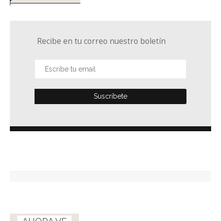
Recibe en tu correo nuestro boletín