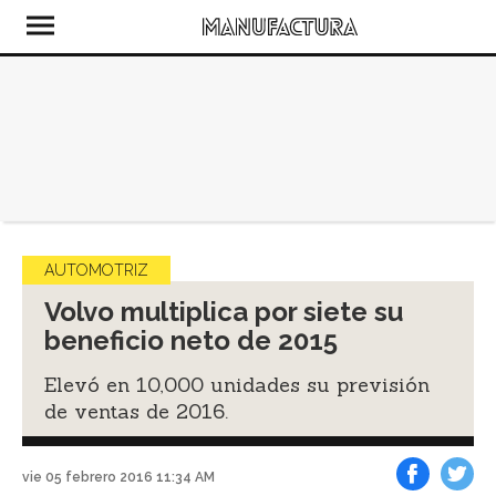
AUTOMOTRIZ
Volvo multiplica por siete su
beneficio neto de 2015
Elevó en 10,000 unidades su previsión
de ventas de 2016.
vie 05 febrero 2016 11:34 AM