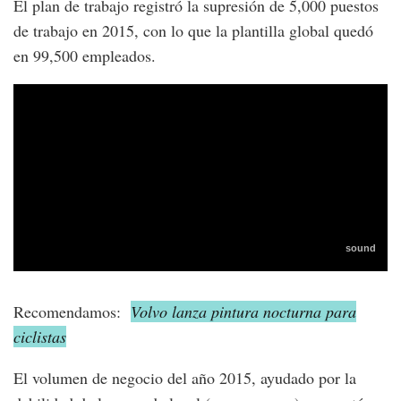
El plan de trabajo registró la supresión de 5,000 puestos
de trabajo en 2015, con lo que la plantilla global quedó
en 99,500 empleados.
Recomendamos:
Volvo lanza pintura nocturna para
ciclistas
El volumen de negocio del año 2015, ayudado por la