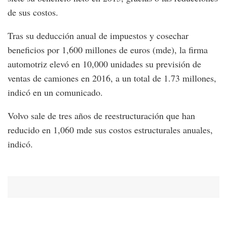
de sus costos.
Tras su deducción anual de impuestos y cosechar
beneficios por 1,600 millones de euros (mde), la firma
automotriz elevó en 10,000 unidades su previsión de
ventas de camiones en 2016, a un total de 1.73 millones,
indicó en un comunicado.
Volvo sale de tres años de reestructuración que han
reducido en 1,060 mde sus costos estructurales anuales,
indicó.