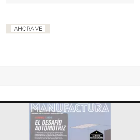
AHORA VE