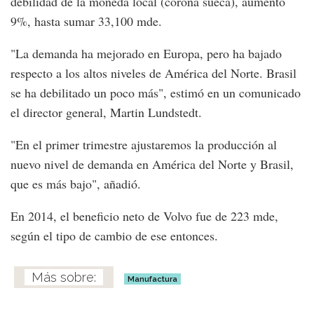
debilidad de la moneda local (corona sueca), aumentó
9%, hasta sumar 33,100 mde.
"La demanda ha mejorado en Europa, pero ha bajado
respecto a los altos niveles de América del Norte. Brasil
se ha debilitado un poco más", estimó en un comunicado
el director general, Martin Lundstedt.
"En el primer trimestre ajustaremos la producción al
nuevo nivel de demanda en América del Norte y Brasil,
que es más bajo", añadió.
En 2014, el beneficio neto de Volvo fue de 223 mde,
según el tipo de cambio de ese entonces.
Manufactura