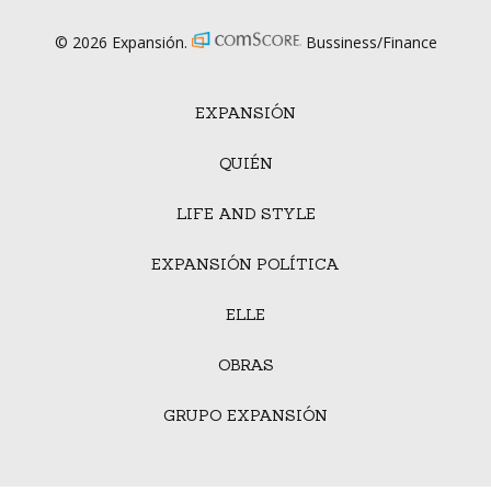
© 2026 Expansión.
Bussiness/Finance
EXPANSIÓN
QUIÉN
LIFE AND STYLE
EXPANSIÓN POLÍTICA
ELLE
OBRAS
GRUPO EXPANSIÓN