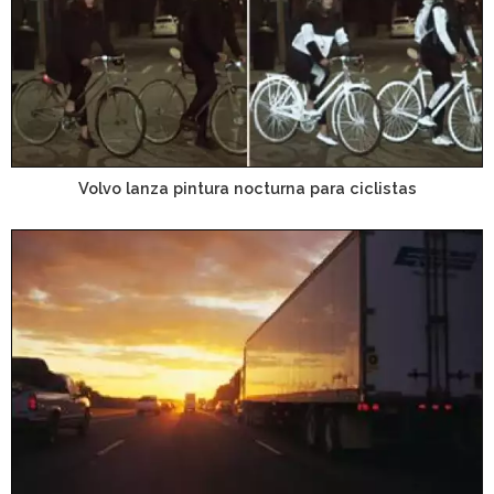
Volvo lanza pintura nocturna para ciclistas