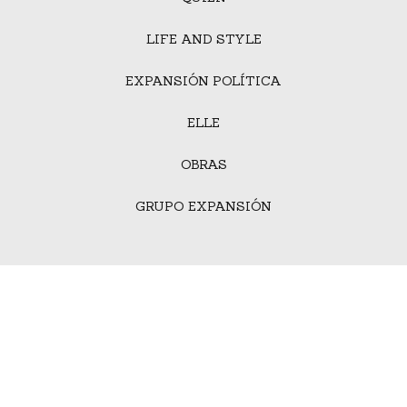
LIFE AND STYLE
EXPANSIÓN POLÍTICA
ELLE
OBRAS
GRUPO EXPANSIÓN