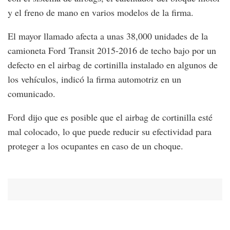
y el freno de mano en varios modelos de la firma.
El mayor llamado afecta a unas 38,000 unidades de la
camioneta Ford Transit 2015-2016 de techo bajo por un
defecto en el airbag de cortinilla instalado en algunos de
los vehículos, indicó la firma automotriz en un
comunicado.
Ford dijo que es posible que el airbag de cortinilla esté
mal colocado, lo que puede reducir su efectividad para
proteger a los ocupantes en caso de un choque.