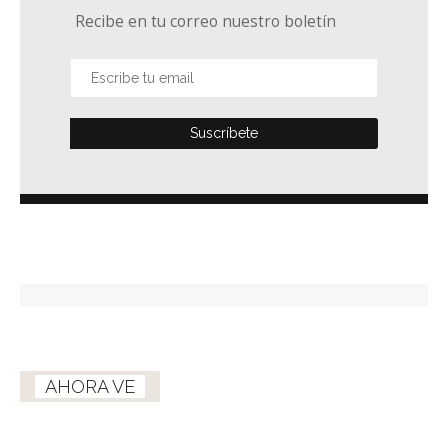
Recibe en tu correo nuestro boletín
AHORA VE