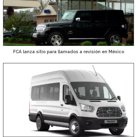
FCA lanza sitio para llamados a revisión en México