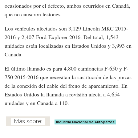
ocasionados por el defecto, ambos ocurridos en Canadá,
que no causaron lesiones.
Los vehículos afectados son 3,129 Lincoln MKC 2015-
2016 y 2,407 Ford Explorer 2016. Del total, 1,543
unidades están localizadas en Estados Unidos y 3,993 en
Canadá.
El último llamado es para 4,800 camionetas F-650 y F-
750 2015-2016 que necesitan la sustitución de las pinzas
de la conexión del cable del freno de aparcamiento. En
Estados Unidos la llamada a revisión afecta a 4,654
unidades y en Canadá a 110.
Industria Nacional de Autopartes