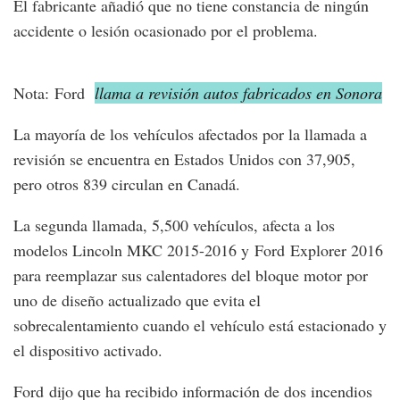
El fabricante añadió que no tiene constancia de ningún
accidente o lesión ocasionado por el problema.
Nota: Ford
llama a revisión autos fabricados en Sonora
La mayoría de los vehículos afectados por la llamada a
revisión se encuentra en Estados Unidos con 37,905,
pero otros 839 circulan en Canadá.
La segunda llamada, 5,500 vehículos, afecta a los
modelos Lincoln MKC 2015-2016 y Ford Explorer 2016
para reemplazar sus calentadores del bloque motor por
uno de diseño actualizado que evita el
sobrecalentamiento cuando el vehículo está estacionado y
el dispositivo activado.
Ford dijo que ha recibido información de dos incendios