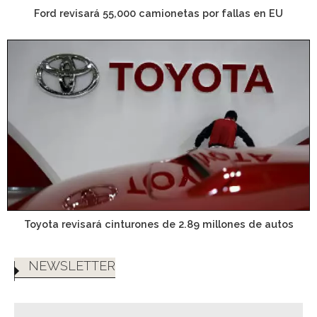
Ford revisará 55,000 camionetas por fallas en EU
Toyota revisará cinturones de 2.89 millones de autos
NEWSLETTER