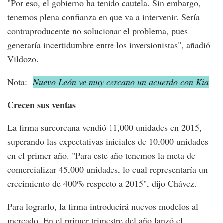
"Por eso, el gobierno ha tenido cautela. Sin embargo,
tenemos plena confianza en que va a intervenir. Sería
contraproducente no solucionar el problema, pues
generaría incertidumbre entre los inversionistas", añadió
Vildozo.
Nota:
Nuevo León ve muy cercano un acuerdo con Kia
Crecen sus ventas
La firma surcoreana vendió 11,000 unidades en 2015,
superando las expectativas iniciales de 10,000 unidades
en el primer año. "Para este año tenemos la meta de
comercializar 45,000 unidades, lo cual representaría un
crecimiento de 400% respecto a 2015", dijo Chávez.
Para lograrlo, la firma introducirá nuevos modelos al
mercado. En el primer trimestre del año lanzó el