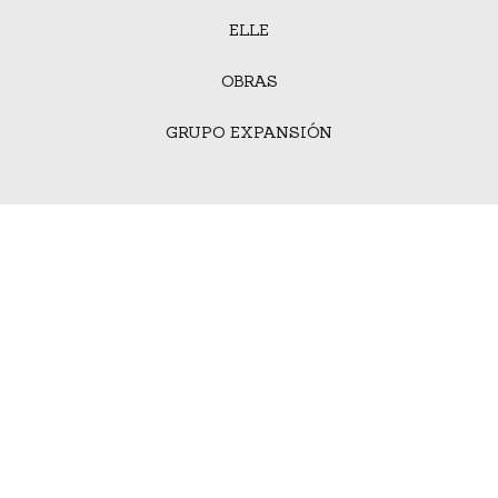
ELLE
OBRAS
GRUPO EXPANSIÓN