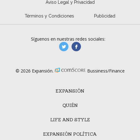
Aviso Legal y Privacidad
Términos y Condiciones
Publicidad
Síguenos en nuestras redes sociales:
manufacturaGE
manufactura.expa
© 2026 Expansión.
Bussiness/Finance
EXPANSIÓN
QUIÉN
LIFE AND STYLE
EXPANSIÓN POLÍTICA