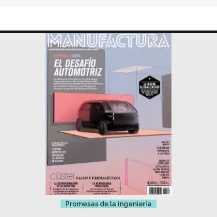
Promesas de la ingeniería