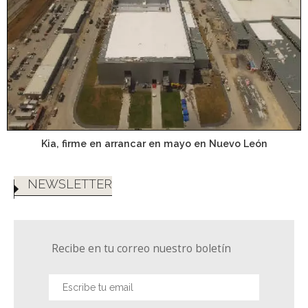
Kia, firme en arrancar en mayo en Nuevo León
NEWSLETTER
Recibe en tu correo nuestro boletín