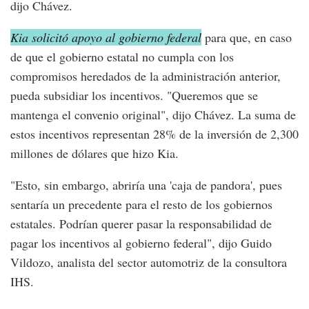
dijo Chávez.
Kia solicitó apoyo al gobierno federal
para que, en caso
de que el gobierno estatal no cumpla con los
compromisos heredados de la administración anterior,
pueda subsidiar los incentivos. "Queremos que se
mantenga el convenio original", dijo Chávez. La suma de
estos incentivos representan 28% de la inversión de 2,300
millones de dólares que hizo Kia.
"Esto, sin embargo, abriría una 'caja de pandora', pues
sentaría un precedente para el resto de los gobiernos
estatales. Podrían querer pasar la responsabilidad de
pagar los incentivos al gobierno federal", dijo Guido
Vildozo, analista del sector automotriz de la consultora
IHS.