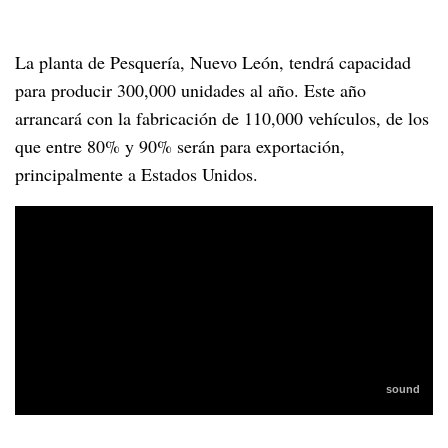
La planta de Pesquería, Nuevo León, tendrá capacidad
para producir 300,000 unidades al año. Este año
arrancará con la fabricación de 110,000 vehículos, de los
que entre 80% y 90% serán para exportación,
principalmente a Estados Unidos.