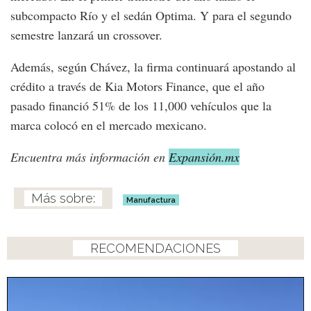
subcompacto Río y el sedán Optima. Y para el segundo
semestre lanzará un crossover.
Además, según Chávez, la firma continuará apostando al
crédito a través de Kia Motors Finance, que el año
pasado financió 51% de los 11,000 vehículos que la
marca colocó en el mercado mexicano.
Encuentra más información en
Expansión.mx
Manufactura
RECOMENDACIONES