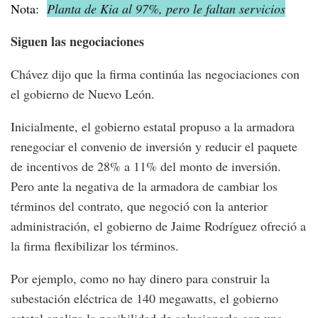
Nota:
Planta de Kia al 97%, pero le faltan servicios
Siguen las negociaciones
Chávez dijo que la firma continúa las negociaciones con
el gobierno de Nuevo León.
Inicialmente, el gobierno estatal propuso a la armadora
renegociar el convenio de inversión y reducir el paquete
de incentivos de 28% a 11% del monto de inversión.
Pero ante la negativa de la armadora de cambiar los
términos del contrato, que negoció con la anterior
administración, el gobierno de Jaime Rodríguez ofreció a
la firma flexibilizar los términos.
Por ejemplo, como no hay dinero para construir la
subestación eléctrica de 140 megawatts, el gobierno
estatal analiza la posibilidad de solucionarlo con una