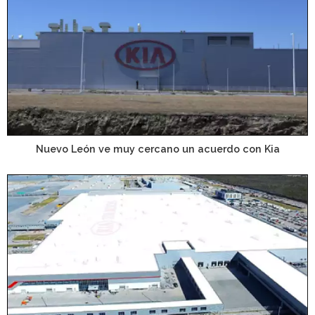
Nuevo León ve muy cercano un acuerdo con Kia