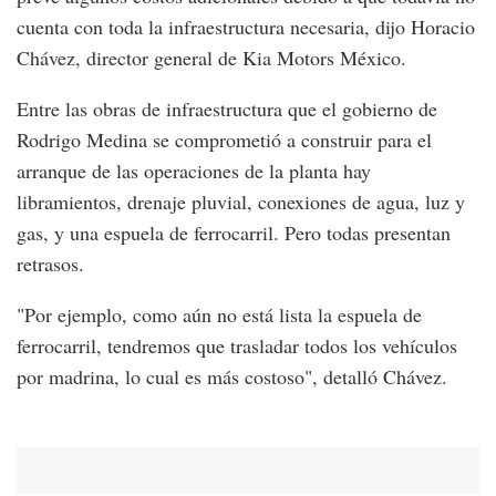
cuenta con toda la infraestructura necesaria, dijo Horacio
Chávez, director general de Kia Motors México.
Entre las obras de infraestructura que el gobierno de
Rodrigo Medina se comprometió a construir para el
arranque de las operaciones de la planta hay
libramientos, drenaje pluvial, conexiones de agua, luz y
gas, y una espuela de ferrocarril. Pero todas presentan
retrasos.
"Por ejemplo, como aún no está lista la espuela de
ferrocarril, tendremos que trasladar todos los vehículos
por madrina, lo cual es más costoso", detalló Chávez.