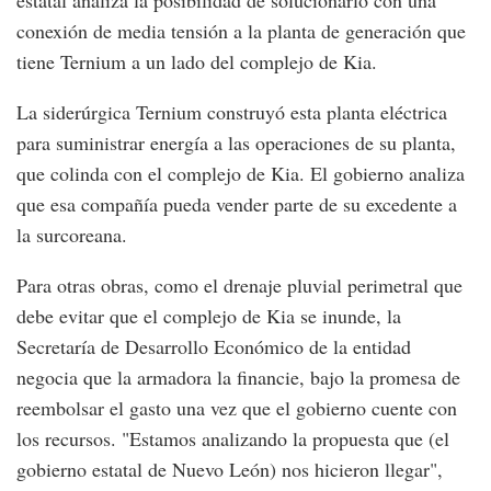
conexión de media tensión a la planta de generación que
tiene Ternium a un lado del complejo de Kia.
La siderúrgica Ternium construyó esta planta eléctrica
para suministrar energía a las operaciones de su planta,
que colinda con el complejo de Kia. El gobierno analiza
que esa compañía pueda vender parte de su excedente a
la surcoreana.
Para otras obras, como el drenaje pluvial perimetral que
debe evitar que el complejo de Kia se inunde, la
Secretaría de Desarrollo Económico de la entidad
negocia que la armadora la financie, bajo la promesa de
reembolsar el gasto una vez que el gobierno cuente con
los recursos. "Estamos analizando la propuesta que (el
gobierno estatal de Nuevo León) nos hicieron llegar",