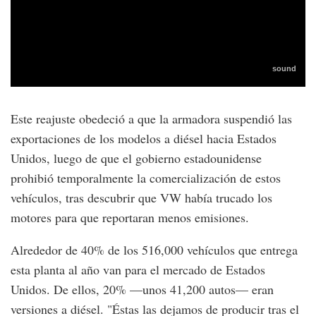
Este reajuste obedeció a que la armadora suspendió las
exportaciones de los modelos a diésel hacia Estados
Unidos, luego de que el gobierno estadounidense
prohibió temporalmente la comercialización de estos
vehículos, tras descubrir que VW había trucado los
motores para que reportaran menos emisiones.
Alrededor de 40% de los 516,000 vehículos que entrega
esta planta al año van para el mercado de Estados
Unidos. De ellos, 20% —unos 41,200 autos— eran
versiones a diésel. "Éstas las dejamos de producir tras el