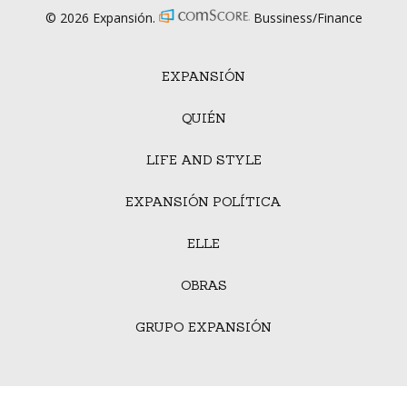
© 2026 Expansión.
Bussiness/Finance
EXPANSIÓN
QUIÉN
LIFE AND STYLE
EXPANSIÓN POLÍTICA
ELLE
OBRAS
GRUPO EXPANSIÓN