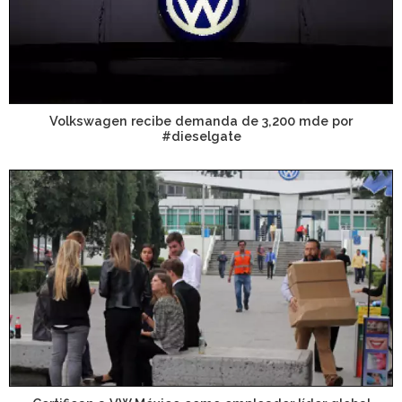
Volkswagen recibe demanda de 3,200 mde por
#dieselgate