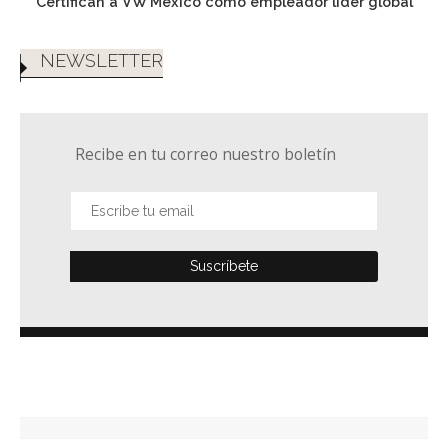
Certifican a VW México como empleador líder global
NEWSLETTER
Recibe en tu correo nuestro boletín