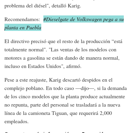
problema del diésel", detalló Karig.
Recomendamos:
#Dieselgate de Volkswagen pega a su
planta en Puebla
El directivo precisó que el resto de la producción “está
totalmente normal". "Las ventas de los modelos con
motores a gasolina se están dando de manera normal,
incluso en Estados Unidos", afirmó.
Pese a este reajuste, Karig descartó despidos en el
complejo poblano. En todo caso —dijo—, si la demanda
de los cinco modelos que la planta produce actualmente
no repunta, parte del personal se trasladará a la nueva
línea de la camioneta Tiguan, que requerirá 2,000
empleados.