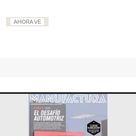
AHORA VE