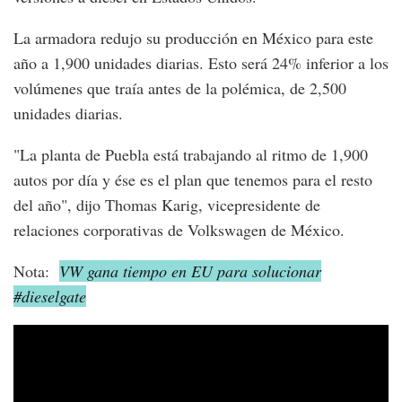
La armadora redujo su producción en México para este
año a 1,900 unidades diarias. Esto será 24% inferior a los
volúmenes que traía antes de la polémica, de 2,500
unidades diarias.
"La planta de Puebla está trabajando al ritmo de 1,900
autos por día y ése es el plan que tenemos para el resto
del año", dijo Thomas Karig, vicepresidente de
relaciones corporativas de Volkswagen de México.
Nota:
VW gana tiempo en EU para solucionar
#dieselgate