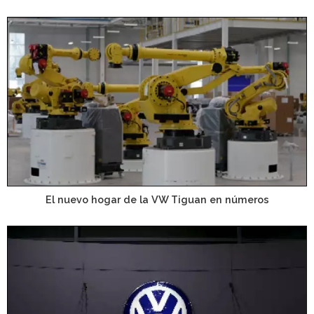
El nuevo hogar de la VW Tiguan en números