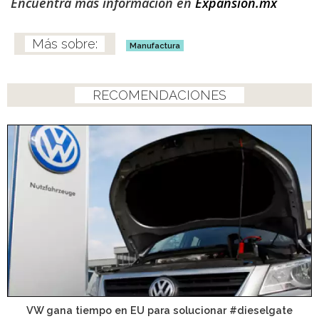
Encuentra más información en
Expansión.mx
Manufactura
RECOMENDACIONES
VW gana tiempo en EU para solucionar #dieselgate