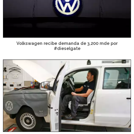
Volkswagen recibe demanda de 3,200 mde por
#dieselgate