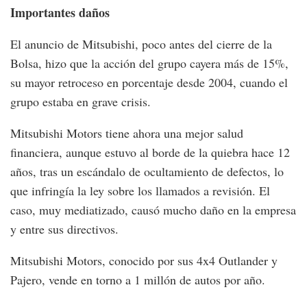
Importantes daños
El anuncio de Mitsubishi, poco antes del cierre de la
Bolsa, hizo que la acción del grupo cayera más de 15%,
su mayor retroceso en porcentaje desde 2004, cuando el
grupo estaba en grave crisis.
Mitsubishi Motors tiene ahora una mejor salud
financiera, aunque estuvo al borde de la quiebra hace 12
años, tras un escándalo de ocultamiento de defectos, lo
que infringía la ley sobre los llamados a revisión. El
caso, muy mediatizado, causó mucho daño en la empresa
y entre sus directivos.
Mitsubishi Motors, conocido por sus 4x4 Outlander y
Pajero, vende en torno a 1 millón de autos por año.