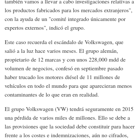
también vamos a llevar a cabo investigaciones relativas a
los productos fabricados para los mercados extranjeros",
con la ayuda de un "comité integrado únicamente por
expertos externos", indicó el grupo.
Este caso recuerda el escándalo de Volkswagen, que
salió a la luz hace varios meses. El grupo alemán,
propietario de 12 marcas y con unos 228,000 mdd de
volumen de negocios, confesó en septiembre pasado
haber trucado los motores diésel de 11 millones de
vehículos en todo el mundo para que aparecieran menos
contaminantes de lo que eran en realidad.
El grupo Volkswagen (VW) tendrá seguramente en 2015
una pérdida de varios miles de millones. Ello se debe a
las provisiones que la sociedad debe constituir para hacer
frente a los costes e indemnizaciones, aún no cifrados,