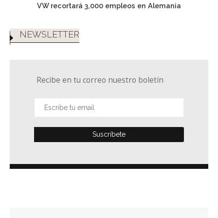
VW recortará 3,000 empleos en Alemania
NEWSLETTER
Recibe en tu correo nuestro boletín