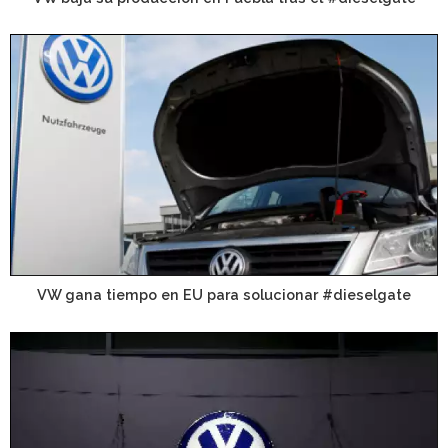
VW gana tiempo en EU para solucionar #dieselgate