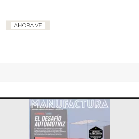
AHORA VE