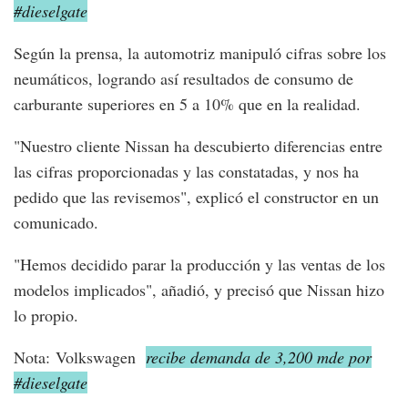
#dieselgate
Según la prensa, la automotriz manipuló cifras sobre los
neumáticos, logrando así resultados de consumo de
carburante superiores en 5 a 10% que en la realidad.
"Nuestro cliente Nissan ha descubierto diferencias entre
las cifras proporcionadas y las constatadas, y nos ha
pedido que las revisemos", explicó el constructor en un
comunicado.
"Hemos decidido parar la producción y las ventas de los
modelos implicados", añadió, y precisó que Nissan hizo
lo propio.
Nota: Volkswagen
recibe demanda de 3,200 mde por
#dieselgate