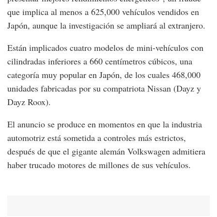
que implica al menos a 625,000 vehículos vendidos en
Japón, aunque la investigación se ampliará al extranjero.
Están implicados cuatro modelos de mini-vehículos con
cilindradas inferiores a 660 centímetros cúbicos, una
categoría muy popular en Japón, de los cuales 468,000
unidades fabricadas por su compatriota Nissan (Dayz y
Dayz Roox).
El anuncio se produce en momentos en que la industria
automotriz está sometida a controles más estrictos,
después de que el gigante alemán Volkswagen admitiera
haber trucado motores de millones de sus vehículos.