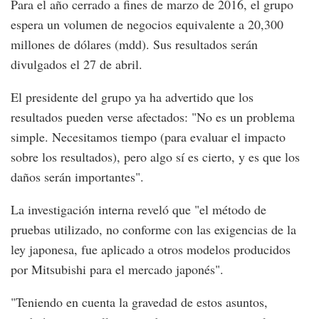
Para el año cerrado a fines de marzo de 2016, el grupo
espera un volumen de negocios equivalente a 20,300
millones de dólares (mdd). Sus resultados serán
divulgados el 27 de abril.
El presidente del grupo ya ha advertido que los
resultados pueden verse afectados: "No es un problema
simple. Necesitamos tiempo (para evaluar el impacto
sobre los resultados), pero algo sí es cierto, y es que los
daños serán importantes".
La investigación interna reveló que "el método de
pruebas utilizado, no conforme con las exigencias de la
ley japonesa, fue aplicado a otros modelos producidos
por Mitsubishi para el mercado japonés".
"Teniendo en cuenta la gravedad de estos asuntos,