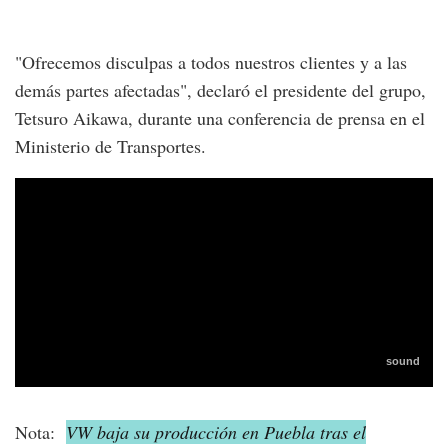
"Ofrecemos disculpas a todos nuestros clientes y a las
demás partes afectadas", declaró el presidente del grupo,
Tetsuro Aikawa, durante una conferencia de prensa en el
Ministerio de Transportes.
Nota:
VW baja su producción en Puebla tras el