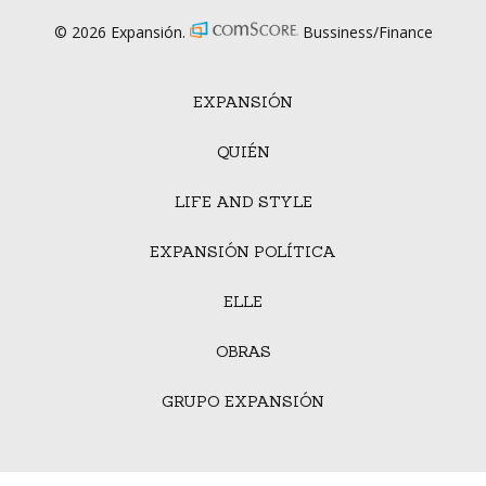
© 2026 Expansión.
Bussiness/Finance
EXPANSIÓN
QUIÉN
LIFE AND STYLE
EXPANSIÓN POLÍTICA
ELLE
OBRAS
GRUPO EXPANSIÓN