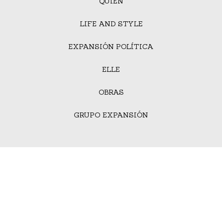
QUIÉN
LIFE AND STYLE
EXPANSIÓN POLÍTICA
ELLE
OBRAS
GRUPO EXPANSIÓN