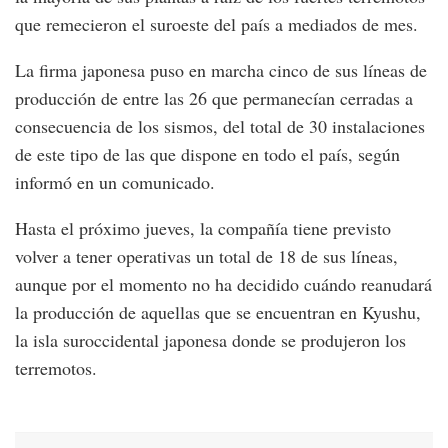
que remecieron el suroeste del país a mediados de mes.
La firma japonesa puso en marcha cinco de sus líneas de
producción de entre las 26 que permanecían cerradas a
consecuencia de los sismos, del total de 30 instalaciones
de este tipo de las que dispone en todo el país, según
informó en un comunicado.
Hasta el próximo jueves, la compañía tiene previsto
volver a tener operativas un total de 18 de sus líneas,
aunque por el momento no ha decidido cuándo reanudará
la producción de aquellas que se encuentran en Kyushu,
la isla suroccidental japonesa donde se produjeron los
terremotos.