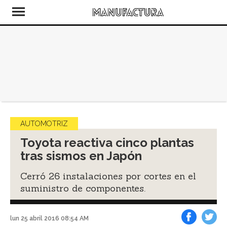
AUTOMOTRIZ
Toyota reactiva cinco plantas
tras sismos en Japón
Cerró 26 instalaciones por cortes en el
suministro de componentes.
lun 25 abril 2016 08:54 AM