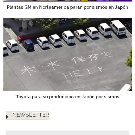
Plantas GM en Norteamérica paran por sismos en Japón
Toyota para su producción en Japón por sismos
NEWSLETTER