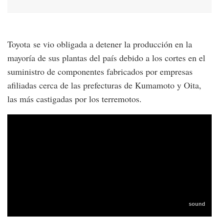
Toyota se vio obligada a detener la producción en la
mayoría de sus plantas del país debido a los cortes en el
suministro de componentes fabricados por empresas
afiliadas cerca de las prefecturas de Kumamoto y Oita,
las más castigadas por los terremotos.