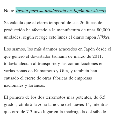
Nota:
Toyota para su producción en Japón por sismos
Se calcula que el cierre temporal de sus 26 líneas de
producción ha afectado a la manufactura de unas 80,000
unidades, según recoge este lunes el diario nipón
Nikkei
.
Los sismos, los más dañinos acaecidos en Japón desde el
que generó el devastador tsunami de marzo de 2011,
todavía afectan al transporte y las comunicaciones en
varias zonas de Kumamoto y Oita, y también han
causado el cierre de otras fábricas de empresas
nacionales y foráneas.
El primero de los dos terremotos más potentes, de 6.5
grados, cimbró la zona la noche del jueves 14, mientras
que otro de 7.3 tuvo lugar en la madrugada del sábado