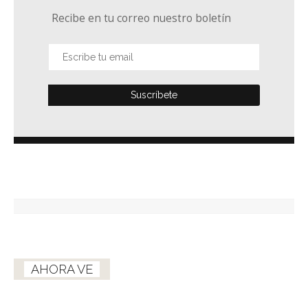
Recibe en tu correo nuestro boletín
AHORA VE