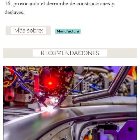
16, provocando el derrumbe de construcciones y
deslaves.
Manufactura
RECOMENDACIONES