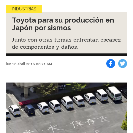
INDUSTRIAS
Toyota para su producción en
Japón por sismos
Junto con otras firmas enfrentan escasez
de componentes y daños.
lun 18 abril 2016 08:21 AM
Facebook
Tweet