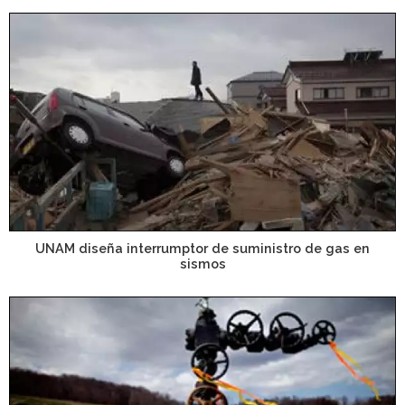
UNAM diseña interrumptor de suministro de gas en
sismos