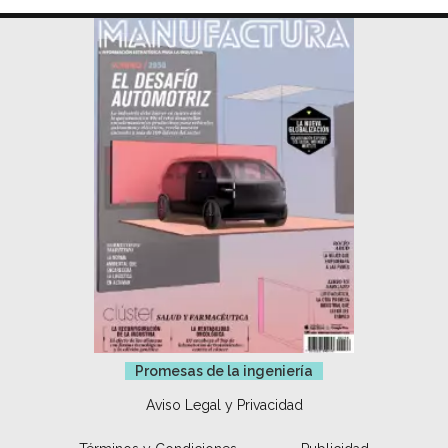
Promesas de la ingeniería
Aviso Legal y Privacidad