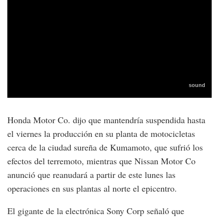
Honda Motor Co. dijo que mantendría suspendida hasta
el viernes la producción en su planta de motocicletas
cerca de la ciudad sureña de Kumamoto, que sufrió los
efectos del terremoto, mientras que Nissan Motor Co
anunció que reanudará a partir de este lunes las
operaciones en sus plantas al norte el epicentro.
El gigante de la electrónica Sony Corp señaló que