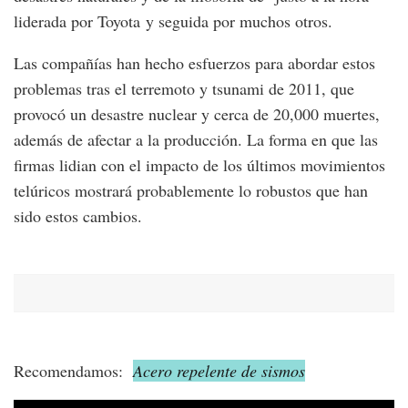
liderada por Toyota y seguida por muchos otros.
Las compañías han hecho esfuerzos para abordar estos
problemas tras el terremoto y tsunami de 2011, que
provocó un desastre nuclear y cerca de 20,000 muertes,
además de afectar a la producción. La forma en que las
firmas lidian con el impacto de los últimos movimientos
telúricos mostrará probablemente lo robustos que han
sido estos cambios.
Recomendamos:
Acero repelente de sismos