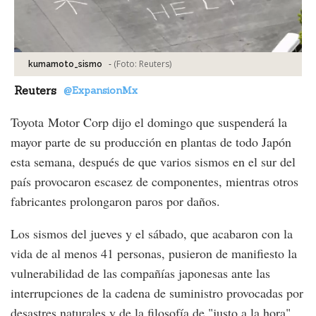
-
(Foto:
Reuters
)
kumamoto_sismo
Reuters
@ExpansionMx
Toyota Motor Corp dijo el domingo que suspenderá la
mayor parte de su producción en plantas de todo Japón
esta semana, después de que varios sismos en el sur del
país provocaron escasez de componentes, mientras otros
fabricantes prolongaron paros por daños.
Los sismos del jueves y el sábado, que acabaron con la
vida de al menos 41 personas, pusieron de manifiesto la
vulnerabilidad de las compañías japonesas ante las
interrupciones de la cadena de suministro provocadas por
desastres naturales y de la filosofía de "justo a la hora"