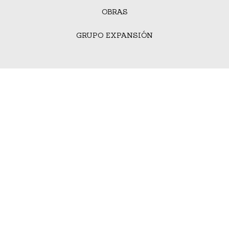
OBRAS
GRUPO EXPANSIÓN