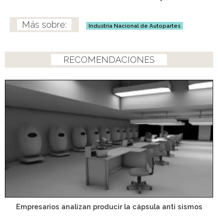
Industria Nacional de Autopartes
RECOMENDACIONES
Empresarios analizan producir la cápsula anti sismos