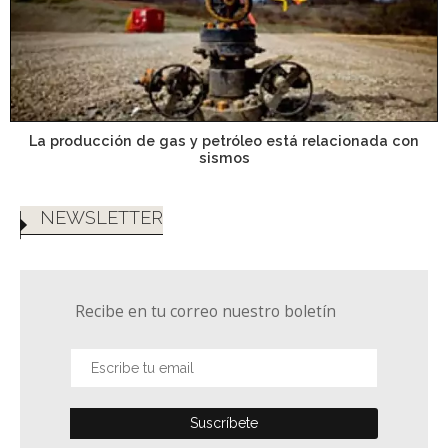
La producción de gas y petróleo está relacionada con
sismos
NEWSLETTER
Recibe en tu correo nuestro boletín