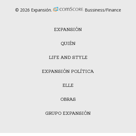
© 2026 Expansión.
Bussiness/Finance
EXPANSIÓN
QUIÉN
LIFE AND STYLE
EXPANSIÓN POLÍTICA
ELLE
OBRAS
GRUPO EXPANSIÓN