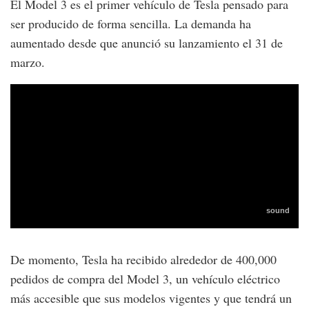
El Model 3 es el primer vehículo de Tesla pensado para
ser producido de forma sencilla. La demanda ha
aumentado desde que anunció su lanzamiento el 31 de
marzo.
De momento, Tesla ha recibido alrededor de 400,000
pedidos de compra del Model 3, un vehículo eléctrico
más accesible que sus modelos vigentes y que tendrá un