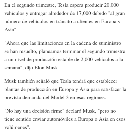
En el segundo trimestre, Tesla espera producir 20,000
vehículos y entregar alrededor de 17,000 debido "al gran
número de vehículos en tránsito a clientes en Europa y
Asia".
"Ahora que las limitaciones en la cadena de suministro
se han resuelto, planeamos terminar el segundo trimestre
a un nivel de producción estable de 2,000 vehículos a la
semana", dijo Elon Musk.
Musk también señaló que Tesla tendrá que establecer
plantas de producción en Europa y Asia para satisfacer la
prevista demanda del Model 3 en esas regiones.
"No hay una decisión firme" declaró Musk, "pero no
tiene sentido enviar automóviles a Europa o Asia en esos
volúmenes".