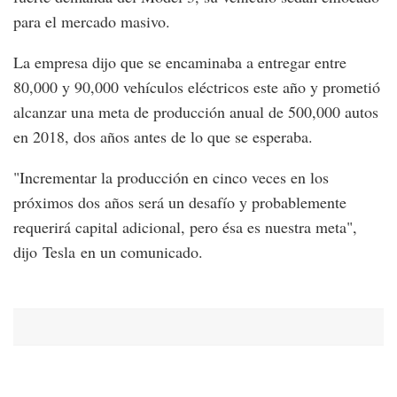
para el mercado masivo.
La empresa dijo que se encaminaba a entregar entre
80,000 y 90,000 vehículos eléctricos este año y prometió
alcanzar una meta de producción anual de 500,000 autos
en 2018, dos años antes de lo que se esperaba.
"Incrementar la producción en cinco veces en los
próximos dos años será un desafío y probablemente
requerirá capital adicional, pero ésa es nuestra meta",
dijo Tesla en un comunicado.