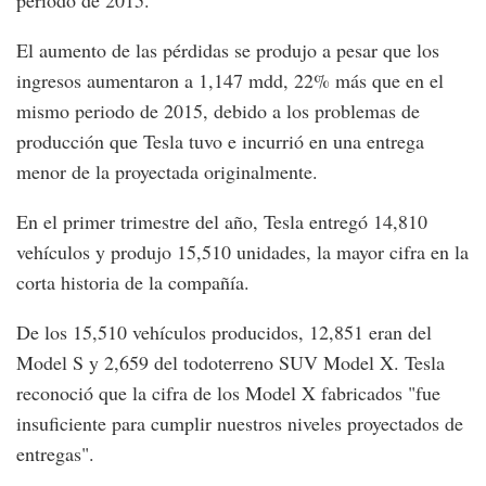
El aumento de las pérdidas se produjo a pesar que los
ingresos aumentaron a 1,147 mdd, 22% más que en el
mismo periodo de 2015, debido a los problemas de
producción que Tesla tuvo e incurrió en una entrega
menor de la proyectada originalmente.
En el primer trimestre del año, Tesla entregó 14,810
vehículos y produjo 15,510 unidades, la mayor cifra en la
corta historia de la compañía.
De los 15,510 vehículos producidos, 12,851 eran del
Model S y 2,659 del todoterreno SUV Model X. Tesla
reconoció que la cifra de los Model X fabricados "fue
insuficiente para cumplir nuestros niveles proyectados de
entregas".