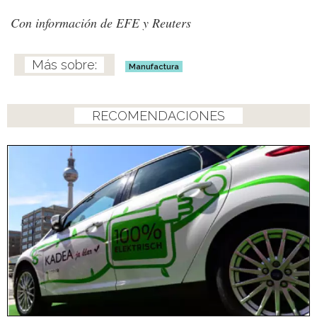
Con información de EFE y Reuters
Manufactura
RECOMENDACIONES