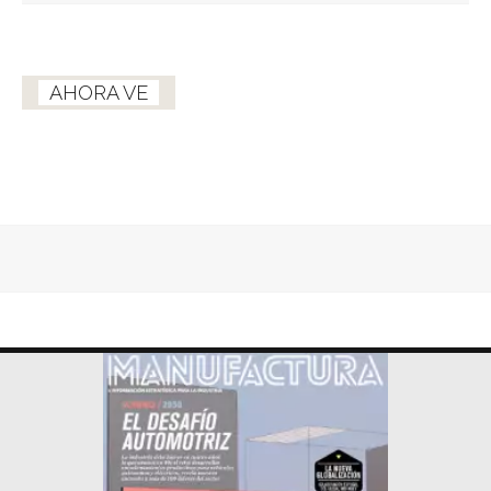
AHORA VE