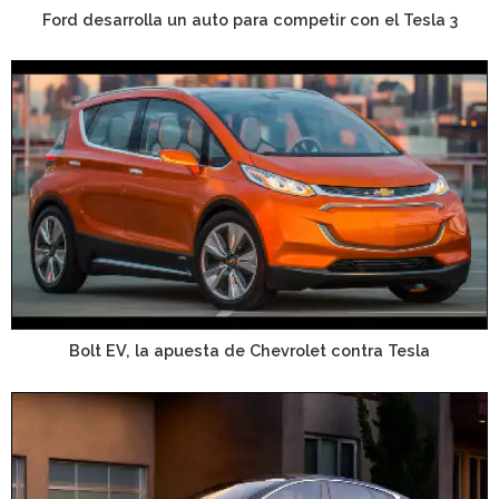
Ford desarrolla un auto para competir con el Tesla 3
Bolt EV, la apuesta de Chevrolet contra Tesla