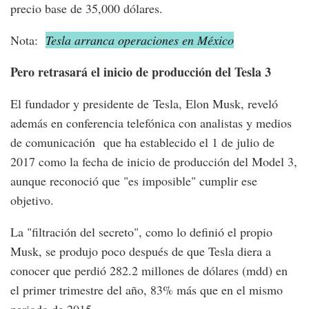
precio base de 35,000 dólares.
Nota:
Tesla arranca operaciones en México
Pero retrasará el inicio de producción del Tesla 3
El fundador y presidente de Tesla, Elon Musk, reveló
además en conferencia telefónica con analistas y medios
de comunicación que ha establecido el 1 de julio de
2017 como la fecha de inicio de producción del Model 3,
aunque reconoció que "es imposible" cumplir ese
objetivo.
La "filtración del secreto", como lo definió el propio
Musk, se produjo poco después de que Tesla diera a
conocer que perdió 282.2 millones de dólares (mdd) en
el primer trimestre del año, 83% más que en el mismo
periodo de 2015.