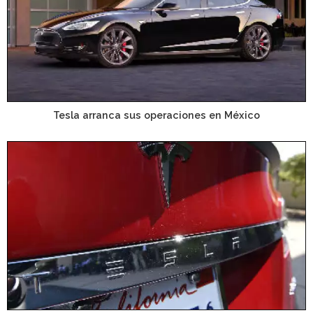
Tesla arranca sus operaciones en México