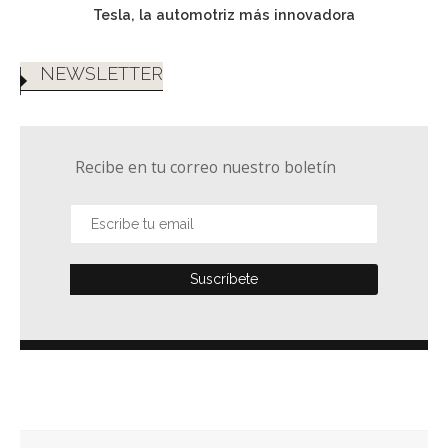
Tesla, la automotriz más innovadora
NEWSLETTER
Recibe en tu correo nuestro boletín