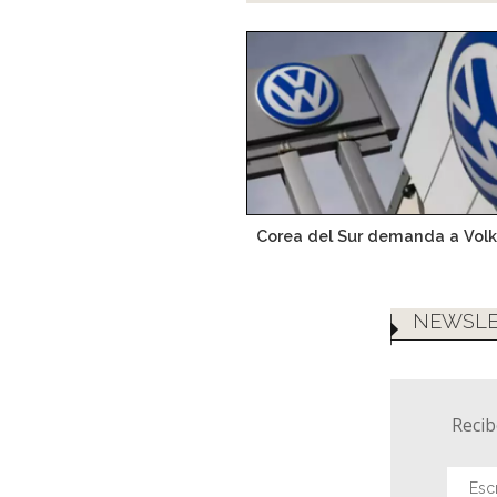
Corea del Sur demanda a Vo
NEWSLE
Recib