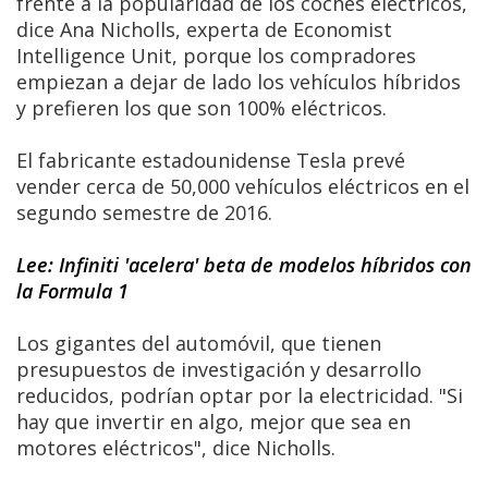
frente a la popularidad de los coches eléctricos,
dice Ana Nicholls, experta de Economist
Intelligence Unit, porque los compradores
empiezan a dejar de lado los vehículos híbridos
y prefieren los que son 100% eléctricos.
El fabricante estadounidense Tesla prevé
vender cerca de 50,000 vehículos eléctricos en el
segundo semestre de 2016.
Lee: Infiniti 'acelera' beta de modelos híbridos con
la Formula 1
Los gigantes del automóvil, que tienen
presupuestos de investigación y desarrollo
reducidos, podrían optar por la electricidad. "Si
hay que invertir en algo, mejor que sea en
motores eléctricos", dice Nicholls.