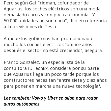
Pero según Gal Fridman, cofundador de
Aquarius, los coches eléctricos son una moda,
demasiado caros y con poca autonomía. "Y
50,000 unidades no son nada", dijo en referencia
a la previsiones de Tesla.
Aunque los gobiernos han promocionado
mucho los coches eléctricos "quince años
después el sector no está creciendo", asegura.
Franco Gonzalez, un especialista de la
consultora IDTechEx, considera por su parte
que Aquarius llega un poco tarde porque los
constructores necesitan "entre siete y diez años
para poner en marcha una nueva tecnología".
Lee también: Volvo y Uber se alían para rodar
autos autónomos