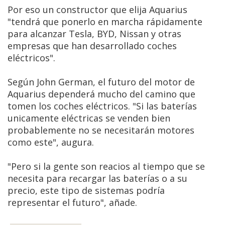
Por eso un constructor que elija Aquarius
"tendrá que ponerlo en marcha rápidamente
para alcanzar Tesla, BYD, Nissan y otras
empresas que han desarrollado coches
eléctricos".
Según John German, el futuro del motor de
Aquarius dependerá mucho del camino que
tomen los coches eléctricos. "Si las baterías
unicamente eléctricas se venden bien
probablemente no se necesitarán motores
como este", augura.
"Pero si la gente son reacios al tiempo que se
necesita para recargar las baterías o a su
precio, este tipo de sistemas podría
representar el futuro", añade.