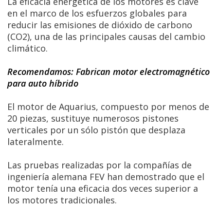
La eficacia energética de los motores es clave
en el marco de los esfuerzos globales para
reducir las emisiones de dióxido de carbono
(CO2), una de las principales causas del cambio
climático.
Recomendamos: Fabrican motor electromagnético
para auto híbrido
El motor de Aquarius, compuesto por menos de
20 piezas, sustituye numerosos pistones
verticales por un sólo pistón que desplaza
lateralmente.
Las pruebas realizadas por la compañías de
ingeniería alemana FEV han demostrado que el
motor tenía una eficacia dos veces superior a
los motores tradicionales.