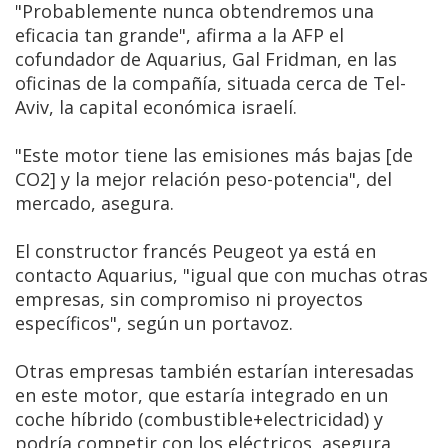
"Probablemente nunca obtendremos una
eficacia tan grande", afirma a la AFP el
cofundador de Aquarius, Gal Fridman, en las
oficinas de la compañía, situada cerca de Tel-
Aviv, la capital económica israelí.
"Este motor tiene las emisiones más bajas [de
CO2] y la mejor relación peso-potencia", del
mercado, asegura.
El constructor francés Peugeot ya está en
contacto Aquarius, "igual que con muchas otras
empresas, sin compromiso ni proyectos
específicos", según un portavoz.
Otras empresas también estarían interesadas
en este motor, que estaría integrado en un
coche híbrido (combustible+electricidad) y
podría competir con los eléctricos, asegura