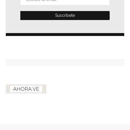
AHORA VE