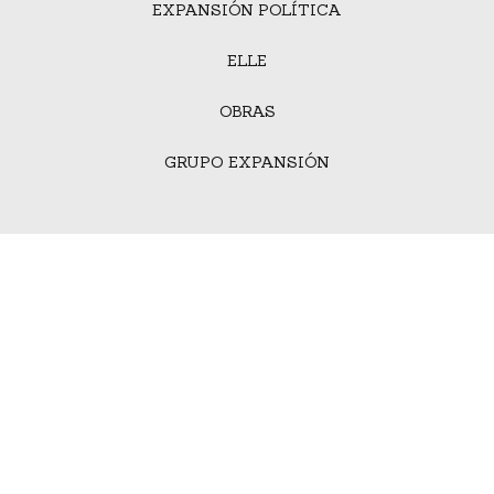
EXPANSIÓN POLÍTICA
ELLE
OBRAS
GRUPO EXPANSIÓN