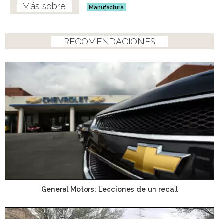
Manufactura
RECOMENDACIONES
General Motors: Lecciones de un recall