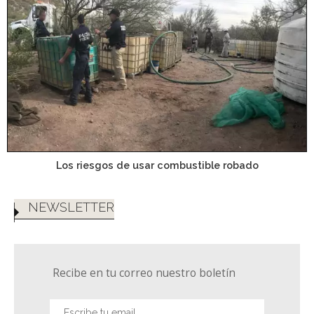
Los riesgos de usar combustible robado
NEWSLETTER
Recibe en tu correo nuestro boletín