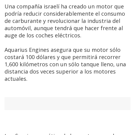
Una compañía israelí ha creado un motor que
podría reducir considerablemente el consumo
de carburante y revolucionar la industria del
automóvil, aunque tendrá que hacer frente al
auge de los coches eléctricos.
Aquarius Engines asegura que su motor sólo
costará 100 dólares y que permitirá recorrer
1,600 kilómetros con un sólo tanque lleno, una
distancia dos veces superior a los motores
actuales.