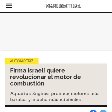
AUTOMOTRIZ
Firma israelí quiere
revolucionar el motor de
combustión
Aquarius Engines promete motores más
baratos y mucho más eficientes.