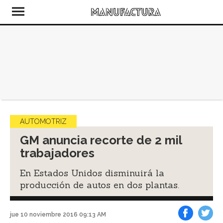
AUTOMOTRIZ
GM anuncia recorte de 2 mil
trabajadores
En Estados Unidos disminuirá la
producción de autos en dos plantas.
jue 10 noviembre 2016 09:13 AM