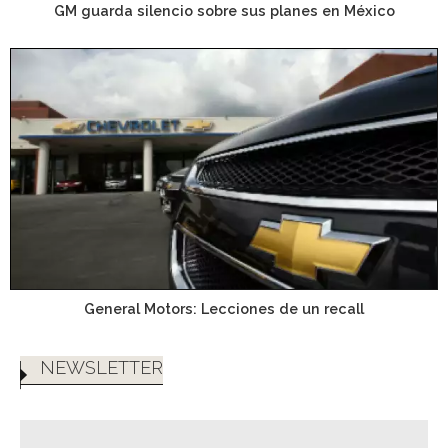
GM guarda silencio sobre sus planes en México
General Motors: Lecciones de un recall
NEWSLETTER