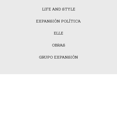
LIFE AND STYLE
EXPANSIÓN POLÍTICA
ELLE
OBRAS
GRUPO EXPANSIÓN