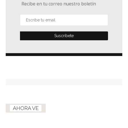
Recibe en tu correo nuestro boletín
AHORA VE