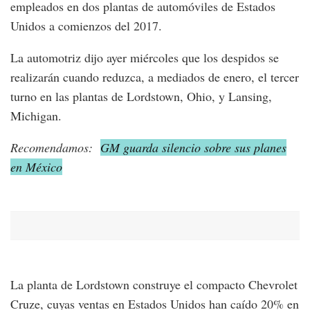
empleados en dos plantas de automóviles de Estados
Unidos a comienzos del 2017.
La automotriz dijo ayer miércoles que los despidos se
realizarán cuando reduzca, a mediados de enero, el tercer
turno en las plantas de Lordstown, Ohio, y Lansing,
Michigan.
Recomendamos:
GM guarda silencio sobre sus planes
en México
La planta de Lordstown construye el compacto Chevrolet
Cruze, cuyas ventas en Estados Unidos han caído 20% en