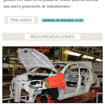
una nueva generación de transmisiones.
GENERAL DE SEGUROS, S.A.B.
RECOMENDACIONES