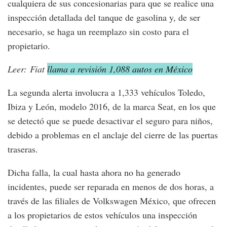
cualquiera de sus concesionarias para que se realice una
inspección detallada del tanque de gasolina y, de ser
necesario, se haga un reemplazo sin costo para el
propietario.
Leer: Fiat
llama a revisión 1,088 autos en México
La segunda alerta involucra a 1,333 vehículos Toledo,
Ibiza y León, modelo 2016, de la marca Seat, en los que
se detectó que se puede desactivar el seguro para niños,
debido a problemas en el anclaje del cierre de las puertas
traseras.
Dicha falla, la cual hasta ahora no ha generado
incidentes, puede ser reparada en menos de dos horas, a
través de las filiales de Volkswagen México, que ofrecen
a los propietarios de estos vehículos una inspección