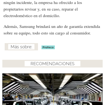
ningún incidente, la empresa ha ofrecido a los
propietarios revisar y, en su caso, reparar el
electrodoméstico en el domicilio.
Además, Samsung brindará un año de garantía extendida
sobre su equipo, todo esto sin cargo al consumidor.
Profeco
RECOMENDACIONES