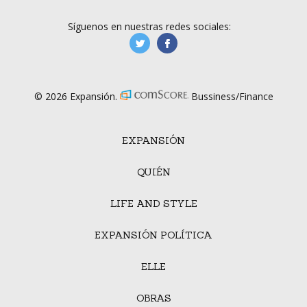
Síguenos en nuestras redes sociales:
manufacturaGE
manufactura.expa
© 2026 Expansión.
Bussiness/Finance
EXPANSIÓN
QUIÉN
LIFE AND STYLE
EXPANSIÓN POLÍTICA
ELLE
OBRAS