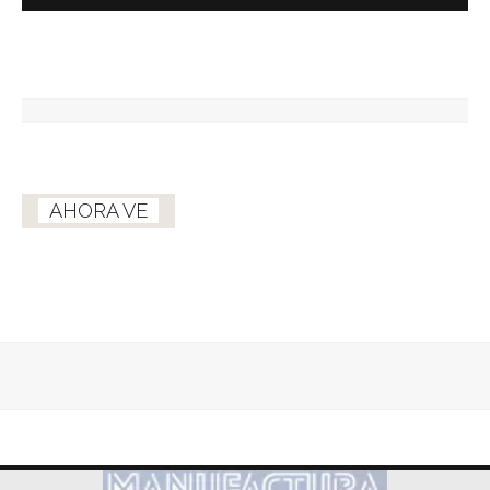
AHORA VE