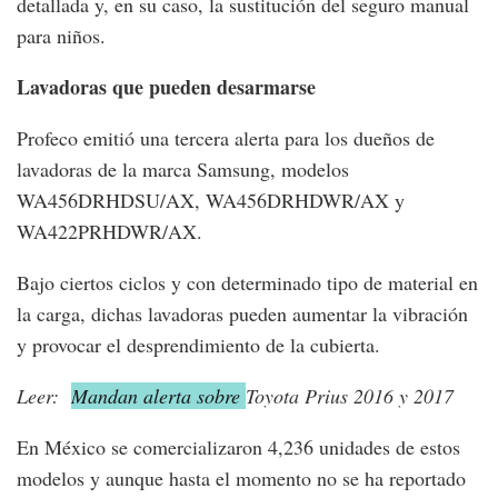
detallada y, en su caso, la sustitución del seguro manual
para niños.
Lavadoras que pueden desarmarse
Profeco emitió una tercera alerta para los dueños de
lavadoras de la marca Samsung, modelos
WA456DRHDSU/AX, WA456DRHDWR/AX y
WA422PRHDWR/AX.
Bajo ciertos ciclos y con determinado tipo de material en
la carga, dichas lavadoras pueden aumentar la vibración
y provocar el desprendimiento de la cubierta.
Leer:
Mandan alerta sobre
Toyota Prius 2016 y 2017
En México se comercializaron 4,236 unidades de estos
modelos y aunque hasta el momento no se ha reportado