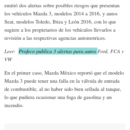
emitió dos alertas sobre posibles riesgos que presentan
los vehículos Mazda 3, modelos 2014 a 2016, y autos
Seat, modelos Toledo, Ibiza y León 2016, con lo que
sugiere a los propietarios de los vehículos llevarlos a
revisión a las respectivas agencias automotrices.
Leer:
Profeco publica 3 alertas para autos
Ford, FCA y
VW
En el primer caso, Mazda México reportó que el modelo
Mazda 3 puede tener una falla en la válvula de entrada
de combustible, al no haber sido bien sellada al tanque,
lo que pudiera ocasionar una fuga de gasolina y un
incendio.