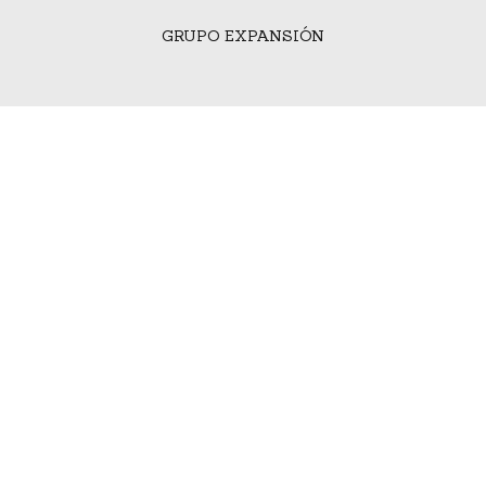
GRUPO EXPANSIÓN