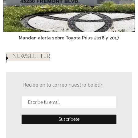
Mandan alerta sobre Toyota Prius 2016 y 2017
NEWSLETTER
Recibe en tu correo nuestro boletín