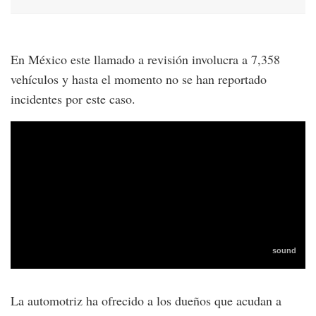
En México este llamado a revisión involucra a 7,358
vehículos y hasta el momento no se han reportado
incidentes por este caso.
La automotriz ha ofrecido a los dueños que acudan a