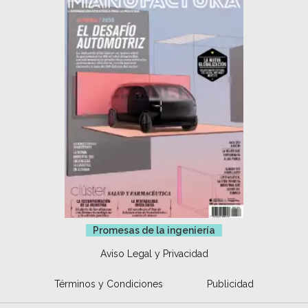
Promesas de la ingeniería
Aviso Legal y Privacidad
Términos y Condiciones
Publicidad