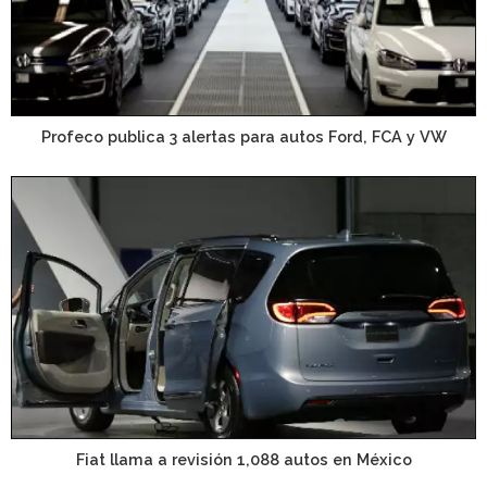
Profeco publica 3 alertas para autos Ford, FCA y VW
Fiat llama a revisión 1,088 autos en México