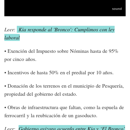
Leer:
Kia responde al 'Bronco': Cumplimos con ley
laboral
• Exención del Impuesto sobre Nóminas hasta de 95%
por cinco años.
• Incentivos de hasta 50% en el predial por 10 años.
• Donación de los terrenos en el municipio de Pesquería,
propiedad del gobierno del estado.
• Obras de infraestructura que faltan, como la espuela de
ferrocarril y la reubicación de un gasoducto.
Leer:
Gobierno avizora acuerdo entre Kia y ‘El Bronco’