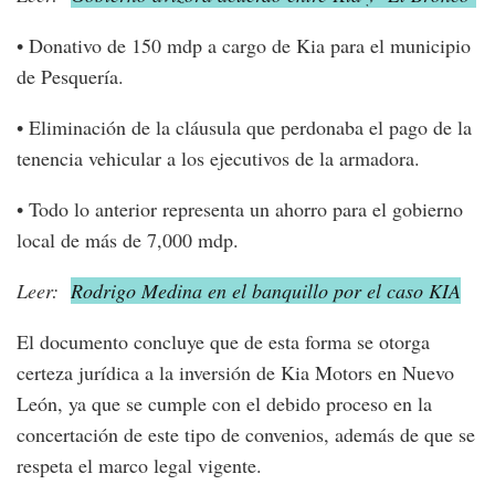
• Donativo de 150 mdp a cargo de Kia para el municipio
de Pesquería.
• Eliminación de la cláusula que perdonaba el pago de la
tenencia vehicular a los ejecutivos de la armadora.
• Todo lo anterior representa un ahorro para el gobierno
local de más de 7,000 mdp.
Leer:
Rodrigo Medina en el banquillo por el caso KIA
El documento concluye que de esta forma se otorga
certeza jurídica a la inversión de Kia Motors en Nuevo
León, ya que se cumple con el debido proceso en la
concertación de este tipo de convenios, además de que se
respeta el marco legal vigente.