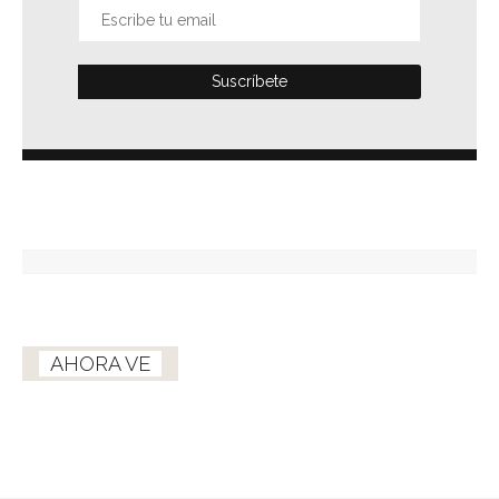
AHORA VE