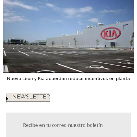
Nuevo León y Kia acuerdan reducir incentivos en planta
NEWSLETTER
Recibe en tu correo nuestro boletín