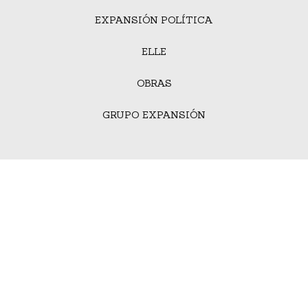
EXPANSIÓN POLÍTICA
ELLE
OBRAS
GRUPO EXPANSIÓN