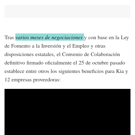
Tras
varios meses de negociaciones
y con base en la Ley
de Fomento a la Inversión y el Empleo y otras
disposiciones estatales, el Convenio de Colaboración
definitivo firmado oficialmente el 25 de octubre pasado
establece entre otros los siguientes beneficios para Kia y
12 empresas proveedoras: