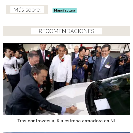
Manufactura
RECOMENDACIONES
Tras controversia, Kia estrena armadora en NL