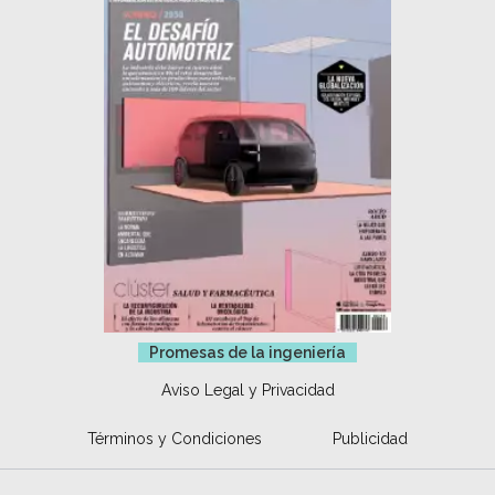
Promesas de la ingeniería
Aviso Legal y Privacidad
Términos y Condiciones
Publicidad