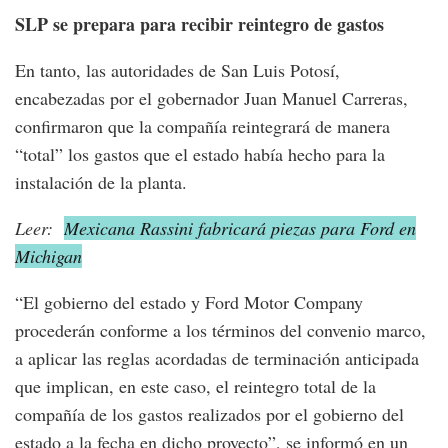
SLP se prepara para recibir reintegro de gastos
En tanto, las autoridades de San Luis Potosí,
encabezadas por el gobernador Juan Manuel Carreras,
confirmaron que la compañía reintegrará de manera
“total” los gastos que el estado había hecho para la
instalación de la planta.
Leer:
Mexicana Rassini fabricará piezas para Ford en
Michigan
“El gobierno del estado y Ford Motor Company
procederán conforme a los términos del convenio marco,
a aplicar las reglas acordadas de terminación anticipada
que implican, en este caso, el reintegro total de la
compañía de los gastos realizados por el gobierno del
estado a la fecha en dicho proyecto”, se informó en un