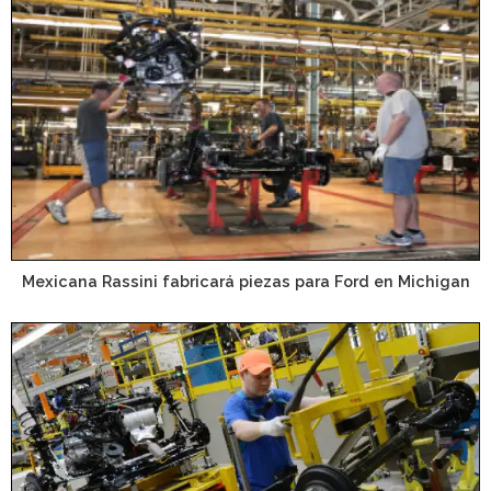
Mexicana Rassini fabricará piezas para Ford en Michigan