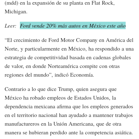
(mdd) en la expansión de su planta en Flat Rock,
Michigan.
Leer:
Ford vende 20% más autos en México este año
“El crecimiento de Ford Motor Company en América del
Norte, y particularmente en México, ha respondido a una
estrategia de competitividad basada en cadenas globales
de valor, en donde Norteamérica compite con otras
regiones del mundo”, indicó Economía.
Contrario a lo que dice Trump, quien asegura que
México ha robado empleos de Estados Unidos, la
dependencia mexicana afirma que los empleos generados
en el territorio nacional han ayudado a mantener trabajos
manufactureros en la Unión Americana, que de otra
manera se hubieran perdido ante la competencia asiática.