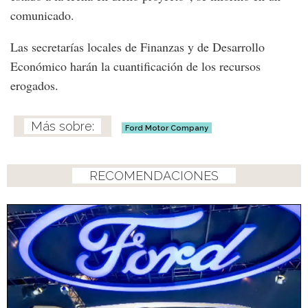
comunicado.
Las secretarías locales de Finanzas y de Desarrollo
Económico harán la cuantificación de los recursos
erogados.
Ford Motor Company
RECOMENDACIONES