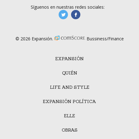
Síguenos en nuestras redes sociales:
manufacturaGE
manufactura.expa
© 2026 Expansión.
Bussiness/Finance
EXPANSIÓN
QUIÉN
LIFE AND STYLE
EXPANSIÓN POLÍTICA
ELLE
OBRAS