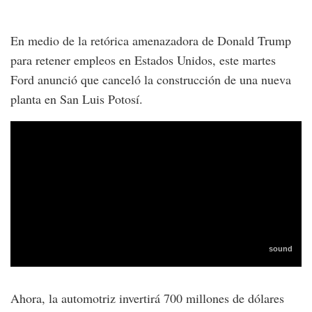
En medio de la retórica amenazadora de Donald Trump
para retener empleos en Estados Unidos, este martes
Ford anunció que canceló la construcción de una nueva
planta en San Luis Potosí.
Ahora, la automotriz invertirá 700 millones de dólares