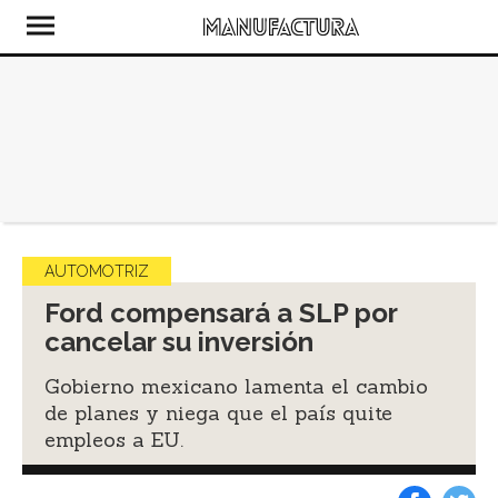
AUTOMOTRIZ
Ford compensará a SLP por
cancelar su inversión
Gobierno mexicano lamenta el cambio
de planes y niega que el país quite
empleos a EU.