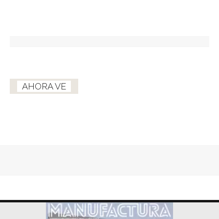
AHORA VE