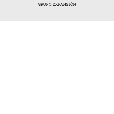
GRUPO EXPANSIÓN