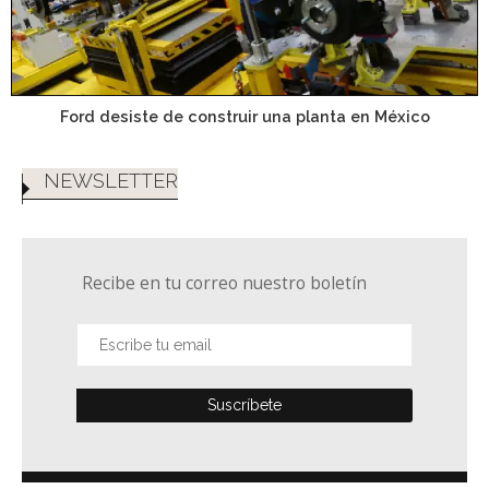
Ford desiste de construir una planta en México
NEWSLETTER
Recibe en tu correo nuestro boletín