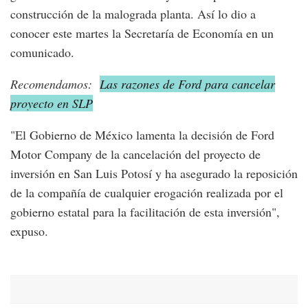
construcción de la malograda planta. Así lo dio a
conocer este martes la Secretaría de Economía en un
comunicado.
Recomendamos:
Las razones de Ford para cancelar
proyecto en SLP
"El Gobierno de México lamenta la decisión de Ford
Motor Company de la cancelación del proyecto de
inversión en San Luis Potosí y ha asegurado la reposición
de la compañía de cualquier erogación realizada por el
gobierno estatal para la facilitación de esta inversión",
expuso.