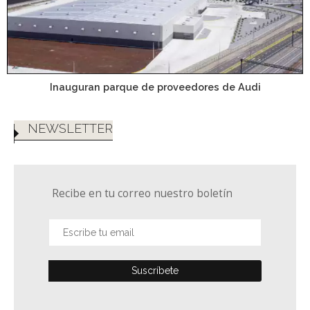
Inauguran parque de proveedores de Audi
NEWSLETTER
Recibe en tu correo nuestro boletín