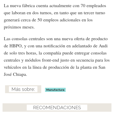
La nueva fábrica cuenta actualmente con 70 empleados
que laboran en dos turnos, en tanto que un tercer turno
generará cerca de 50 empleos adicionales en los
próximos meses.
Las consolas centrales son una nueva oferta de producto
de HBPO, y con una notificación en adelantado de Audi
de solo tres horas, la compañía puede entregar consolas
centrales y módulos front-end justo en secuencia para los
vehículos en la línea de producción de la planta en San
José Chiapa.
Manufactura
RECOMENDACIONES