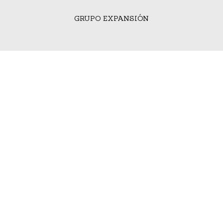
GRUPO EXPANSIÓN