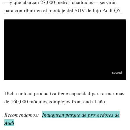
—y que abarcan 27,000 metros cuadrados— servirán
para contribuir en el montaje del SUV de lujo Audi Q5.
Dicha unidad productiva tiene capacidad para armar más
de 160,000 módulos complejos front end al año.
Recomendamos:
Inauguran parque de proveedores de
Audi