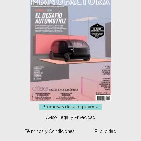
Promesas de la ingeniería
Aviso Legal y Privacidad
Términos y Condiciones
Publicidad