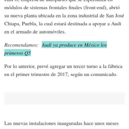
módulos de sistemas frontales finales (front-end), abrió
su nueva planta ubicada en la zona industrial de San José
Chiapa, Puebla, la cual estará destinada a apoyar a Audi
en el armado de automóviles.
Recomendamos:
Audi ya produce en México los
primeros Q5
Por lo anterior, prevé agregar un tercer turno a la fábrica
en el primer trimestre de 2017, según un comunicado.
Las nuevas instalaciones inauguradas hace unos meses