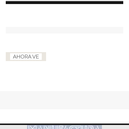
AHORA VE