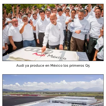
Audi ya produce en México los primeros Q5