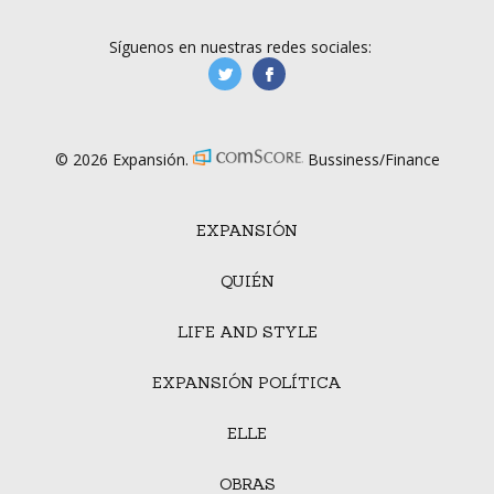
Síguenos en nuestras redes sociales:
manufacturaGE
manufactura.expa
© 2026 Expansión.
Bussiness/Finance
EXPANSIÓN
QUIÉN
LIFE AND STYLE
EXPANSIÓN POLÍTICA
ELLE
OBRAS