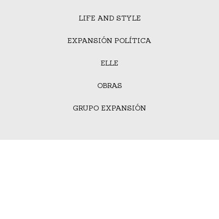
LIFE AND STYLE
EXPANSIÓN POLÍTICA
ELLE
OBRAS
GRUPO EXPANSIÓN