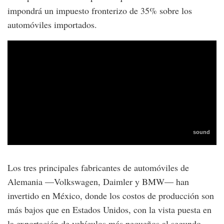
impondrá un impuesto fronterizo de 35% sobre los
automóviles importados.
Los tres principales fabricantes de automóviles de
Alemania —Volkswagen, Daimler y BMW— han
invertido en México, donde los costos de producción son
más bajos que en Estados Unidos, con la vista puesta en
la exportación de vehículos más pequeños al segundo