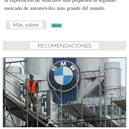
mercado de automóviles más grande del mundo.
BMW
RECOMENDACIONES