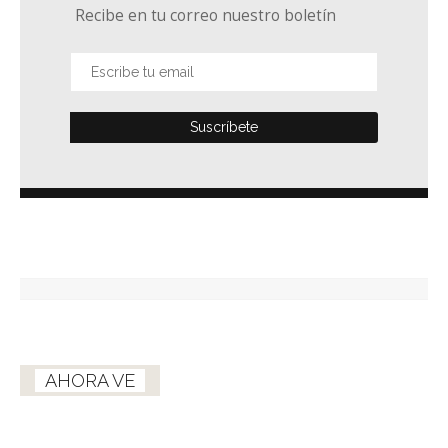
Recibe en tu correo nuestro boletín
AHORA VE