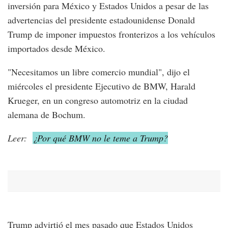
inversión para México y Estados Unidos a pesar de las
advertencias del presidente estadounidense Donald
Trump de imponer impuestos fronterizos a los vehículos
importados desde México.
"Necesitamos un libre comercio mundial", dijo el
miércoles el presidente Ejecutivo de BMW, Harald
Krueger, en un congreso automotriz en la ciudad
alemana de Bochum.
Leer:
¿Por qué BMW no le teme a Trump?
Trump advirtió el mes pasado que Estados Unidos