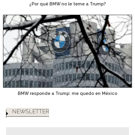
¿Por qué BMW no le teme a Trump?
BMW responde a Trump: me quedo en México
NEWSLETTER