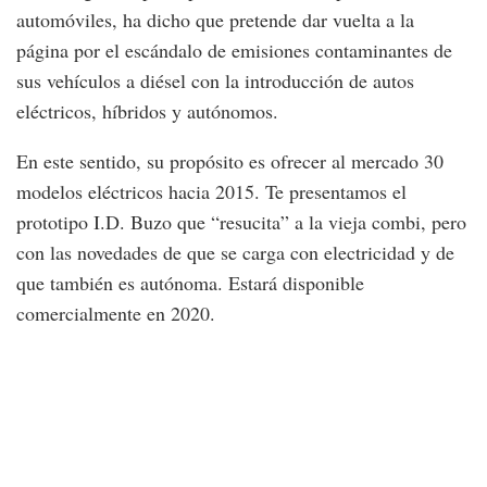
automóviles, ha dicho que pretende dar vuelta a la
página por el escándalo de emisiones contaminantes de
sus vehículos a diésel con la introducción de autos
eléctricos, híbridos y autónomos.
En este sentido, su propósito es ofrecer al mercado 30
modelos eléctricos hacia 2015. Te presentamos el
prototipo I.D. Buzo que “resucita” a la vieja combi, pero
con las novedades de que se carga con electricidad y de
que también es autónoma. Estará disponible
comercialmente en 2020.