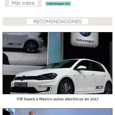
Volkswagen AG
RECOMENDACIONES
VW traerá a México autos eléctricos en 2017