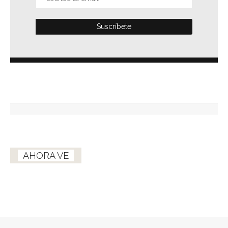
AHORA VE