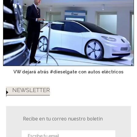
VW dejará atrás #dieselgate con autos eléctricos
NEWSLETTER
Recibe en tu correo nuestro boletín