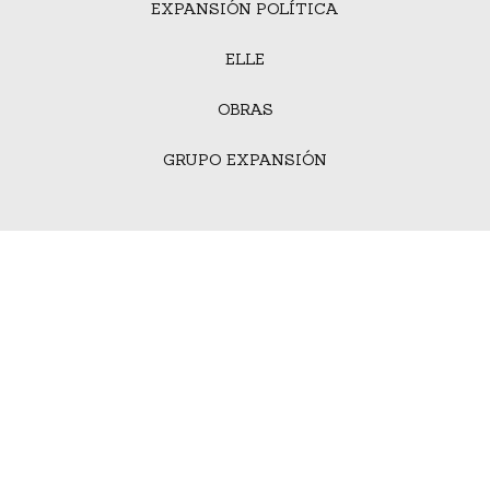
EXPANSIÓN POLÍTICA
ELLE
OBRAS
GRUPO EXPANSIÓN