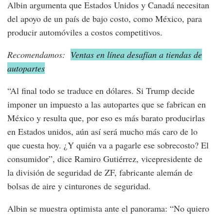
Albin argumenta que Estados Unidos y Canadá necesitan
del apoyo de un país de bajo costo, como México, para
producir automóviles a costos competitivos.
Recomendamos:
Ventas en línea desafían a tiendas de
autopartes
“Al final todo se traduce en dólares. Si Trump decide
imponer un impuesto a las autopartes que se fabrican en
México y resulta que, por eso es más barato producirlas
en Estados unidos, aún así será mucho más caro de lo
que cuesta hoy. ¿Y quién va a pagarle ese sobrecosto? El
consumidor”, dice Ramiro Gutiérrez, vicepresidente de
la división de seguridad de ZF, fabricante alemán de
bolsas de aire y cinturones de seguridad.
Albin se muestra optimista ante el panorama: “No quiero