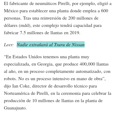
El fabricante de neumáticos Pirelli, por ejemplo, eligió a
México para establecer una planta donde emplea a 600
personas. Tras una reinversión de 200 millones de
dólares (mdd), este complejo tendrá capacidad para
fabricar 7.5 millones de llantas en 2019.
Leer:
Nadie extrañará al Tsuru de Nissan
“En Estados Unidos tenemos una planta muy
especializada, en Georgia, que produce 400,000 llantas
al año, en un proceso completamente automatizado, con
robots. No es un proceso intensivo en mano de obra”,
dijo Ian Coke, director de desarrollo técnico para
Norteamérica de Pirelli, en la ceremonia para celebrar la
producción de 10 millones de llantas en la planta de
Guanajuato.