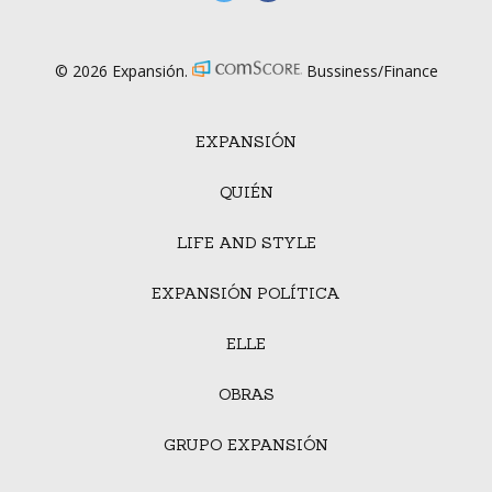
© 2026 Expansión.
Bussiness/Finance
EXPANSIÓN
QUIÉN
LIFE AND STYLE
EXPANSIÓN POLÍTICA
ELLE
OBRAS
GRUPO EXPANSIÓN