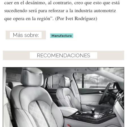
caer en el desánimo, al contrario, creo que esto que está
sucediendo será para reforzar a la industria automotriz
que opera en la región”. (Por Ivet Rodríguez)
Manufactura
RECOMENDACIONES