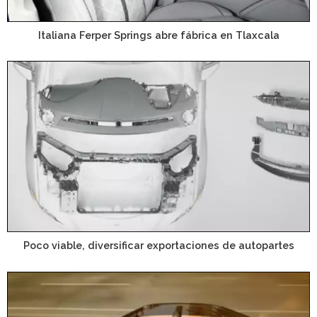
Italiana Ferper Springs abre fábrica en Tlaxcala
Poco viable, diversificar exportaciones de autopartes