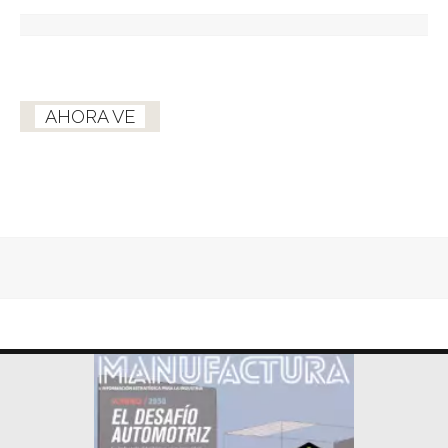
AHORA VE