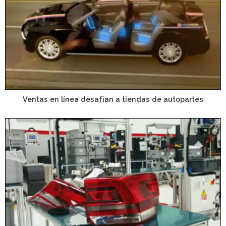
Ventas en línea desafían a tiendas de autopartes