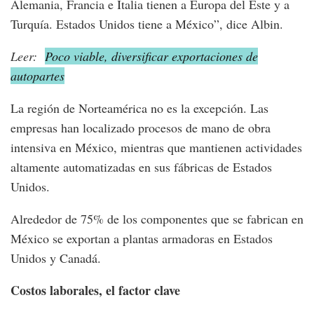
Alemania, Francia e Italia tienen a Europa del Este y a
Turquía. Estados Unidos tiene a México”, dice Albin.
Leer:
Poco viable, diversificar exportaciones de
autopartes
La región de Norteamérica no es la excepción. Las
empresas han localizado procesos de mano de obra
intensiva en México, mientras que mantienen actividades
altamente automatizadas en sus fábricas de Estados
Unidos.
Alrededor de 75% de los componentes que se fabrican en
México se exportan a plantas armadoras en Estados
Unidos y Canadá.
Costos laborales, el factor clave