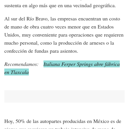
sustenta en algo más que en una vecindad geográfica.
Al sur del Río Bravo, las empresas encuentran un costo
de mano de obra cuatro veces menor que en Estados
Unidos, muy conveniente para operaciones que requieren
mucho personal, como la producción de arneses o la
confección de fundas para asientos.
Recomendamos:
Italiana Ferper Springs abre fábrica
en Tlaxcala
Hoy, 50% de las autopartes producidas en México es de
piezas que requieren un trabajo intensivo de mano de