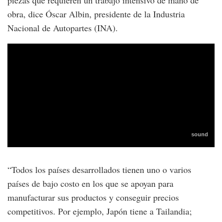
obra, dice Óscar Albin, presidente de la Industria
Nacional de Autopartes (INA).
“Todos los países desarrollados tienen uno o varios
países de bajo costo en los que se apoyan para
manufacturar sus productos y conseguir precios
competitivos. Por ejemplo, Japón tiene a Tailandia;