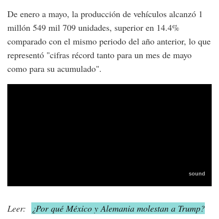
De enero a mayo, la producción de vehículos alcanzó 1
millón 549 mil 709 unidades, superior en 14.4%
comparado con el mismo periodo del año anterior, lo que
representó "cifras récord tanto para un mes de mayo
como para su acumulado".
Leer:
¿Por qué México y Alemania molestan a Trump?