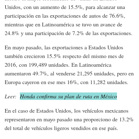
Unidos, con un aumento de 15.5%, para alcanzar una
participación en las exportaciones de autos de 76.6%,
mientras que en Latinoamérica se tuvo un avance de
24.8% y una participación de 7.2% de las exportaciones.
En mayo pasado, las exportaciones a Estados Unidos
también crecieron 15.5% respecto del mismo mes de
2016, con 199,489 unidades. En Latinoamérica
aumentaron 49.7%, al venderse 21,295 unidades, pero en
Europa cayeron en ese mes 16%, con 11,282 unidades.
Leer:
Honda confirma su plan de ruta en México
En el caso de Estados Unidos, los vehículos mexicanos
representaron en mayo pasado una proporciono de 13.2%
del total de vehículos ligeros vendidos en ese país.