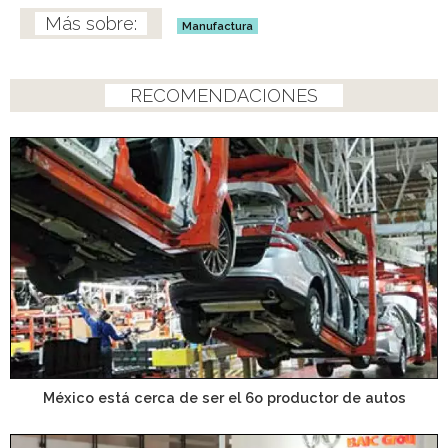
Manufactura
RECOMENDACIONES
México está cerca de ser el 6o productor de autos