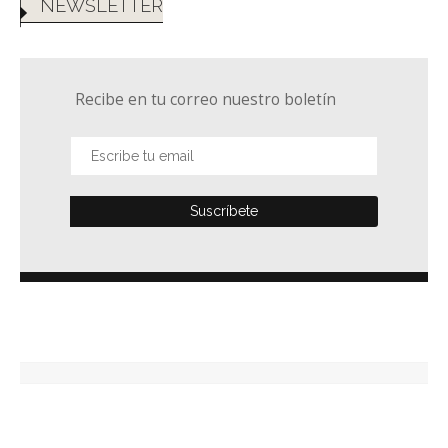
NEWSLETTER
Recibe en tu correo nuestro boletín