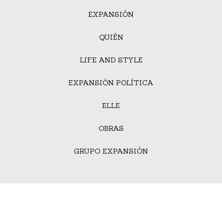
EXPANSIÓN
QUIÉN
LIFE AND STYLE
EXPANSIÓN POLÍTICA
ELLE
OBRAS
GRUPO EXPANSIÓN