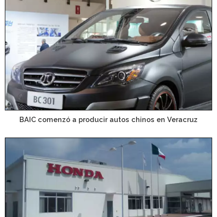
BAIC comenzó a producir autos chinos en Veracruz