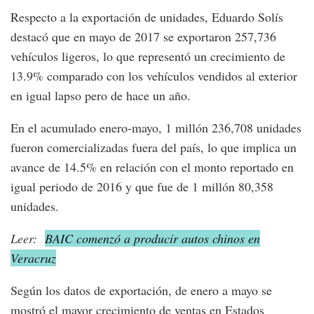
Respecto a la exportación de unidades, Eduardo Solís
destacó que en mayo de 2017 se exportaron 257,736
vehículos ligeros, lo que representó un crecimiento de
13.9% comparado con los vehículos vendidos al exterior
en igual lapso pero de hace un año.
En el acumulado enero-mayo, 1 millón 236,708 unidades
fueron comercializadas fuera del país, lo que implica un
avance de 14.5% en relación con el monto reportado en
igual periodo de 2016 y que fue de 1 millón 80,358
unidades.
Leer:
BAIC comenzó a producir autos chinos en
Veracruz
Según los datos de exportación, de enero a mayo se
mostró el mayor crecimiento de ventas en Estados