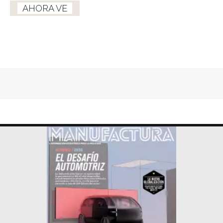
AHORA VE