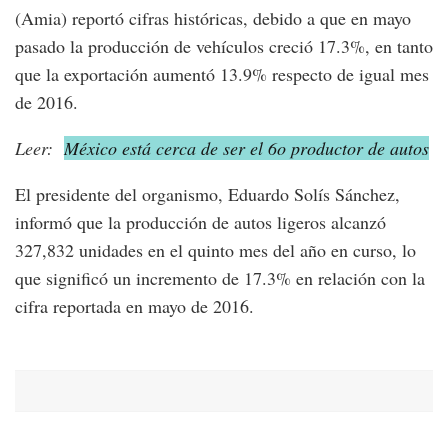
(Amia) reportó cifras históricas, debido a que en mayo
pasado la producción de vehículos creció 17.3%, en tanto
que la exportación aumentó 13.9% respecto de igual mes
de 2016.
Leer:
México está cerca de ser el 6o productor de autos
El presidente del organismo, Eduardo Solís Sánchez,
informó que la producción de autos ligeros alcanzó
327,832 unidades en el quinto mes del año en curso, lo
que significó un incremento de 17.3% en relación con la
cifra reportada en mayo de 2016.