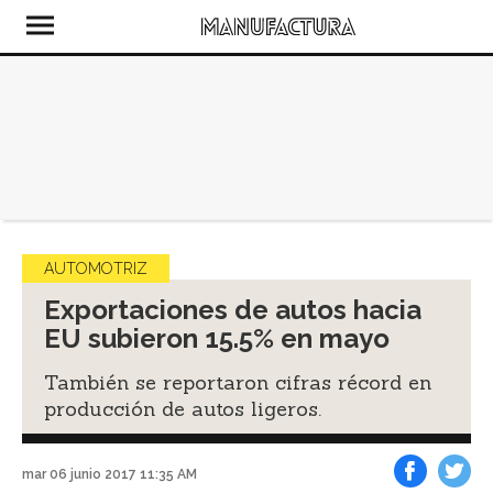
AUTOMOTRIZ
Exportaciones de autos hacia
EU subieron 15.5% en mayo
También se reportaron cifras récord en
producción de autos ligeros.
mar 06 junio 2017 11:35 AM