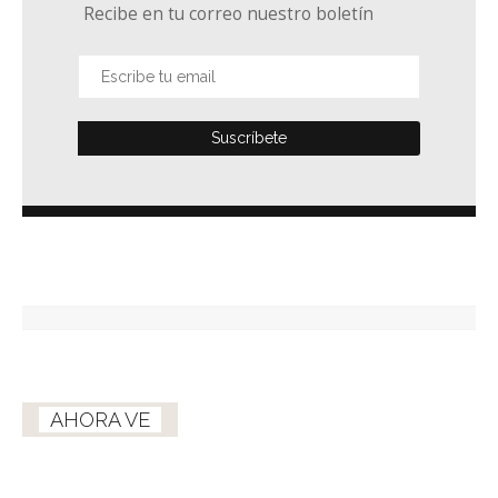
Recibe en tu correo nuestro boletín
AHORA VE