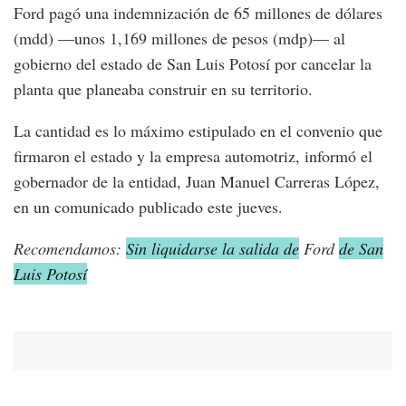
Ford pagó una indemnización de 65 millones de dólares
(mdd) —unos 1,169 millones de pesos (mdp)— al
gobierno del estado de San Luis Potosí por cancelar la
planta que planeaba construir en su territorio.
La cantidad es lo máximo estipulado en el convenio que
firmaron el estado y la empresa automotriz, informó el
gobernador de la entidad, Juan Manuel Carreras López,
en un comunicado publicado este jueves.
Recomendamos:
Sin liquidarse la salida de
Ford
de San
Luis Potosí