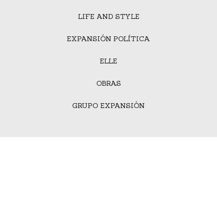
LIFE AND STYLE
EXPANSIÓN POLÍTICA
ELLE
OBRAS
GRUPO EXPANSIÓN