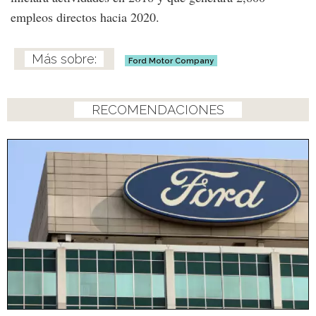
empleos directos hacia 2020.
Ford Motor Company
RECOMENDACIONES