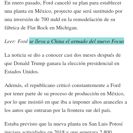
En enero pasado, Ford canceló su plan para establecer
una planta en México, proyecto que será sustituido por
una inversión de 700 mdd en la remodelación de su
fábrica de Flat Rock en Michigan.
Leer: Ford
se lleva a China el armado del nuevo Focus
La noticia se dio a conocer casi dos meses después de
que Donald Trump ganara la elección presidencial en
Estados Unidos.
Además, el republicano criticó constantemente a Ford
por tener parte de su proceso de producción en México,
por lo que insistió en que iba a imponer altos aranceles a
los autos que entraran por la frontera sur del país.
Estaba previsto que la nueva planta en San Luis Potosí
iniciara actividades en 2018 y que generara 2,800