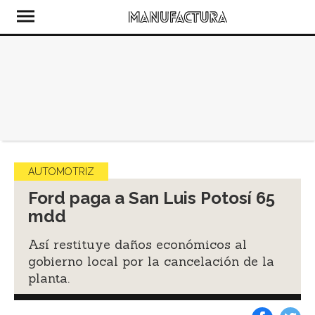
AUTOMOTRIZ
Ford paga a San Luis Potosí 65
mdd
Así restituye daños económicos al
gobierno local por la cancelación de la
planta.