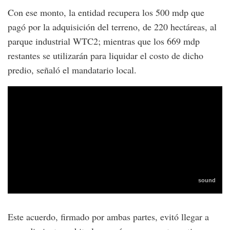
Con ese monto, la entidad recupera los 500 mdp que
pagó por la adquisición del terreno, de 220 hectáreas, al
parque industrial WTC2; mientras que los 669 mdp
restantes se utilizarán para liquidar el costo de dicho
predio, señaló el mandatario local.
Este acuerdo, firmado por ambas partes, evitó llegar a