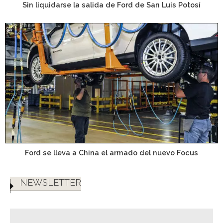
Sin liquidarse la salida de Ford de San Luis Potosí
Ford se lleva a China el armado del nuevo Focus
NEWSLETTER