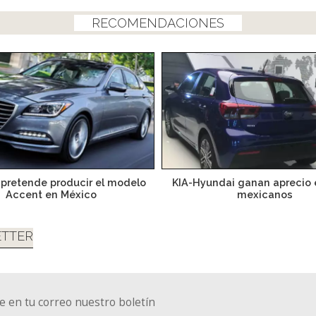
RECOMENDACIONES
pretende producir el modelo
KIA-Hyundai ganan aprecio e
Accent en México
mexicanos
TTER
e en tu correo nuestro boletín