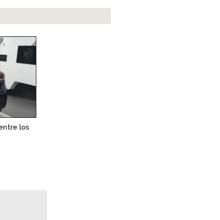
ntre los