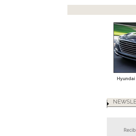
Hyundai 
NEWSLE
Recib