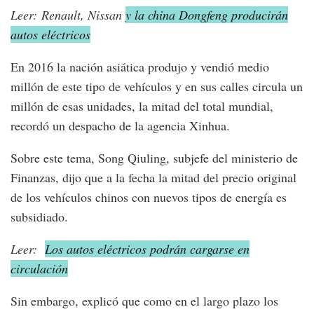
Leer: Renault, Nissan
y la china Dongfeng producirán
autos eléctricos
En 2016 la nación asiática produjo y vendió medio
millón de este tipo de vehículos y en sus calles circula un
millón de esas unidades, la mitad del total mundial,
recordó un despacho de la agencia Xinhua.
Sobre este tema, Song Qiuling, subjefe del ministerio de
Finanzas, dijo que a la fecha la mitad del precio original
de los vehículos chinos con nuevos tipos de energía es
subsidiado.
Leer:
Los autos eléctricos podrán cargarse en
circulación
Sin embargo, explicó que como en el largo plazo los