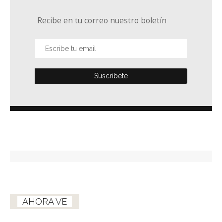
Recibe en tu correo nuestro boletín
AHORA VE