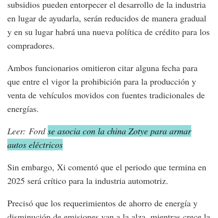
subsidios pueden entorpecer el desarrollo de la industria
en lugar de ayudarla, serán reducidos de manera gradual
y en su lugar habrá una nueva política de crédito para los
compradores.
Ambos funcionarios omitieron citar alguna fecha para
que entre el vigor la prohibición para la producción y
venta de vehículos movidos con fuentes tradicionales de
energías.
Leer: Ford
se asocia con la china Zotye para armar
autos eléctricos
Sin embargo, Xi comentó que el periodo que termina en
2025 será crítico para la industria automotriz.
Precisó que los requerimientos de ahorro de energía y
disminución de emisiones van a la alza, mientras crece la