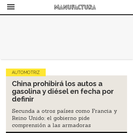
AUTOMOTRIZ
China prohibirá los autos a
gasolina y diésel en fecha por
definir
Secunda a otros países como Francia y
Reino Unido; el gobierno pide
comprensión a las armadoras