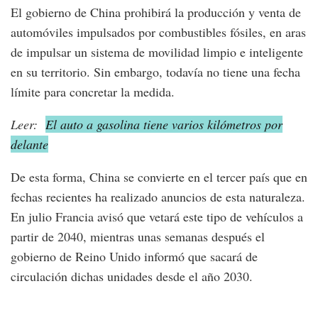
El gobierno de China prohibirá la producción y venta de
automóviles impulsados por combustibles fósiles, en aras
de impulsar un sistema de movilidad limpio e inteligente
en su territorio. Sin embargo, todavía no tiene una fecha
límite para concretar la medida.
Leer:
El auto a gasolina tiene varios kilómetros por
delante
De esta forma, China se convierte en el tercer país que en
fechas recientes ha realizado anuncios de esta naturaleza.
En julio Francia avisó que vetará este tipo de vehículos a
partir de 2040, mientras unas semanas después el
gobierno de Reino Unido informó que sacará de
circulación dichas unidades desde el año 2030.