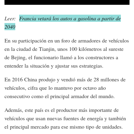
Leer:
Francia vetará los autos a gasolina a partir de
2040
En su participación en un foro de armadores de vehículos
en la ciudad de Tianjin, unos 100 kilómetros al sureste
de Bejing, el funcionario llamó a los constructores a
entender la situación y ajustar sus estrategias.
En 2016 China produjo y vendió más de 28 millones de
vehículos, cifra que lo mantuvo por octavo año
consecutivo como el principal armador del mundo.
Además, este país es el productor más importante de
vehículos que usan nuevas fuentes de energía y también
el principal mercado para ese mismo tipo de unidades.