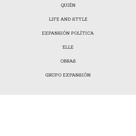
QUIÉN
LIFE AND STYLE
EXPANSIÓN POLÍTICA
ELLE
OBRAS
GRUPO EXPANSIÓN