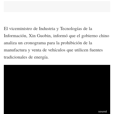
El viceministro de Industria y Tecnologías de la
Información, Xin Guobin, informó que el gobierno chino
analiza un cronograma para la prohibición de la
manufactura y venta de vehículos que utilicen fuentes
tradicionales de energía.