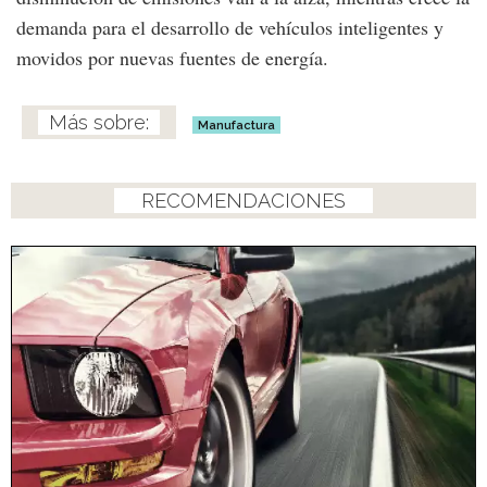
demanda para el desarrollo de vehículos inteligentes y
movidos por nuevas fuentes de energía.
Manufactura
RECOMENDACIONES