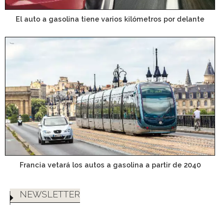
El auto a gasolina tiene varios kilómetros por delante
Francia vetará los autos a gasolina a partir de 2040
NEWSLETTER