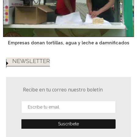
Empresas donan tortillas, agua y leche a damnificados
NEWSLETTER
Recibe en tu correo nuestro boletín