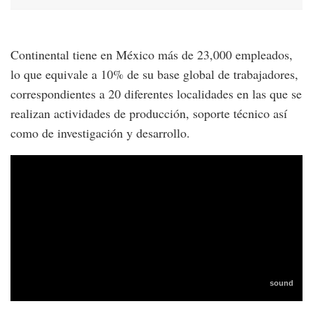
Continental tiene en México más de 23,000 empleados,
lo que equivale a 10% de su base global de trabajadores,
correspondientes a 20 diferentes localidades en las que se
realizan actividades de producción, soporte técnico así
como de investigación y desarrollo.