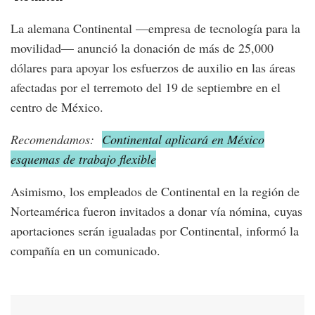
La alemana Continental —empresa de tecnología para la
movilidad— anunció la donación de más de 25,000
dólares para apoyar los esfuerzos de auxilio en las áreas
afectadas por el terremoto del 19 de septiembre en el
centro de México.
Recomendamos:
Continental aplicará en México
esquemas de trabajo flexible
Asimismo, los empleados de Continental en la región de
Norteamérica fueron invitados a donar vía nómina, cuyas
aportaciones serán igualadas por Continental, informó la
compañía en un comunicado.