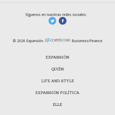
Síguenos en nuestras redes sociales:
manufacturaGE
manufactura.expa
© 2026 Expansión.
Bussiness/Finance
EXPANSIÓN
QUIÉN
LIFE AND STYLE
EXPANSIÓN POLÍTICA
ELLE