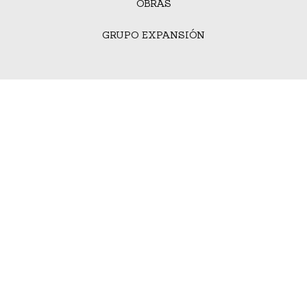
OBRAS
GRUPO EXPANSIÓN