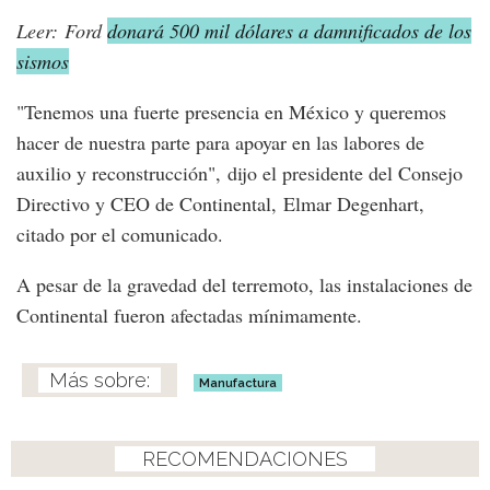
Leer: Ford
donará 500 mil dólares a damnificados de los
sismos
"Tenemos una fuerte presencia en México y queremos
hacer de nuestra parte para apoyar en las labores de
auxilio y reconstrucción", dijo el presidente del Consejo
Directivo y CEO de Continental, Elmar Degenhart,
citado por el comunicado.
A pesar de la gravedad del terremoto, las instalaciones de
Continental fueron afectadas mínimamente.
Manufactura
RECOMENDACIONES