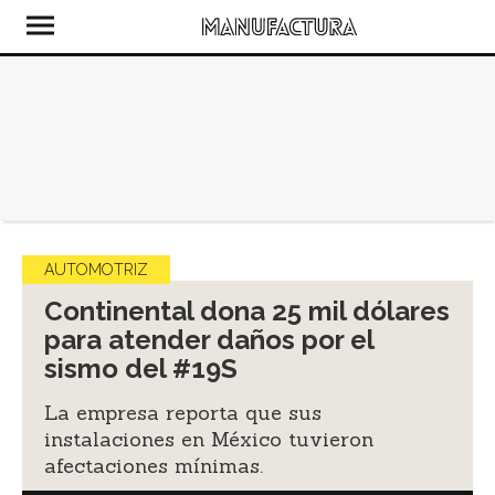
AUTOMOTRIZ
Continental dona 25 mil dólares
para atender daños por el
sismo del #19S
La empresa reporta que sus
instalaciones en México tuvieron
afectaciones mínimas.