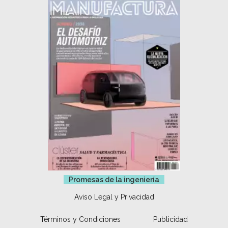
Promesas de la ingeniería
Aviso Legal y Privacidad
Términos y Condiciones
Publicidad