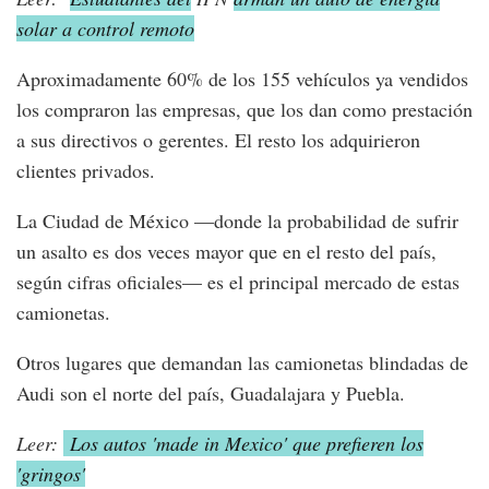
solar a control remoto
Aproximadamente 60% de los 155 vehículos ya vendidos
los compraron las empresas, que los dan como prestación
a sus directivos o gerentes. El resto los adquirieron
clientes privados.
La Ciudad de México —donde la probabilidad de sufrir
un asalto es dos veces mayor que en el resto del país,
según cifras oficiales— es el principal mercado de estas
camionetas.
Otros lugares que demandan las camionetas blindadas de
Audi son el norte del país, Guadalajara y Puebla.
Leer:
Los autos 'made in Mexico' que prefieren los
'gringos'