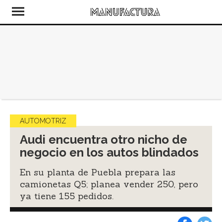
AUTOMOTRIZ
Audi encuentra otro nicho de
negocio en los autos blindados
En su planta de Puebla prepara las
camionetas Q5; planea vender 250, pero
ya tiene 155 pedidos.