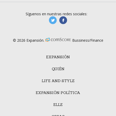
Síguenos en nuestras redes sociales:
manufacturaGE
manufactura.expa
© 2026 Expansión.
Bussiness/Finance
EXPANSIÓN
QUIÉN
LIFE AND STYLE
EXPANSIÓN POLÍTICA
ELLE