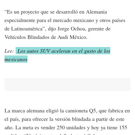
“Es un proyecto que se desarrolló en Alemania
especialmente para el mercado mexicano y otros países
de Latinoamérica”, dijo Jorge Ochoa, gerente de
Vehículos Blindados de Audi México.
Lee:
Los autos SUV aceleran en el gusto de los
mexicanos
La marca alemana eligió la camioneta Q5, que fabrica en
el país, para ofrecer la versión blindada a partir de este
año. La meta es vender 250 unidades y hoy ya tiene 155