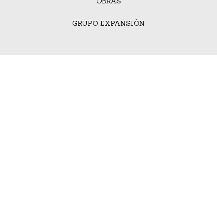
OBRAS
GRUPO EXPANSIÓN