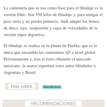
La camioneta que se usa como base para el blindaje es la
versión Elite. Son 550 kilos de blindaje y, para mitigar el
peso extra y no perder potencia, Audi adaptó los frenos
de disco, ejes, suspensión y cajas de velocidades de la
versión súper deportiva.
El blindaje se realiza en la planta de Puebla, que es la
única que ensambla las camionetas Q5 a nivel global.
Próximamente y, tras el éxito obtenido el mercado
mexicano, la marca exportará estos autos blindados a
Argentina y Brasil.
Manufactura
RECOMENDACIONES