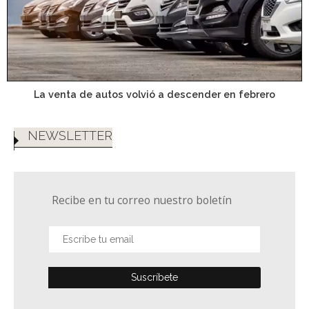
La venta de autos volvió a descender en febrero
NEWSLETTER
Recibe en tu correo nuestro boletín