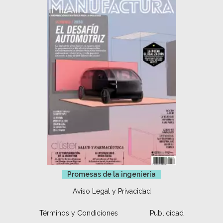
Promesas de la ingeniería
Aviso Legal y Privacidad
Términos y Condiciones
Publicidad