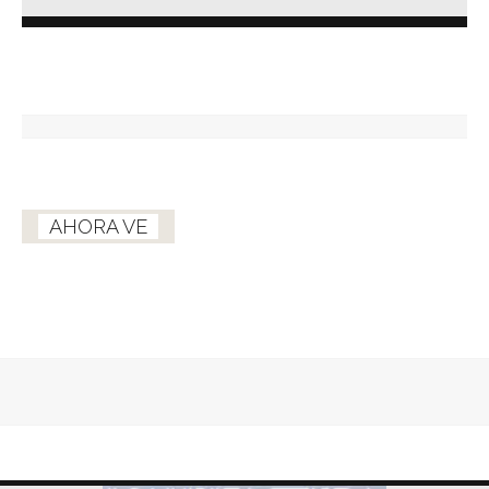
AHORA VE