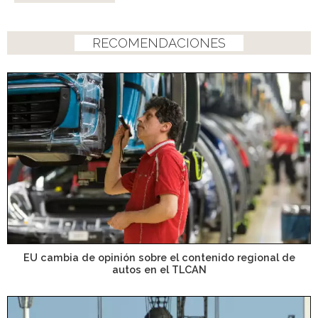
RECOMENDACIONES
EU cambia de opinión sobre el contenido regional de
autos en el TLCAN