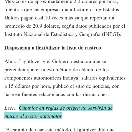
México es de aproximadamente 2.3 dólares por hora,
mientras que las empresas manufactureras de Estados
Unidos pagan casi 10 veces más ya que reportan un
promedio de 20.9 dólares, según datos publicados por el
Instituto Nacional de Estadística y Geografía (INEGI).
Disposición a flexibilizar la lista de rastreo
Ahora Lighthizer y el Gobierno estadounidense
pretenden que el nuevo método de cálculo de los
componentes automotrices incluya salarios equivalentes
a 15 dólares por hora, publicó el sitio de noticias, con
base en fuentes relacionadas con las discusiones.
Leer:
Cambios en reglas de origen no servirán de
mucho al sector automotor
“A cambio de usar este método, Lighthizer dijo que