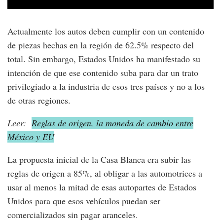
Actualmente los autos deben cumplir con un contenido
de piezas hechas en la región de 62.5% respecto del
total. Sin embargo, Estados Unidos ha manifestado su
intención de que ese contenido suba para dar un trato
privilegiado a la industria de esos tres países y no a los
de otras regiones.
Leer:
Reglas de origen, la moneda de cambio entre
México y EU
La propuesta inicial de la Casa Blanca era subir las
reglas de origen a 85%, al obligar a las automotrices a
usar al menos la mitad de esas autopartes de Estados
Unidos para que esos vehículos puedan ser
comercializados sin pagar aranceles.