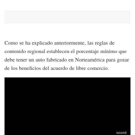
Como se ha explicado anteriormente, las reglas de
contenido regional establecen el porcentaje mínimo que
debe tener un auto fabricado en Norteamérica para gozar
de los beneficios del acuerdo de libre comercio.