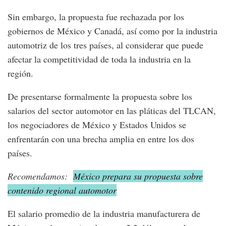
Sin embargo, la propuesta fue rechazada por los
gobiernos de México y Canadá, así como por la industria
automotriz de los tres países, al considerar que puede
afectar la competitividad de toda la industria en la
región.
De presentarse formalmente la propuesta sobre los
salarios del sector automotor en las pláticas del TLCAN,
los negociadores de México y Estados Unidos se
enfrentarán con una brecha amplia en entre los dos
países.
Recomendamos:
México prepara su propuesta sobre
contenido regional auto
motor
El salario promedio de la industria manufacturera de