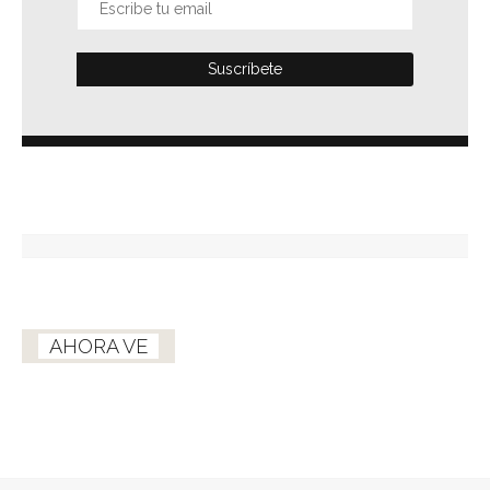
AHORA VE