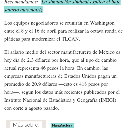
Recomendamos:
La simulación sindical explica el bajo
salario automotriz
Los equipos negociadores se reunirán en Washington
entre el 8 y el 16 de abril para realizar la octava ronda de
pláticas para modernizar el TLCAN.
El salario medio del sector manufacturero de México es
hoy día de 2.3 dólares por hora, que al tipo de cambio
actual representa 46 pesos la hora. En cambio, las
empresas manufactureras de Estados Unidos pagan un
promedio de 20.9 dólares ―esto es 418 pesos por
hora―, según los datos más recientes publicados por el
Instituto Nacional de Estadística y Geografía (INEGI)
con corte a agosto pasado.
Manufactura