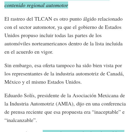
contenido regional automotor
El rastreo del TLCAN es otro punto álgido relacionado
con el sector automotor, ya que el gobierno de Estados
Unidos propuso incluir todas las partes de los
automóviles norteamericanos dentro de la lista incluida
en el acuerdo en vigor.
Sin embargo, esa oferta tampoco ha sido bien vista por
los representantes de la industria automotriz de Canadá,
México y el mismo Estados Unidos.
Eduardo Solís, presidente de la Asociación Mexicana de
la Industria Automotriz (AMIA), dijo en una conferencia
de prensa reciente que esa propuesta era “inaceptable” e
“inalcanzable”.