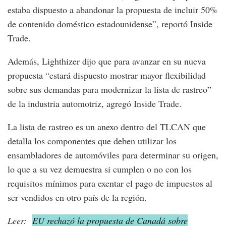
estaba dispuesto a abandonar la propuesta de incluir 50%
de contenido doméstico estadounidense”, reportó Inside
Trade.
Además, Lighthizer dijo que para avanzar en su nueva
propuesta “estará dispuesto mostrar mayor flexibilidad
sobre sus demandas para modernizar la lista de rastreo”
de la industria automotriz, agregó Inside Trade.
La lista de rastreo es un anexo dentro del TLCAN que
detalla los componentes que deben utilizar los
ensambladores de automóviles para determinar su origen,
lo que a su vez demuestra si cumplen o no con los
requisitos mínimos para exentar el pago de impuestos al
ser vendidos en otro país de la región.
Leer:
EU rechazó la propuesta de Canadá sobre