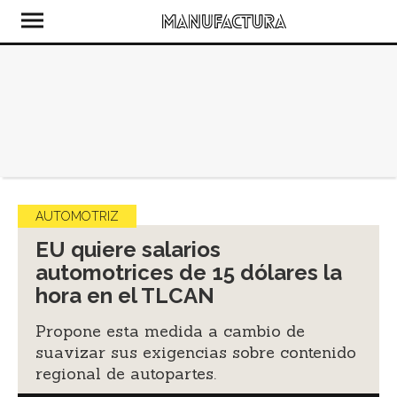
AUTOMOTRIZ
EU quiere salarios
automotrices de 15 dólares la
hora en el TLCAN
Propone esta medida a cambio de
suavizar sus exigencias sobre contenido
regional de autopartes.