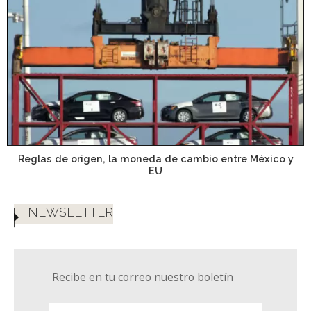
Reglas de origen, la moneda de cambio entre México y
EU
NEWSLETTER
Recibe en tu correo nuestro boletín