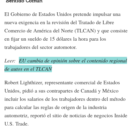
Sentido Común
El Gobierno de Estados Unidos pretende impulsar una
nueva exigencia en la revisión del Tratado de Libre
Comercio de América del Norte (TLCAN) y que consiste
en fijar un sueldo de 15 dólares la hora para los
trabajadores del sector automotor.
Leer:
EU cambia de opinión sobre el contenido regional
de autos en el TLCAN
Robert Lighthizer, representante comercial de Estados
Unidos, pidió a sus contrapartes de Canadá y México
incluir los salarios de los trabajadores dentro del método
para calcular las reglas de origen de la industria
automotriz, reportó el sitio de noticias de negocios Inside
U.S. Trade.