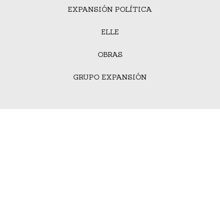
EXPANSIÓN POLÍTICA
ELLE
OBRAS
GRUPO EXPANSIÓN