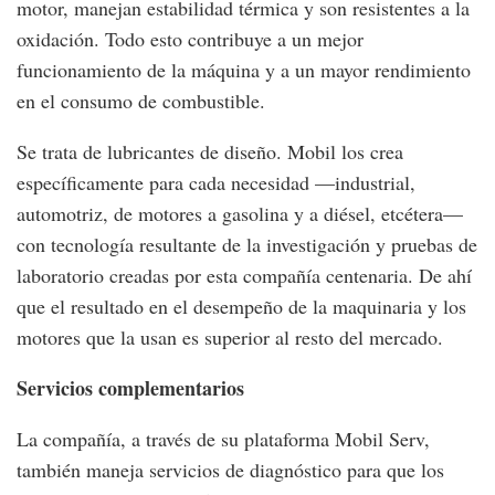
motor, manejan estabilidad térmica y son resistentes a la
oxidación. Todo esto contribuye a un mejor
funcionamiento de la máquina y a un mayor rendimiento
en el consumo de combustible.
Se trata de lubricantes de diseño. Mobil los crea
específicamente para cada necesidad —industrial,
automotriz, de motores a gasolina y a diésel, etcétera—
con tecnología resultante de la investigación y pruebas de
laboratorio creadas por esta compañía centenaria. De ahí
que el resultado en el desempeño de la maquinaria y los
motores que la usan es superior al resto del mercado.
Servicios complementarios
La compañía, a través de su plataforma Mobil Serv,
también maneja servicios de diagnóstico para que los