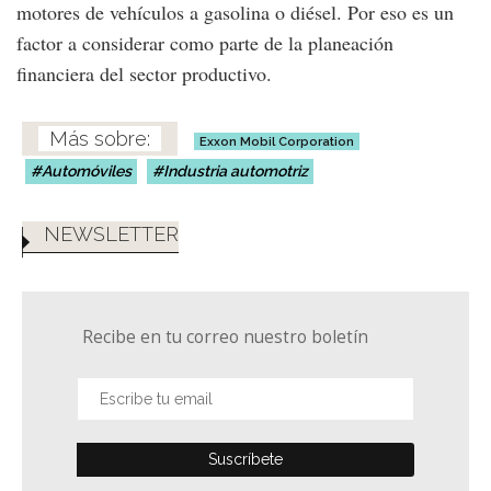
motores de vehículos a gasolina o diésel. Por eso es un
factor a considerar como parte de la planeación
financiera del sector productivo.
Exxon Mobil Corporation
Automóviles
Industria automotriz
NEWSLETTER
Recibe en tu correo nuestro boletín