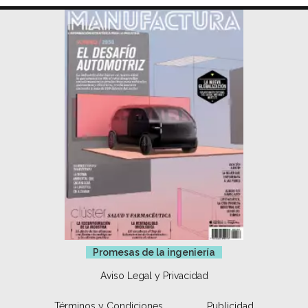
Promesas de la ingeniería
Aviso Legal y Privacidad
Términos y Condiciones
Publicidad