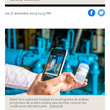
vie 27 diciembre 2019 01:53 PM
Facebook
Tweet
Mobil Serv Lubricant Analysis es un programa de análisis
progresivo de aceites usados que permite conocer las
condiciones del lubricante.
(Especial)