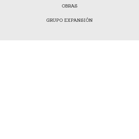
OBRAS
GRUPO EXPANSIÓN