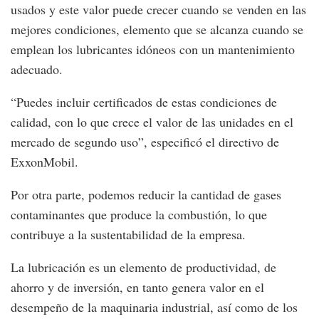
usados y este valor puede crecer cuando se venden en las
mejores condiciones, elemento que se alcanza cuando se
emplean los lubricantes idóneos con un mantenimiento
adecuado.
“Puedes incluir certificados de estas condiciones de
calidad, con lo que crece el valor de las unidades en el
mercado de segundo uso”, especificó el directivo de
ExxonMobil.
Por otra parte, podemos reducir la cantidad de gases
contaminantes que produce la combustión, lo que
contribuye a la sustentabilidad de la empresa.
La lubricación es un elemento de productividad, de
ahorro y de inversión, en tanto genera valor en el
desempeño de la maquinaria industrial, así como de los