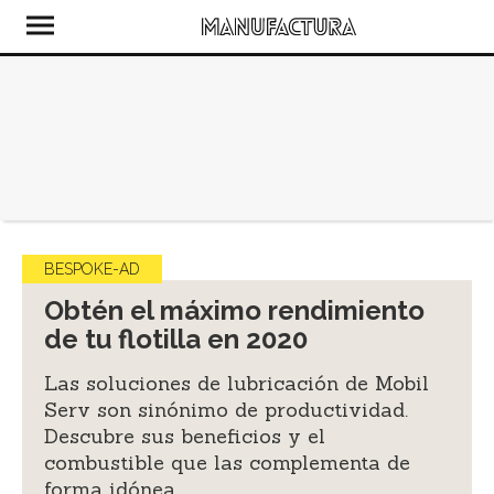
BESPOKE-AD
Obtén el máximo rendimiento
de tu flotilla en 2020
Las soluciones de lubricación de Mobil
Serv son sinónimo de productividad.
Descubre sus beneficios y el
combustible que las complementa de
forma idónea.