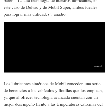
paren. “La alta tecnología de nuestros lubricantes, en
este caso de Delvac y de Mobil Super, ambos ideales
para lograr más utilidades”, añadió.
Los lubricantes sintéticos de Mobil conceden una serie
de beneficios a los vehículos y flotillas que los emplean,
ya que al ofrecer tecnología avanzada cuentan con un
mejor desempeño frente a las temperaturas extremas del