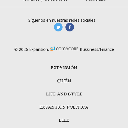
Síguenos en nuestras redes sociales:
manufacturaGE
manufactura.expa
© 2026 Expansión.
Bussiness/Finance
EXPANSIÓN
QUIÉN
LIFE AND STYLE
EXPANSIÓN POLÍTICA
ELLE