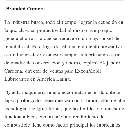
Branded Content
La industria busca, todo el tiempo, lograr la ecuación en
la que eleva su productividad al mismo tiempo que
genera ahorros, lo que se traduce en un mayor nivel de
rentabilidad. Para lograrlo, el mantenimiento preventivo
es un factor clave y en este campo, la lubricación es un
detonador de conservación y ahorro, explicó Alejandro
Cardona, director de Ventas para ExxonMobil
Lubricantes en América Latina.
“Que la maquinaria funcione correctamente, durante un
lapso prolongado, tiene que ver con la lubricación de alta
tecnología. De igual forma, que las flotillas de transporte
funcionen bien, con un máximo rendimiento de
combustible tiene como factor principal los lubricantes