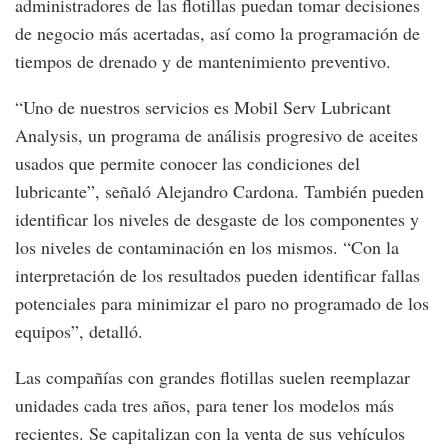
administradores de las flotillas puedan tomar decisiones
de negocio más acertadas, así como la programación de
tiempos de drenado y de mantenimiento preventivo.
“Uno de nuestros servicios es Mobil Serv Lubricant
Analysis, un programa de análisis progresivo de aceites
usados que permite conocer las condiciones del
lubricante”, señaló Alejandro Cardona. También pueden
identificar los niveles de desgaste de los componentes y
los niveles de contaminación en los mismos. “Con la
interpretación de los resultados pueden identificar fallas
potenciales para minimizar el paro no programado de los
equipos”, detalló.
Las compañías con grandes flotillas suelen reemplazar
unidades cada tres años, para tener los modelos más
recientes. Se capitalizan con la venta de sus vehículos