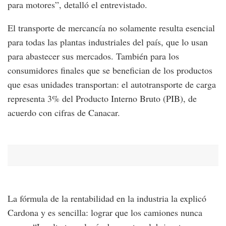
para motores”, detalló el entrevistado.
El transporte de mercancía no solamente resulta esencial
para todas las plantas industriales del país, que lo usan
para abastecer sus mercados. También para los
consumidores finales que se benefician de los productos
que esas unidades transportan: el autotransporte de carga
representa 3% del Producto Interno Bruto (PIB), de
acuerdo con cifras de Canacar.
La fórmula de la rentabilidad en la industria la explicó
Cardona y es sencilla: lograr que los camiones nunca