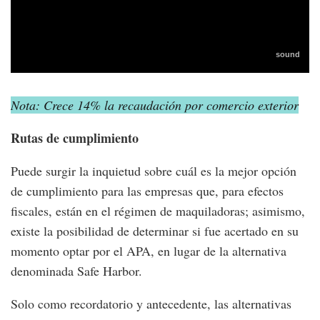
Nota: Crece 14% la recaudación por comercio exterior
Rutas de cumplimiento
Puede surgir la inquietud sobre cuál es la mejor opción
de cumplimiento para las empresas que, para efectos
fiscales, están en el régimen de maquiladoras; asimismo,
existe la posibilidad de determinar si fue acertado en su
momento optar por el APA, en lugar de la alternativa
denominada Safe Harbor.
Solo como recordatorio y antecedente, las alternativas