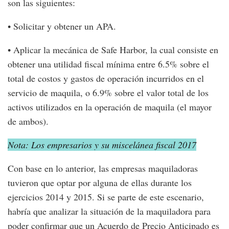
son las siguientes:
• Solicitar y obtener un APA.
• Aplicar la mecánica de Safe Harbor, la cual consiste en
obtener una utilidad fiscal mínima entre 6.5% sobre el
total de costos y gastos de operación incurridos en el
servicio de maquila, o 6.9% sobre el valor total de los
activos utilizados en la operación de maquila (el mayor
de ambos).
Nota: Los empresarios y su miscelánea fiscal 2017
Con base en lo anterior, las empresas maquiladoras
tuvieron que optar por alguna de ellas durante los
ejercicios 2014 y 2015. Si se parte de este escenario,
habría que analizar la situación de la maquiladora para
poder confirmar que un Acuerdo de Precio Anticipado es