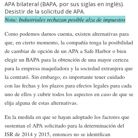
APA bilateral (BAPA, por sus siglas en inglés).
Desistir de la solicitud de APA.
Nota: Industriales rechazan posible alza de impuestos
Como podemos darnos cuenta, existen alternativas para
que, en cierto momento, la compañía tenga la posibilidad
de cambiar de opción de un APA a Safe Harbor o bien
elegir un BAPA para la obtención de una mayor certeza
para la empresa maquiladora y la sociedad extranjera que
la contrató. Sin embargo, es importante tener cuidado
con las fechas y los plazos para efectos legales para cada
uno de ellos y cubrir todos los aspectos en caso de que se
elija alguna de estas alternativas.
En la medida en que se hayan adoptado los factores que
sustentan el APA solicitado para la determinación del
ISR de 2014 y 2015, entonces no se identifican