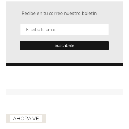
Recibe en tu correo nuestro boletín
AHORA VE