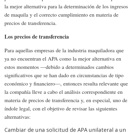
la mejor alternativa para la determinación de los ingresos
de maquila y el correcto cumplimiento en materia de
precios de transferencia.
Los precios de transferencia
Para aquellas empresas de la industria maquiladora que
ya no encuentran el APA como la mejor alternativa en
estos momentos —debido a determinados cambios
significativos que se han dado en circunstancias de tipo
económico y financiero—, entonces resulta relevante que
la compañía lleve a cabo el análisis correspondiente en
materia de precios de transferencia y, en especial, uno de
índole legal, con el objetivo de revisar las siguientes
alternativas:
Cambiar de una solicitud de APA unilateral a un