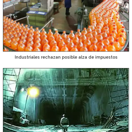
Industriales rechazan posible alza de impuestos