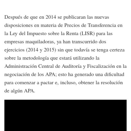
Después de que en 2014 se publicaran las nuevas
disposiciones en materia de Precios de Transferencia en
la Ley del Impuesto sobre la Renta (LISR) para las
empresas maquiladoras, ya han transcurrido dos
ejercicios (2014 y 2015) sin que todavía se tenga certeza
sobre la metodología que estará utilizando la
Administración Central de Auditoría y Fiscalización en la
negociación de los APA; esto ha generado una dificultad
para comenzar a pactar e, incluso, obtener la resolución
de algún APA.