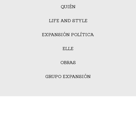
QUIÉN
LIFE AND STYLE
EXPANSIÓN POLÍTICA
ELLE
OBRAS
GRUPO EXPANSIÓN