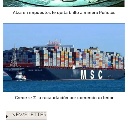
Alza en impuestos le quita brillo a minera Peñoles
Crece 14% la recaudación por comercio exterior
NEWSLETTER