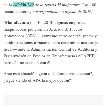
en la
edición 249
de la revista Manufactura,
Las 100
manufactureras,
correspondiente a agosto de 2016.
(Manufactura) —
En 2014, algunas empresas
maquiladoras pidieron un Acuerdo de Precios
Anticipados (APA) —convenio entre contribuyentes y
administraciones tributarias para determinar una carga
fiscal— ante la Administración Central de Auditoría y
Fiscalización de Precios de Transferencia (ACAFPT),
pero aún no cuentan con él.
Ante esta situación, ¿con qué alternativas cuentan?,
¿sigue siendo el APA la mejor opción?