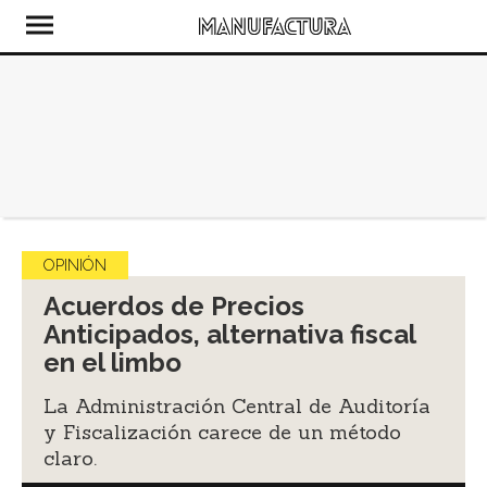
OPINIÓN
Acuerdos de Precios
Anticipados, alternativa fiscal
en el limbo
La Administración Central de Auditoría
y Fiscalización carece de un método
claro.