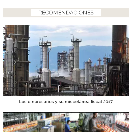
RECOMENDACIONES
Los empresarios y su miscelánea fiscal 2017