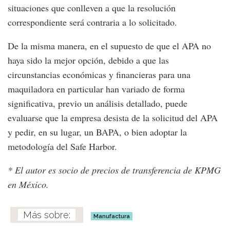
situaciones que conlleven a que la resolución
correspondiente será contraria a lo solicitado.
De la misma manera, en el supuesto de que el APA no
haya sido la mejor opción, debido a que las
circunstancias económicas y financieras para una
maquiladora en particular han variado de forma
significativa, previo un análisis detallado, puede
evaluarse que la empresa desista de la solicitud del APA
y pedir, en su lugar, un BAPA, o bien adoptar la
metodología del Safe Harbor.
* El autor es socio de precios de transferencia de KPMG
en México.
Manufactura