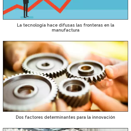
La tecnología hace difusas las fronteras en la
manufactura
Dos factores determinantes para la innovación