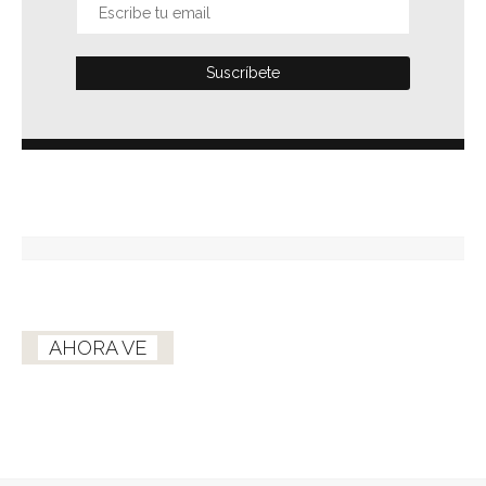
AHORA VE