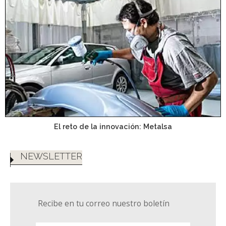
El reto de la innovación: Metalsa
NEWSLETTER
Recibe en tu correo nuestro boletín