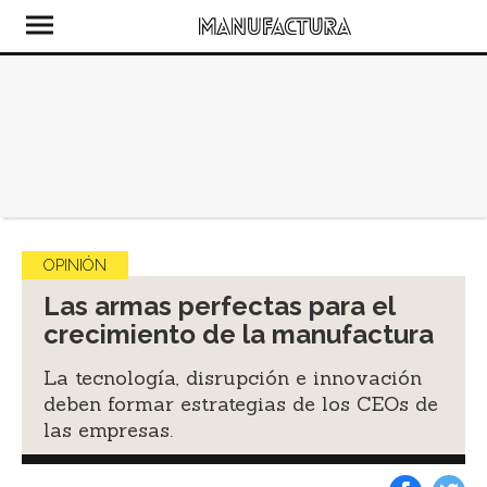
OPINIÓN
Las armas perfectas para el
crecimiento de la manufactura
La tecnología, disrupción e innovación
deben formar estrategias de los CEOs de
las empresas.