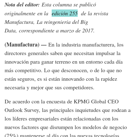
Nota del editor:
Esta columna se publicó
originalmente
en la
edición 255
de la revista
Manufactura,
La reingenieria del Big
Data,
correspondiente a marzo de 2017.
(Manufactura) —
En la industria manufacturera, los
directores generales saben que necesitan impulsar la
innovación para ganar terreno en un entorno cada día
más competitivo. Lo que desconocen, o de lo que no
están seguros, es si están innovando con la rapidez
necesaria y mejor que sus competidores.
De acuerdo con la encuesta de KPMG Global CEO
Outlook Survey, las principales inquietudes que rodean a
los líderes empresariales están relacionadas con los
nuevos factores que disrumpen los modelos de negocio
(75%) mantenerse al día con las nuevas tecnologías