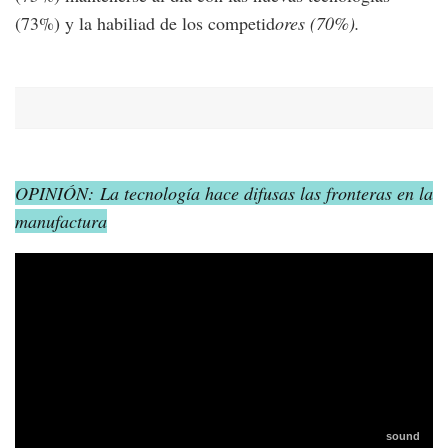
(73%) y la habiliad de los competid
ores (70%).
OPINIÓN: La tecnología hace difusas las fronteras en la
manufactura