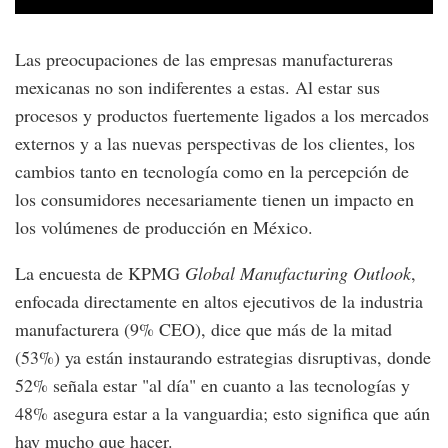
Las preocupaciones de las empresas manufactureras
mexicanas no son indiferentes a estas. Al estar sus
procesos y productos fuertemente ligados a los mercados
externos y a las nuevas perspectivas de los clientes, los
cambios tanto en tecnología como en la percepción de
los consumidores necesariamente tienen un impacto en
los volúmenes de producción en México.
La encuesta de KPMG
Global Manufacturing Outlook
,
enfocada directamente en altos ejecutivos de la industria
manufacturera (9% CEO), dice que más de la mitad
(53%) ya están instaurando estrategias disruptivas, donde
52% señala estar "al día" en cuanto a las tecnologías y
48% asegura estar a la vanguardia; esto significa que aún
hay mucho que hacer.