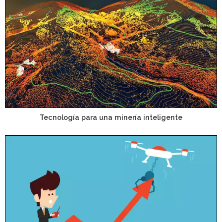
Tecnología para una minería inteligente