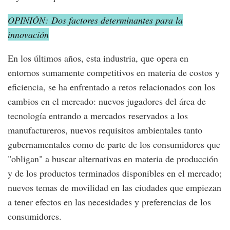
OPINIÓN: Dos factores determinantes para la
innovación
En los últimos años, esta industria, que opera en
entornos sumamente competitivos en materia de costos y
eficiencia, se ha enfrentado a retos relacionados con los
cambios en el mercado: nuevos jugadores del área de
tecnología entrando a mercados reservados a los
manufactureros, nuevos requisitos ambientales tanto
gubernamentales como de parte de los consumidores que
"obligan" a buscar alternativas en materia de producción
y de los productos terminados disponibles en el mercado;
nuevos temas de movilidad en las ciudades que empiezan
a tener efectos en las necesidades y preferencias de los
consumidores.