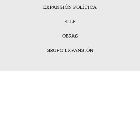
EXPANSIÓN POLÍTICA
ELLE
OBRAS
GRUPO EXPANSIÓN