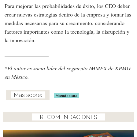
Para mejorar las probabilidades de éxito, los CEO deben
crear nuevas estrategias dentro de la empresa y tomar las
medidas necesarias para su crecimiento, considerando
factores importantes como la tecnología, la disrupción y
la innovación.
________________
*El autor es socio líder del segmento IMMEX de KPMG
en México.
Manufactura
RECOMENDACIONES