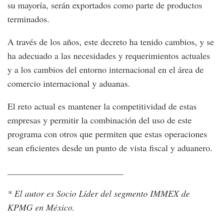
su mayoría, serán exportados como parte de productos
terminados.
A través de los años, este decreto ha tenido cambios, y se
ha adecuado a las necesidades y requerimientos actuales
y a los cambios del entorno internacional en el área de
comercio internacional y aduanas.
El reto actual es mantener la competitividad de estas
empresas y permitir la combinación del uso de este
programa con otros que permiten que estas operaciones
sean eficientes desde un punto de vista fiscal y aduanero.
__________________________
* El autor es Socio Líder del segmento IMMEX de
KPMG en México.