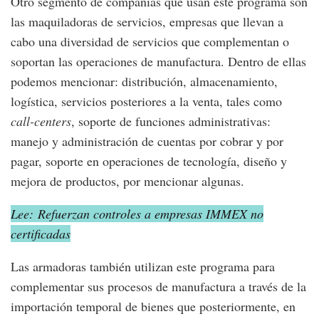
Otro segmento de compañías que usan este programa son
las maquiladoras de servicios, empresas que llevan a
cabo una diversidad de servicios que complementan o
soportan las operaciones de manufactura. Dentro de ellas
podemos mencionar: distribución, almacenamiento,
logística, servicios posteriores a la venta, tales como
call-centers
, soporte de funciones administrativas:
manejo y administración de cuentas por cobrar y por
pagar, soporte en operaciones de tecnología, diseño y
mejora de productos, por mencionar algunas.
Lee: Refuerzan controles a empresas IMMEX no
certificadas
Las armadoras también utilizan este programa para
complementar sus procesos de manufactura a través de la
importación temporal de bienes que posteriormente, en