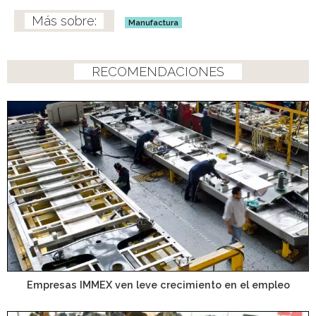
Manufactura
RECOMENDACIONES
Empresas IMMEX ven leve crecimiento en el empleo