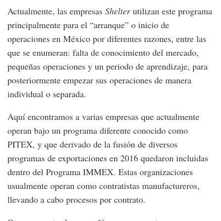
Actualmente, las empresas
Shelter
utilizan este programa
principalmente para el “arranque” o inicio de
operaciones en México por diferentes razones, entre las
que se enumeran: falta de conocimiento del mercado,
pequeñas operaciones y un periodo de aprendizaje, para
posteriormente empezar sus operaciones de manera
individual o separada.
Aquí encontramos a varias empresas que actualmente
operan bajo un programa diferente conocido como
PITEX, y que derivado de la fusión de diversos
programas de exportaciones en 2016 quedaron incluidas
dentro del Programa IMMEX. Estas organizaciones
usualmente operan como contratistas manufactureros,
llevando a cabo procesos por contrato.