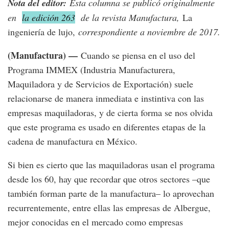
Nota del editor:
Esta columna se publicó originalmente
en
la edición 263
de la revista Manufactura,
La
ingeniería de lujo,
correspondiente a noviembre de 2017.
(Manufactura) —
Cuando se piensa en el uso del
Programa IMMEX (Industria Manufacturera,
Maquiladora y de Servicios de Exportación) suele
relacionarse de manera inmediata e instintiva con las
empresas maquiladoras, y de cierta forma se nos olvida
que este programa es usado en diferentes etapas de la
cadena de manufactura en México.
Si bien es cierto que las maquiladoras usan el programa
desde los 60, hay que recordar que otros sectores –que
también forman parte de la manufactura– lo aprovechan
recurrentemente, entre ellas las empresas de Albergue,
mejor conocidas en el mercado como empresas