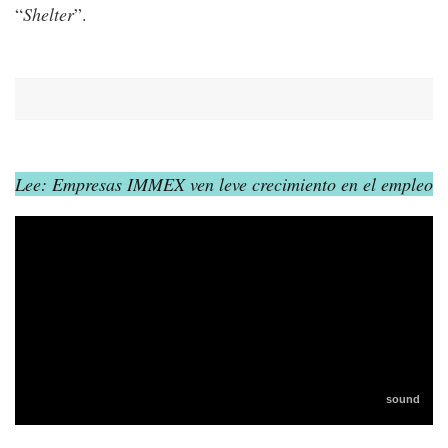
“
Shelter
”.
Lee: Empresas IMMEX ven leve crecimiento en el empleo