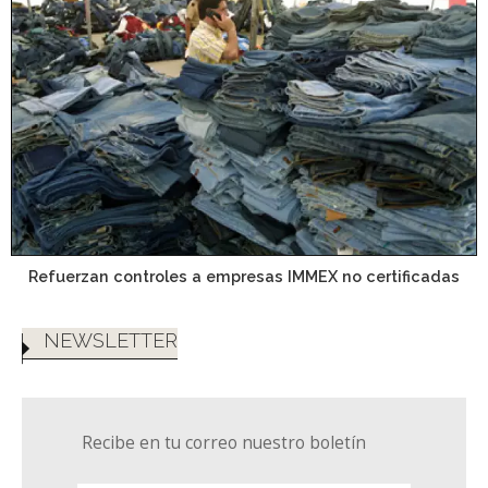
Refuerzan controles a empresas IMMEX no certificadas
NEWSLETTER
Recibe en tu correo nuestro boletín