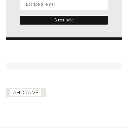
AHORA VE