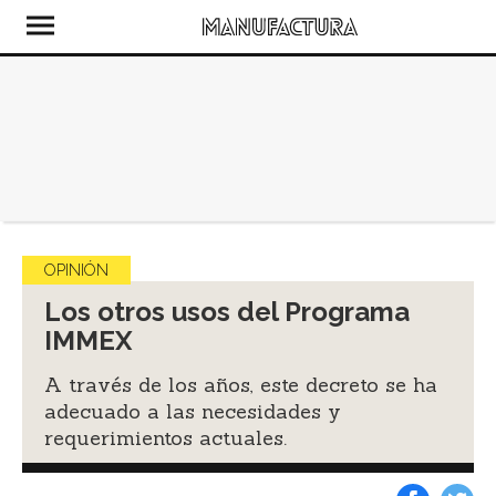
OPINIÓN
Los otros usos del Programa
IMMEX
A través de los años, este decreto se ha
adecuado a las necesidades y
requerimientos actuales.