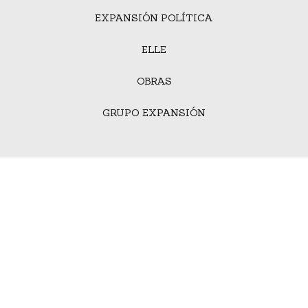
EXPANSIÓN POLÍTICA
ELLE
OBRAS
GRUPO EXPANSIÓN